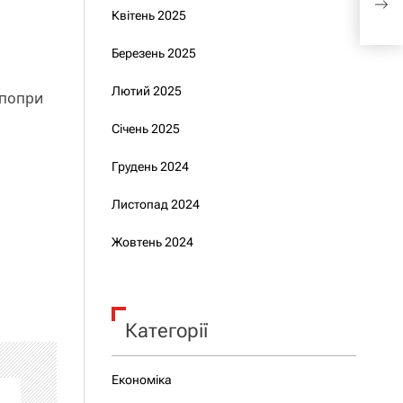
Мол
Квітень 2025
Березень 2025
Лютий 2025
 попри
Січень 2025
Грудень 2024
Листопад 2024
Жовтень 2024
Категорії
Економіка