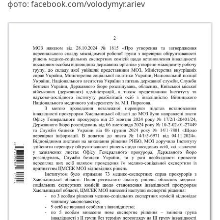
фото: facebook.com/volodymyr.ariev