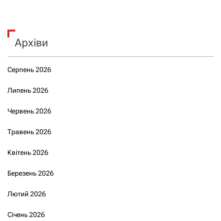
Архіви
Серпень 2026
Липень 2026
Червень 2026
Травень 2026
Квітень 2026
Березень 2026
Лютий 2026
Січень 2026