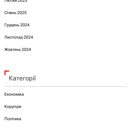
Лютий 2025
Січень 2025
Грудень 2024
Листопад 2024
Жовтень 2024
Категорії
Економіка
Корупція
Політика