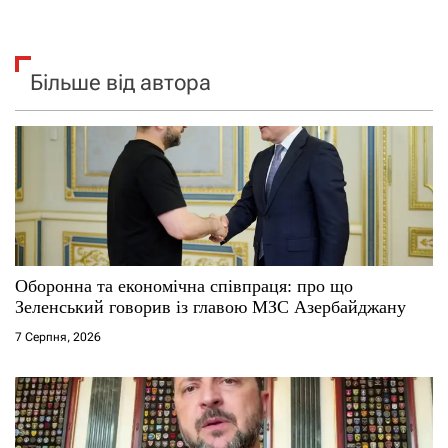
Більше від автора
Оборонна та економічна співпраця: про що
Зеленський говорив із главою МЗС Азербайджану
7 Серпня, 2026