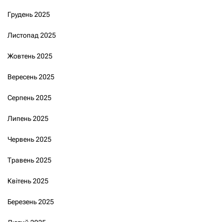
Грудень 2025
Листопад 2025
Жовтень 2025
Вересень 2025
Серпень 2025
Липень 2025
Червень 2025
Травень 2025
Квітень 2025
Березень 2025