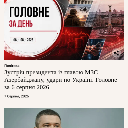
Політика
Зустріч президента із главою МЗС
Азербайджану, удари по Україні. Головне
за 6 серпня 2026
7 Серпня, 2026