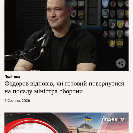
Політика
Федоров відповів, чи готовий повернутися
на посаду міністра оборони
7 Серпня, 2026