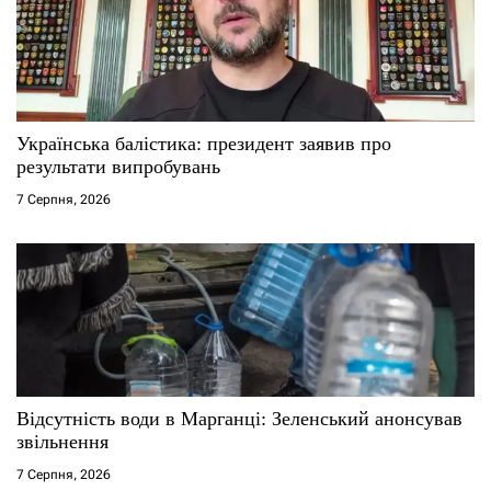
Українська балістика: президент заявив про
результати випробувань
7 Серпня, 2026
Відсутність води в Марганці: Зеленський анонсував
звільнення
7 Серпня, 2026