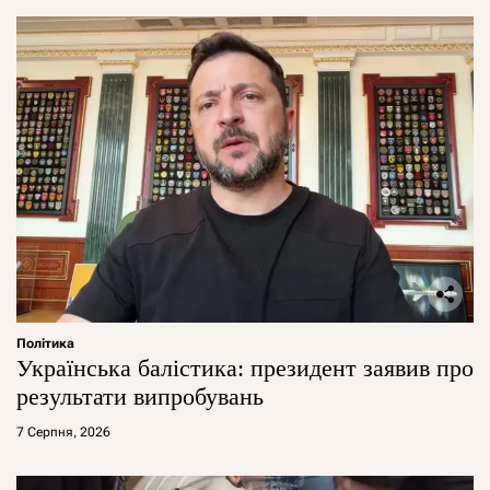
Політика
Українська балістика: президент заявив про
результати випробувань
7 Серпня, 2026