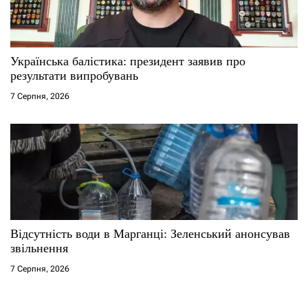
Українська балістика: президент заявив про
результати випробувань
7 Серпня, 2026
Відсутність води в Марганці: Зеленський анонсував
звільнення
7 Серпня, 2026