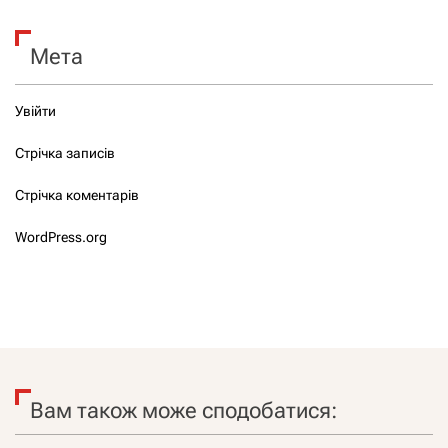
Мета
Увійти
Стрічка записів
Стрічка коментарів
WordPress.org
Вам також може сподобатися: