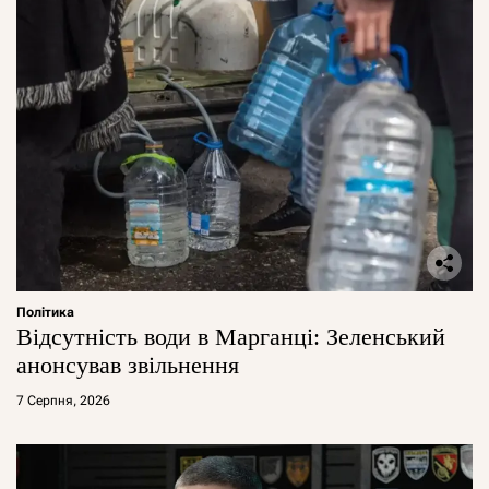
Політика
Відсутність води в Марганці: Зеленський
анонсував звільнення
7 Серпня, 2026