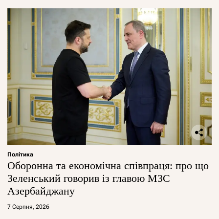
Політика
Оборонна та економічна співпраця: про що
Зеленський говорив із главою МЗС
Азербайджану
7 Серпня, 2026