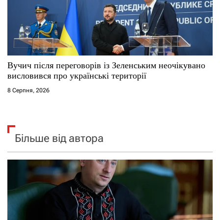
Вучич після переговорів із Зеленським неочікувано
висловився про українські території
8 Серпня, 2026
Більше від автора