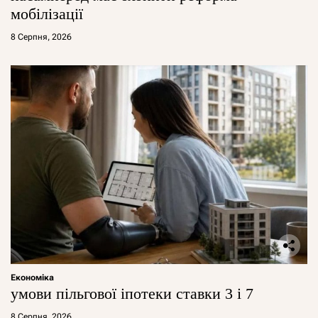
мобілізації
8 Серпня, 2026
Економіка
умови пільгової іпотеки ставки 3 і 7
8 Серпня, 2026