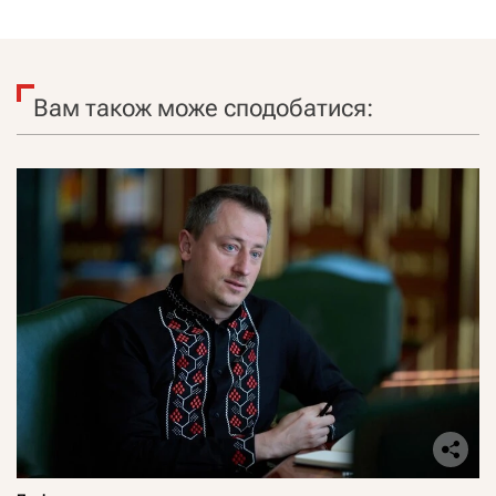
Вам також може сподобатися: