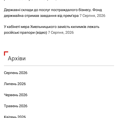
Державні склади до послуг постраждалого бізнесу. Фонд
держмайна отримав завдання від прем’єра
7 Серпня, 2026
У кабінеті мера Хмельницького замість килимків лежать
російські прапори (відео)
7 Серпня, 2026
Архіви
Серпень 2026
Липень 2026
Червень 2026
Травень 2026
Квітень 2026