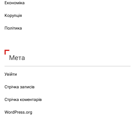
Економіка
Корупція
Політика
Мета
Увійти
Стрічка записів
Стрічка коментарів
WordPress.org