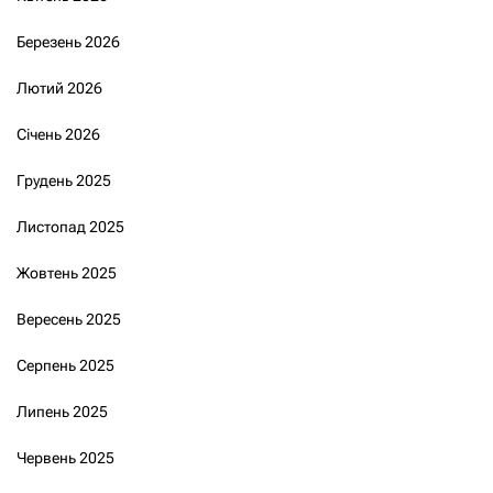
Березень 2026
Лютий 2026
Січень 2026
Грудень 2025
Листопад 2025
Жовтень 2025
Вересень 2025
Серпень 2025
Липень 2025
Червень 2025