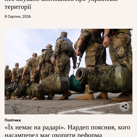
території
8 Серпня, 2026
Політика
«Їх немає на радарі». Нардеп пояснив, кого
насамперед має охопити реформа