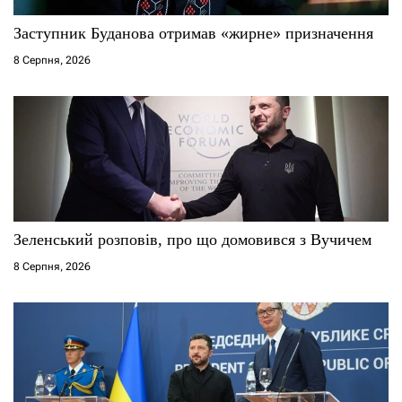
Заступник Буданова отримав «жирне» призначення
8 Серпня, 2026
Зеленський розповів, про що домовився з Вучичем
8 Серпня, 2026