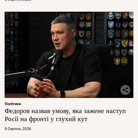
Політика
Федоров назвав умову, яка зажене наступ
Росії на фронті у глухий кут
8 Серпня, 2026