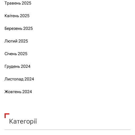
Травень 2025
Квітень 2025
Березень 2025
Лютий 2025
Січень 2025
Грудень 2024
Листопад 2024
Жовтень 2024
Категорії