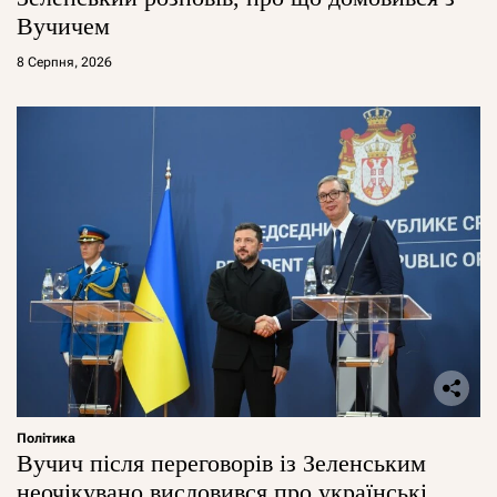
Вучичем
8 Серпня, 2026
Політика
Вучич після переговорів із Зеленським
неочікувано висловився про українські