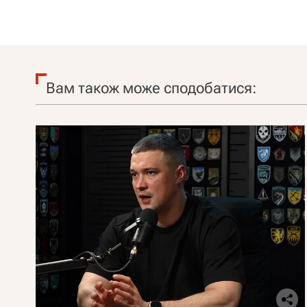
Вам також може сподобатися: