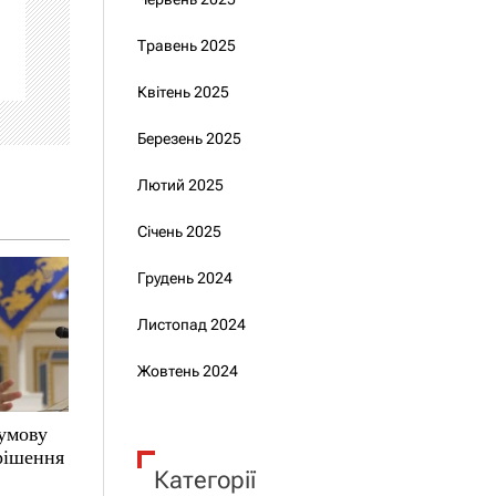
Травень 2025
Квітень 2025
Березень 2025
Лютий 2025
Січень 2025
Грудень 2024
Листопад 2024
Жовтень 2024
 умову
 рішення
Категорії