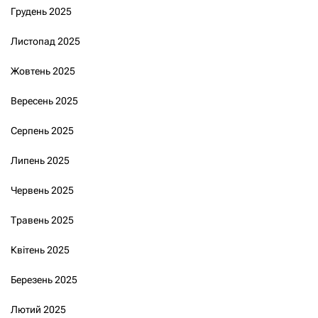
Грудень 2025
Листопад 2025
Жовтень 2025
Вересень 2025
Серпень 2025
Липень 2025
Червень 2025
Травень 2025
Квітень 2025
Березень 2025
Лютий 2025