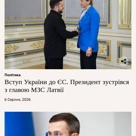
Політика
Вступ України до ЄС. Президент зустрівся
з главою МЗС Латвії
6 Серпня, 2026