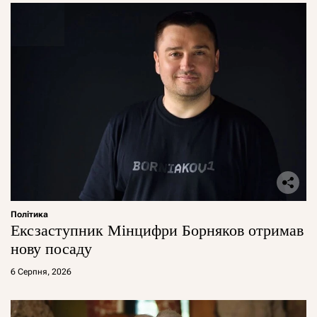
Політика
Ексзаступник Мінцифри Борняков отримав
нову посаду
6 Серпня, 2026