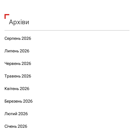
Архіви
Серпень 2026
Липень 2026
Червень 2026
Травень 2026
Квітень 2026
Березень 2026
Лютий 2026
Січень 2026