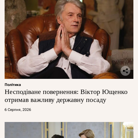
Політика
Несподіване повернення: Віктор Ющенко
отримав важливу державну посаду
6 Серпня, 2026