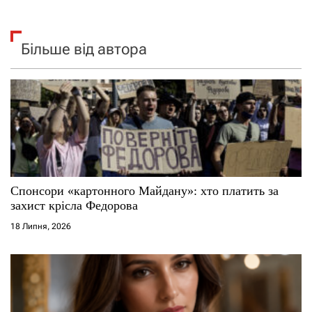
Більше від автора
Спонсори «картонного Майдану»: хто платить за
захист крісла Федорова
18 Липня, 2026