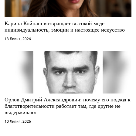
Карина Койнаш возвращает высокой моде
индивидуальность, эмоции и настоящее искусство
13 Липня, 2026
Орлов Дмитрий Александрович: почему его подход к
благотворительности работает там, где другие не
выдерживают
10 Липня, 2026