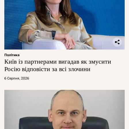
Політика
Київ із партнерами вигадав як змусити
Росію відповісти за всі злочини
6 Серпня, 2026