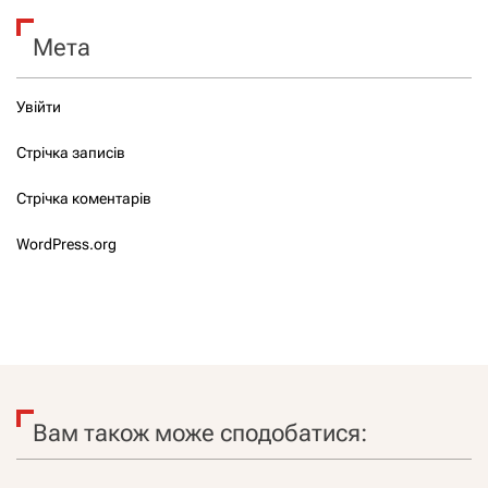
Мета
Увійти
Стрічка записів
Стрічка коментарів
WordPress.org
Вам також може сподобатися: