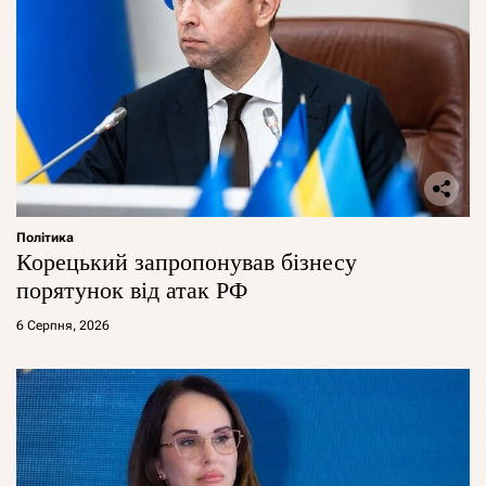
Політика
Корецький запропонував бізнесу
порятунок від атак РФ
6 Серпня, 2026