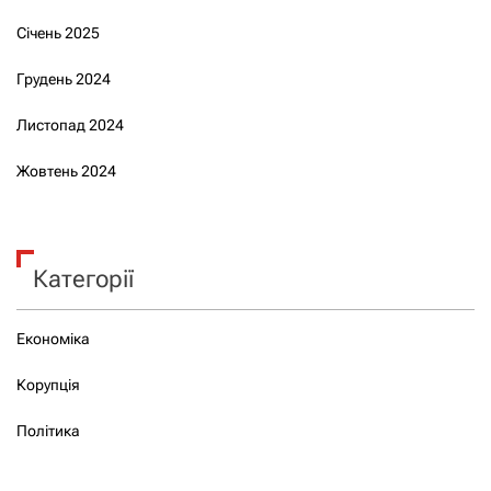
Січень 2025
Грудень 2024
Листопад 2024
Жовтень 2024
Категорії
Економіка
Корупція
Політика