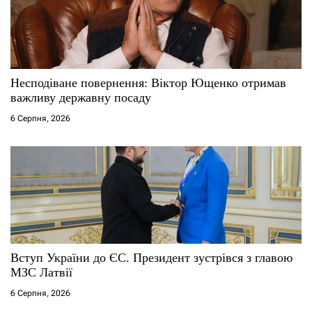
Несподіване повернення: Віктор Ющенко отримав
важливу державну посаду
6 Серпня, 2026
Вступ України до ЄС. Президент зустрівся з главою
МЗС Латвії
6 Серпня, 2026