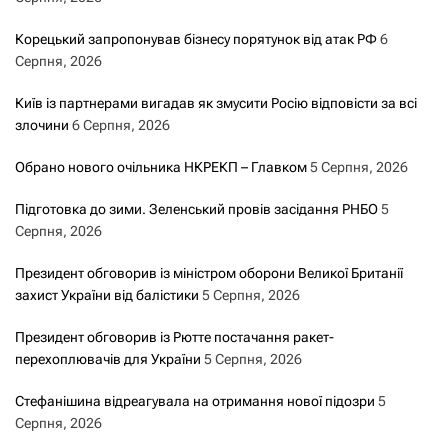
Корецький запропонував бізнесу порятунок від атак РФ
6
Серпня, 2026
Київ із партнерами вигадав як змусити Росію відповісти за всі
злочини
6 Серпня, 2026
Обрано нового очільника НКРЕКП – Главком
5 Серпня, 2026
Підготовка до зими. Зеленський провів засідання РНБО
5
Серпня, 2026
Президент обговорив із міністром оборони Великої Британії
захист України від балістики
5 Серпня, 2026
Президент обговорив із Рютте постачання ракет-
перехоплювачів для України
5 Серпня, 2026
Стефанішина відреагувала на отримання нової підозри
5
Серпня, 2026