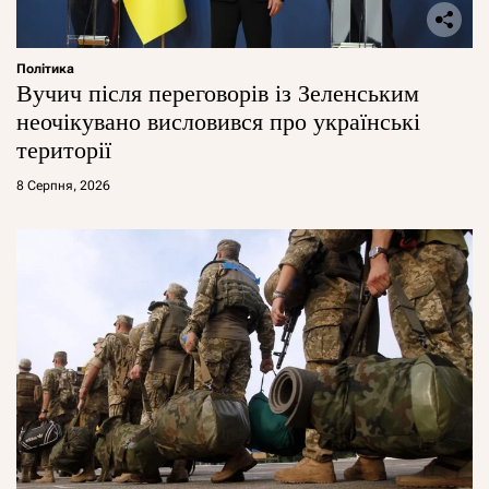
Політика
Вучич після переговорів із Зеленським
неочікувано висловився про українські
території
8 Серпня, 2026