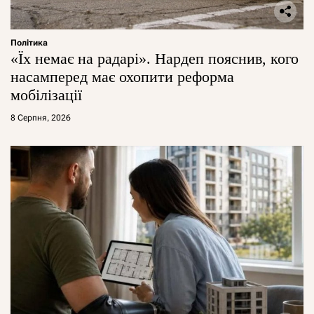
Політика
«Їх немає на радарі». Нардеп пояснив, кого
насамперед має охопити реформа
мобілізації
8 Серпня, 2026