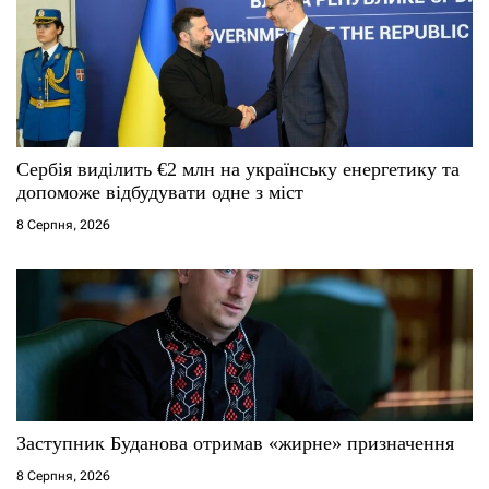
Сербія виділить €2 млн на українську енергетику та
допоможе відбудувати одне з міст
8 Серпня, 2026
Заступник Буданова отримав «жирне» призначення
8 Серпня, 2026