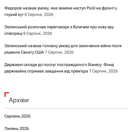
Федоров назвав умову, яка зажене наступ Росії на фронті у
глухий кут
8 Серпня, 2026
Зеленський розпочав переговори з Вучичем про нову еру
співпраці
8 Серпня, 2026
Зеленський назвав головну умову для закінчення війни після
рішення Сенату США
7 Серпня, 2026
Державні склади до послуг постраждалого бізнесу. Фонд
держмайна отримав завдання від прем’єра
7 Серпня, 2026
Архіви
Серпень 2026
Липень 2026