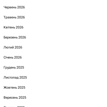
Червень 2026
Травень 2026
Квітень 2026
Березень 2026
Лютий 2026
Січень 2026
Грудень 2025
Листопад 2025
Жовтень 2025
Вересень 2025