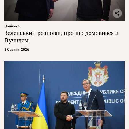
Політика
Зеленський розповів, про що домовився з
Вучичем
8 Серпня, 2026