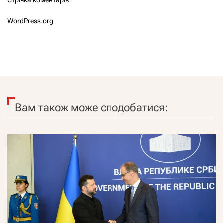
WordPress.org
Вам також може сподобатися: