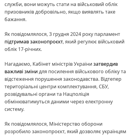
служби, вони можуть стати на військовий облік
призовників добровільно, якщо виявлять таке
бажання.
Як повідомлялося, 3 грудня 2024 року парламент
підтримав законопроєкт
, який регулює військовий
облік 17-річних.
Нагадаємо, Кабінет міністрів України
затвердив
важливі зміни
для посилення військового обліку та
відстеження порушення законодавства. Відтепер
територіальні центри комплектування, СБУ,
розвідувальні органи та Нацполіція
обмінюватимуться даними через електронну
систему.
Як повідомлялося, Міністерство оборони
розробило законопроєкт, який дозволяє українцям