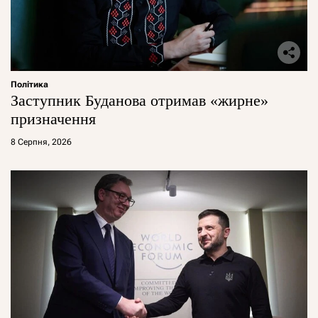
Політика
Заступник Буданова отримав «жирне»
призначення
8 Серпня, 2026