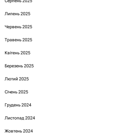
Серпень 2025
Липень 2025
Червень 2025
Травень 2025
Квітень 2025
Березень 2025
Лютий 2025
Січень 2025
Грудень 2024
Листопад 2024
Жовтень 2024