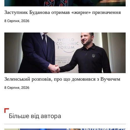
Заступник Буданова отримав «жирне» призначення
8 Серпня, 2026
Зеленський розповів, про що домовився з Вучичем
8 Серпня, 2026
Більше від автора