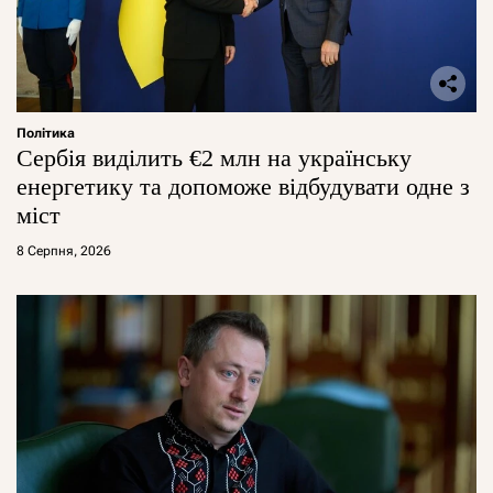
Політика
Сербія виділить €2 млн на українську
енергетику та допоможе відбудувати одне з
міст
8 Серпня, 2026