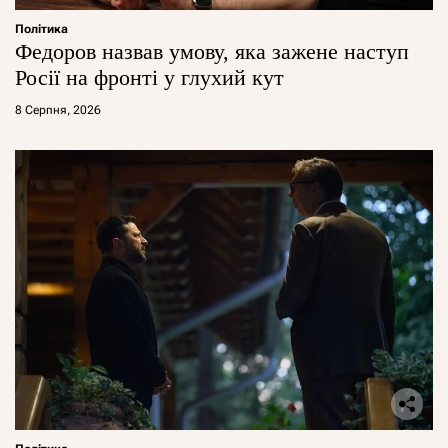
Політика
Федоров назвав умову, яка зажене наступ
Росії на фронті у глухий кут
8 Серпня, 2026