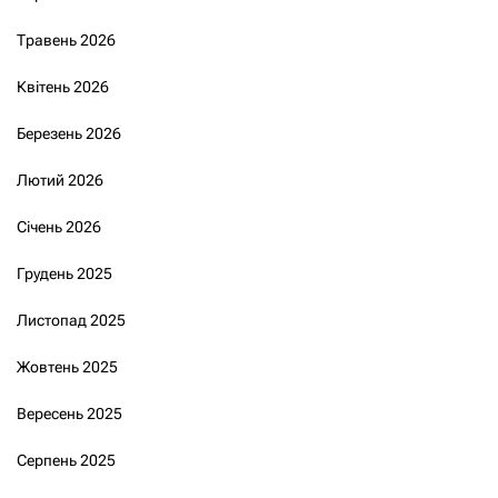
Травень 2026
Квітень 2026
Березень 2026
Лютий 2026
Січень 2026
Грудень 2025
Листопад 2025
Жовтень 2025
Вересень 2025
Серпень 2025