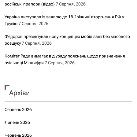
російські прапори (відео)
7 Серпня, 2026
Україна виступила із заявою до 18-ї річниці вторгнення РФ у
Грузію
7 Серпня, 2026
Федоров презентував нову концепцію мобілізації без масового
розшуку
7 Серпня, 2026
Комітет Ради вимагає від уряду пояснень щодо призначення
очільниці Мінцифри
7 Серпня, 2026
Архіви
Серпень 2026
Липень 2026
Червень 2026