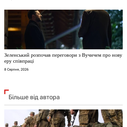
Зеленський розпочав переговори з Вучичем про нову
еру співпраці
8 Серпня, 2026
Більше від автора