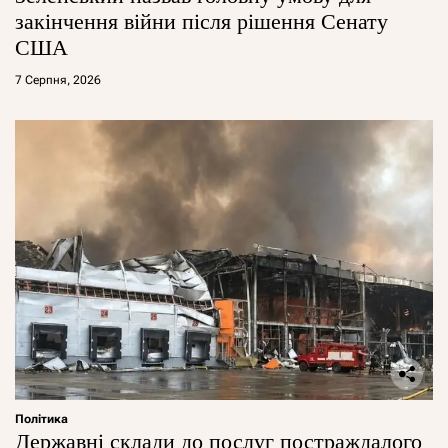
закінчення війни після рішення Сенату
США
7 Серпня, 2026
Політика
Державні склади до послуг постраждалого