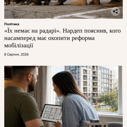
Політика
«Їх немає на радарі». Нардеп пояснив, кого
насамперед має охопити реформа
мобілізації
8 Серпня, 2026