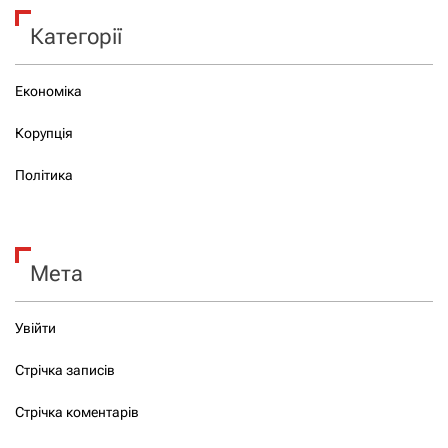
Категорії
Економіка
Корупція
Політика
Мета
Увійти
Стрічка записів
Стрічка коментарів