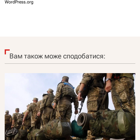
WordPress.org
Вам також може сподобатися: