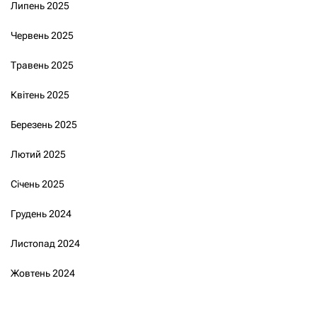
Липень 2025
Червень 2025
Травень 2025
Квітень 2025
Березень 2025
Лютий 2025
Січень 2025
Грудень 2024
Листопад 2024
Жовтень 2024