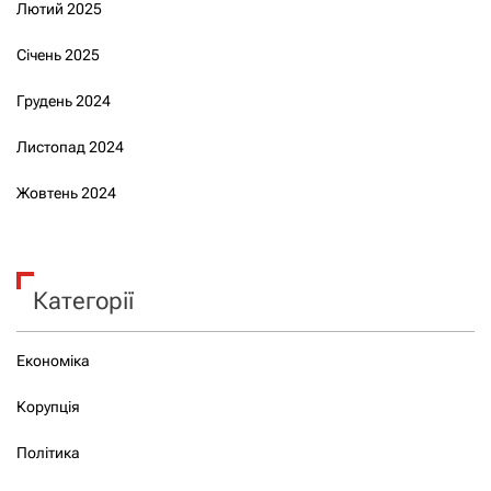
Лютий 2025
Січень 2025
Грудень 2024
Листопад 2024
Жовтень 2024
Категорії
Економіка
Корупція
Політика