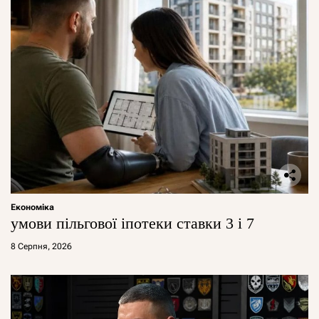
Економіка
умови пільгової іпотеки ставки 3 і 7
8 Серпня, 2026