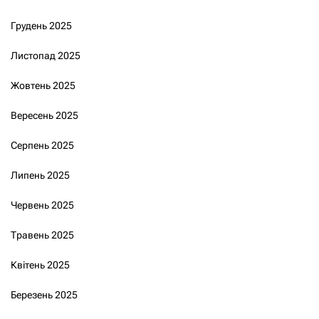
Грудень 2025
Листопад 2025
Жовтень 2025
Вересень 2025
Серпень 2025
Липень 2025
Червень 2025
Травень 2025
Квітень 2025
Березень 2025