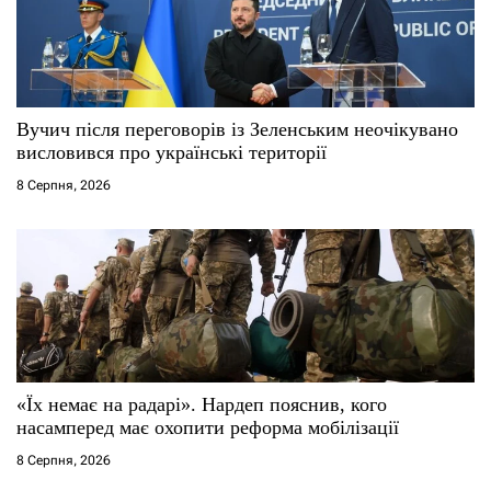
Вучич після переговорів із Зеленським неочікувано
висловився про українські території
8 Серпня, 2026
«Їх немає на радарі». Нардеп пояснив, кого
насамперед має охопити реформа мобілізації
8 Серпня, 2026