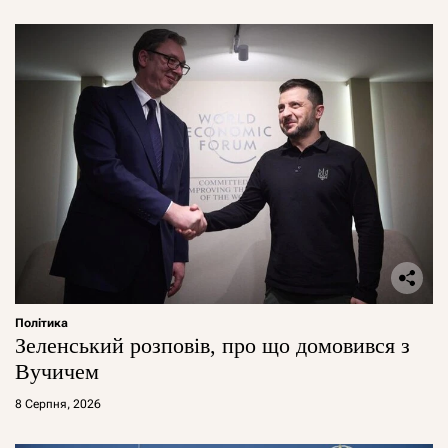
Політика
Зеленський розповів, про що домовився з
Вучичем
8 Серпня, 2026