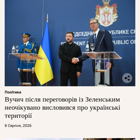
Політика
Вучич після переговорів із Зеленським
неочікувано висловився про українські
території
8 Серпня, 2026