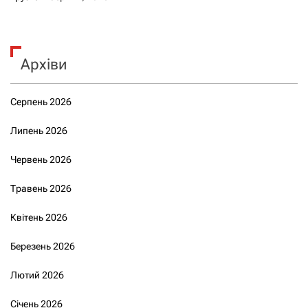
Архіви
Серпень 2026
Липень 2026
Червень 2026
Травень 2026
Квітень 2026
Березень 2026
Лютий 2026
Січень 2026