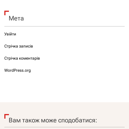
Мета
Увійти
Стрічка записів
Стрічка коментарів
WordPress.org
Вам також може сподобатися: