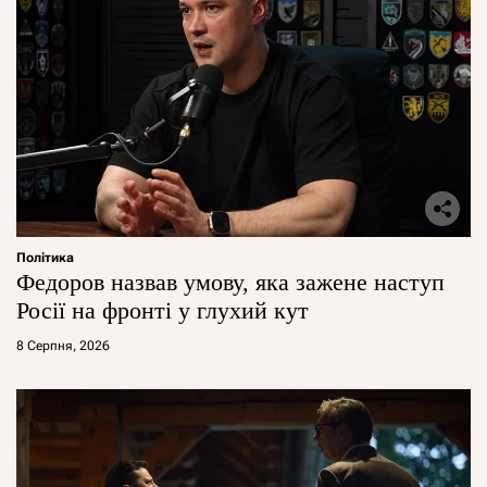
Політика
Федоров назвав умову, яка зажене наступ
Росії на фронті у глухий кут
8 Серпня, 2026