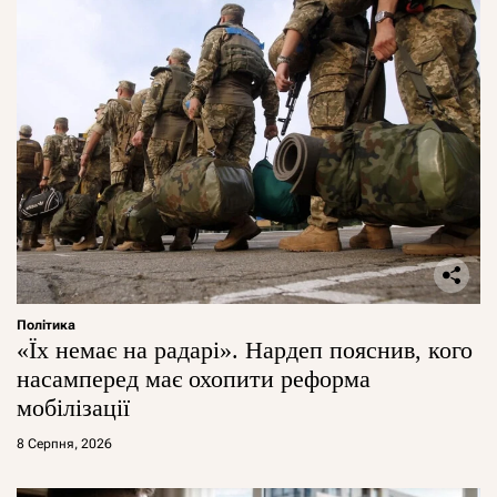
Політика
«Їх немає на радарі». Нардеп пояснив, кого
насамперед має охопити реформа
мобілізації
8 Серпня, 2026