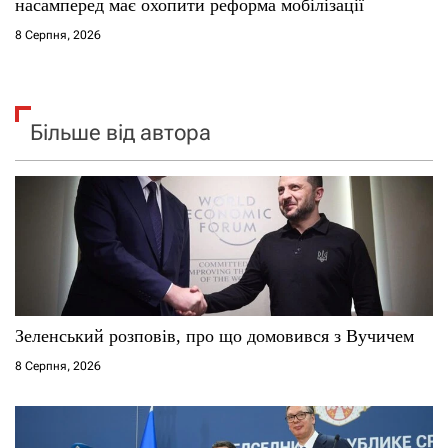
насамперед має охопити реформа мобілізації
8 Серпня, 2026
Більше від автора
Зеленський розповів, про що домовився з Вучичем
8 Серпня, 2026