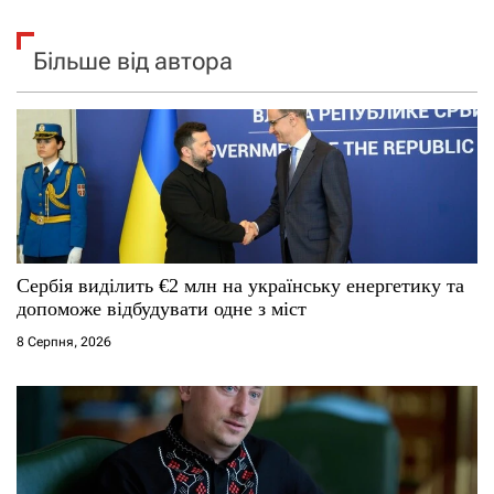
Більше від автора
Сербія виділить €2 млн на українську енергетику та
допоможе відбудувати одне з міст
8 Серпня, 2026