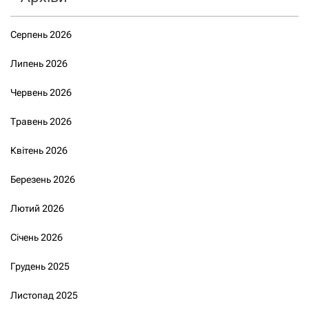
Серпень 2026
Липень 2026
Червень 2026
Травень 2026
Квітень 2026
Березень 2026
Лютий 2026
Січень 2026
Грудень 2025
Листопад 2025