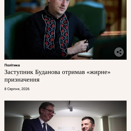
Політика
Заступник Буданова отримав «жирне»
призначення
8 Серпня, 2026