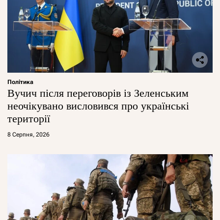
Політика
Вучич після переговорів із Зеленським
неочікувано висловився про українські
території
8 Серпня, 2026