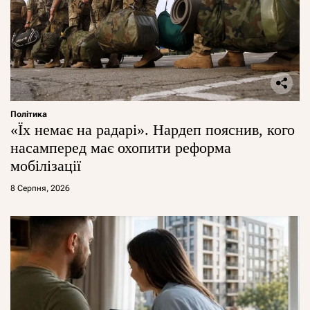
Політика
«Їх немає на радарі». Нардеп пояснив, кого
насамперед має охопити реформа
мобілізації
8 Серпня, 2026