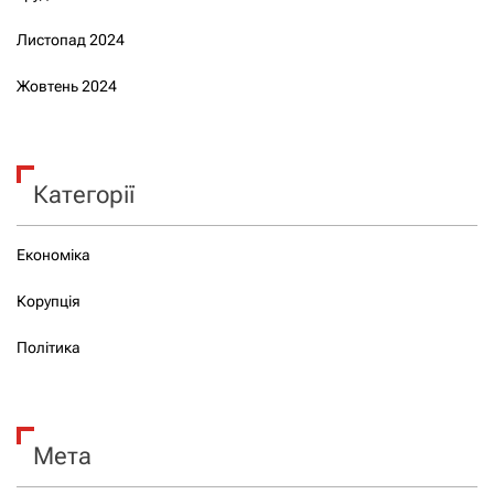
Листопад 2024
Жовтень 2024
Категорії
Економіка
Корупція
Політика
Мета