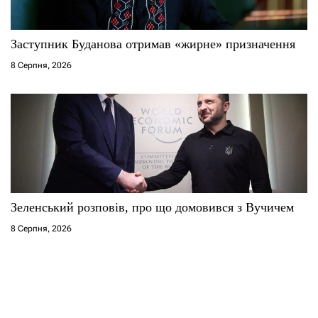
Заступник Буданова отримав «жирне» призначення
8 Серпня, 2026
Зеленський розповів, про що домовився з Вучичем
8 Серпня, 2026