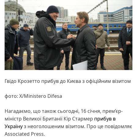
Гвідо Крозетто прибув до Києва з офіційним візитом
фото: Х/Ministero Difesa
Нагадаємо, що також сьогодні, 16 січня, прем’єр-
міністр Великої Британії Кір Стармер
прибув в
Україну
з неоголошеним візитом. Про це повідомляє
Associated Press.