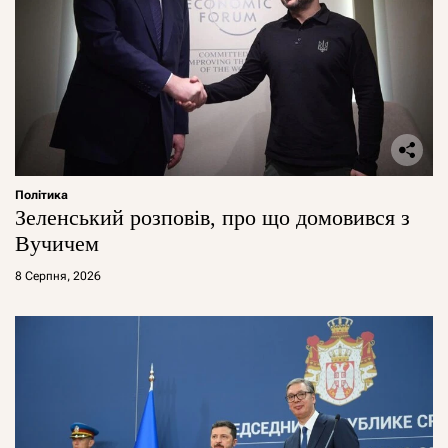
Політика
Зеленський розповів, про що домовився з
Вучичем
8 Серпня, 2026