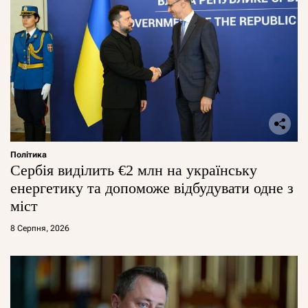
Політика
Сербія виділить €2 млн на українську
енергетику та допоможе відбудувати одне з
міст
8 Серпня, 2026