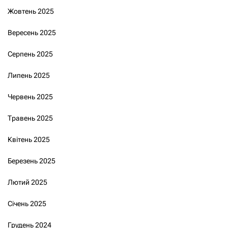
Жовтень 2025
Вересень 2025
Серпень 2025
Липень 2025
Червень 2025
Травень 2025
Квітень 2025
Березень 2025
Лютий 2025
Січень 2025
Грудень 2024