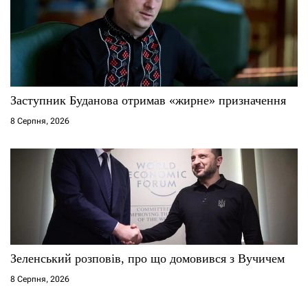
Заступник Буданова отримав «жирне» призначення
8 Серпня, 2026
Зеленський розповів, про що домовився з Вучичем
8 Серпня, 2026