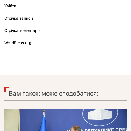
Увійти
Стрічка записів
Стрічка коментарів
WordPress.org
Вам також може сподобатися: