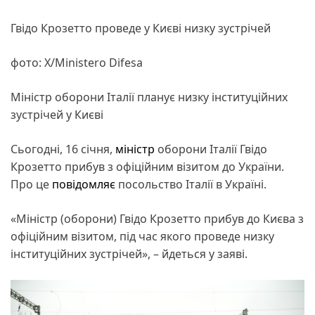
Гвідо Крозетто проведе у Києві низку зустрічей
фото: Х/Ministero Difesa
Міністр оборони Італії планує низку інституційних
зустрічей у Києві
Сьогодні, 16 січня,
міністр
оборони Італії Гвідо
Крозетто прибув з офіційним візитом до України.
Про це
повідомляє
посольство Італії в Україні.
«Міністр (оборони) Гвідо Крозетто прибув до Києва з
офіційним візитом, під час якого проведе низку
інституційних зустрічей», – йдеться у заяві.