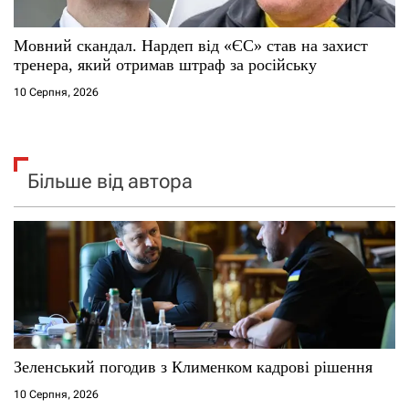
Мовний скандал. Нардеп від «ЄС» став на захист
тренера, який отримав штраф за російську
10 Серпня, 2026
Більше від автора
Зеленський погодив з Клименком кадрові рішення
10 Серпня, 2026