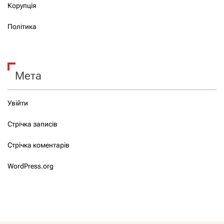
Корупція
Політика
Мета
Увійти
Стрічка записів
Стрічка коментарів
WordPress.org