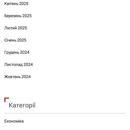
Квітень 2025
Березень 2025
Лютий 2025
Січень 2025
Грудень 2024
Листопад 2024
Жовтень 2024
Категорії
Економіка