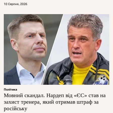
10 Серпня, 2026
Політика
Мовний скандал. Нардеп від «ЄС» став на
захист тренера, який отримав штраф за
російську