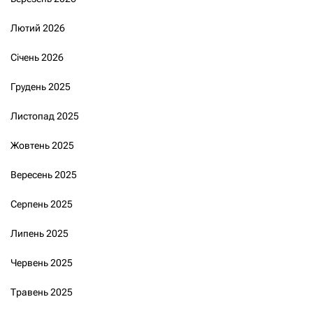
Лютий 2026
Січень 2026
Грудень 2025
Листопад 2025
Жовтень 2025
Вересень 2025
Серпень 2025
Липень 2025
Червень 2025
Травень 2025