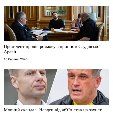
Президент провів розмову з принцом Саудівської
Аравії
10 Серпня, 2026
Мовний скандал. Нардеп від «ЄС» став на захист