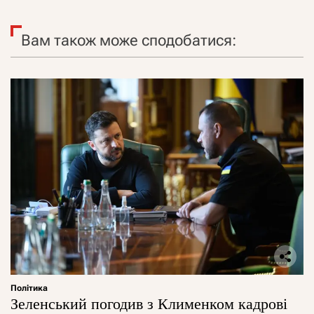
Вам також може сподобатися:
Політика
Зеленський погодив з Клименком кадрові