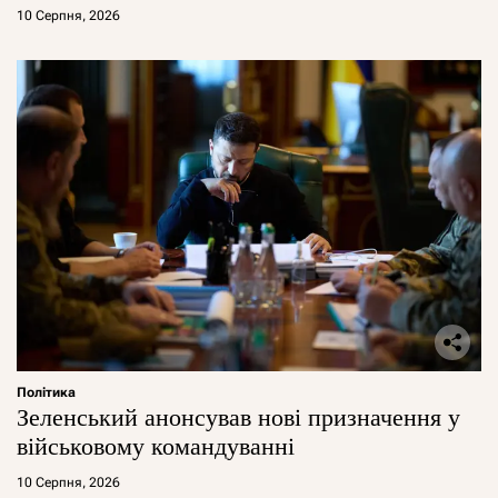
10 Серпня, 2026
Політика
Зеленський анонсував нові призначення у
військовому командуванні
10 Серпня, 2026