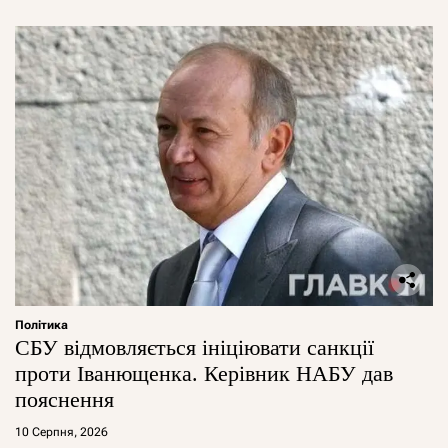
Політика
СБУ відмовляється ініціювати санкції
проти Іванющенка. Керівник НАБУ дав
пояснення
10 Серпня, 2026