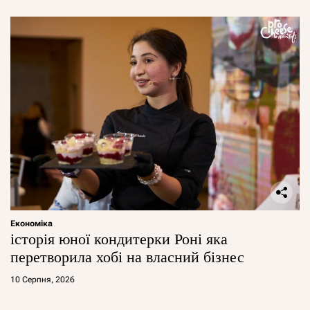
Економіка
історія юної кондитерки Роні яка
перетворила хобі на власний бізнес
10 Серпня, 2026