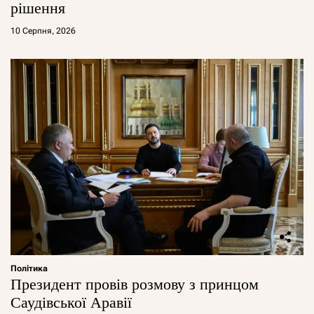
рішення
10 Серпня, 2026
Політика
Президент провів розмову з принцом
Саудівської Аравії