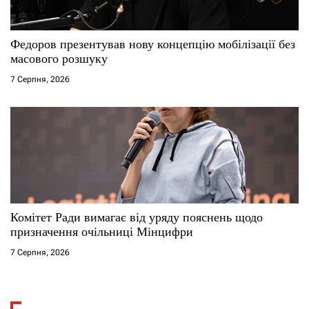
Федоров презентував нову концепцію мобілізації без
масового розшуку
7 Серпня, 2026
Комітет Ради вимагає від уряду пояснень щодо
призначення очільниці Мінцифри
7 Серпня, 2026