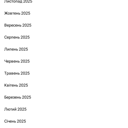
Листопад 2025
Жовтень 2025
Вересень 2025
Серпень 2025
Липень 2025
Червень 2025
Травень 2025
Квітень 2025
Березень 2025
Лютий 2025
Січень 2025