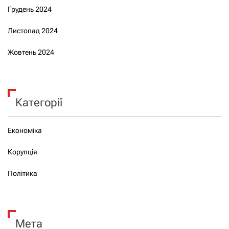
Грудень 2024
Листопад 2024
Жовтень 2024
Категорії
Економіка
Корупція
Політика
Мета