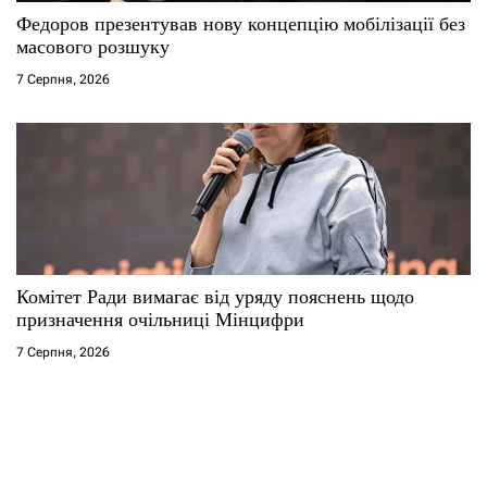
Федоров презентував нову концепцію мобілізації без
масового розшуку
7 Серпня, 2026
Комітет Ради вимагає від уряду пояснень щодо
призначення очільниці Мінцифри
7 Серпня, 2026