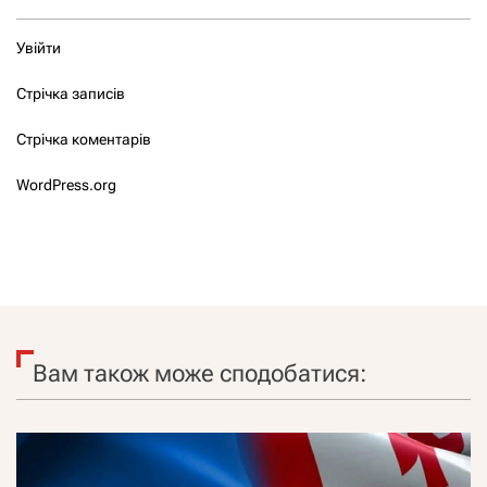
Увійти
Стрічка записів
Стрічка коментарів
WordPress.org
Вам також може сподобатися: