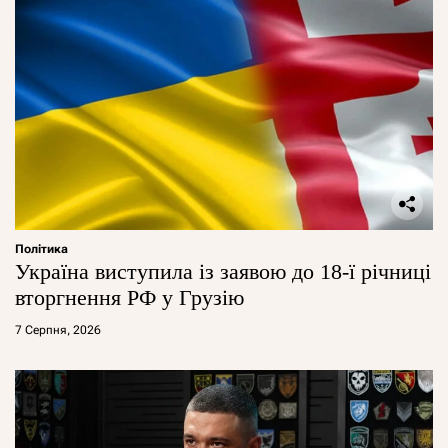
Політика
Україна виступила із заявою до 18-ї річниці
вторгнення РФ у Грузію
7 Серпня, 2026