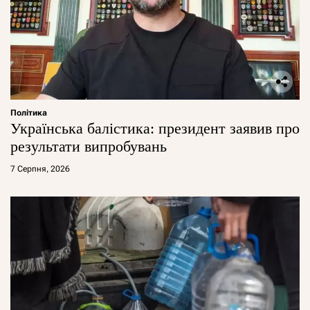
Політика
Українська балістика: президент заявив про
результати випробувань
7 Серпня, 2026