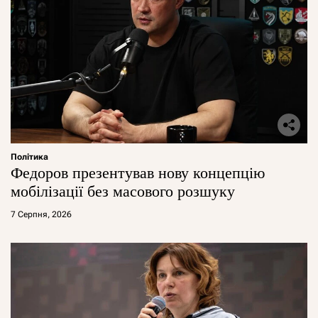
Політика
Федоров презентував нову концепцію
мобілізації без масового розшуку
7 Серпня, 2026