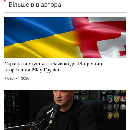
Більше від автора
Україна виступила із заявою до 18-ї річниці
вторгнення РФ у Грузію
7 Серпня, 2026