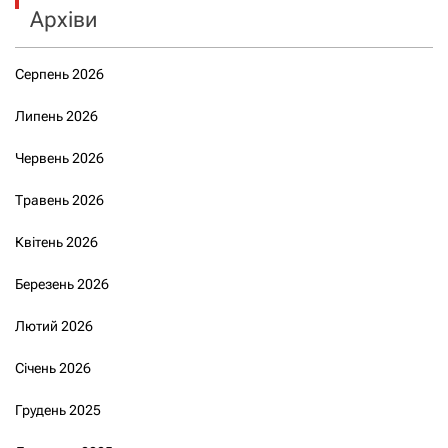
Архіви
Серпень 2026
Липень 2026
Червень 2026
Травень 2026
Квітень 2026
Березень 2026
Лютий 2026
Січень 2026
Грудень 2025