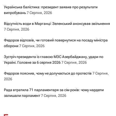
Українська балістика: президент заявив про результати
випробувань
7 Серпня, 2026
Відсутність води в Марганці: Зеленський анонсував звільнення
7 Серпня, 2026
Федоров відповів, чи готовий повернутися на посаду міністра
оборони
7 Серпня, 2026
Зустріч президента із главою МЗС Азербайджану, удари по
Україні. Головне за 6 серпня 2026
7 Серпня, 2026
Федоров пояснив, чому не долучається до протестів
7 Серпня,
2026
Рада втратила 71 парламентаря за сім років: чому нардепи
залишали парламент
7 Серпня, 2026