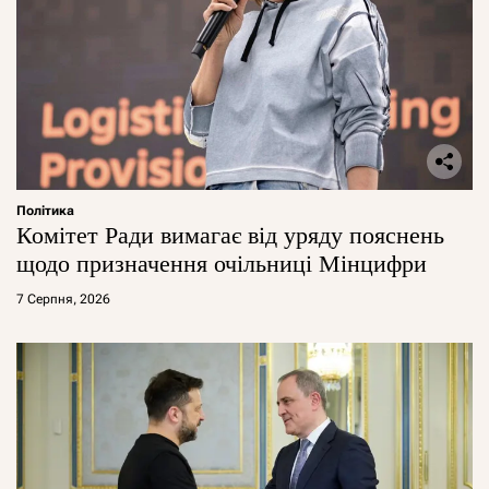
Політика
Комітет Ради вимагає від уряду пояснень
щодо призначення очільниці Мінцифри
7 Серпня, 2026