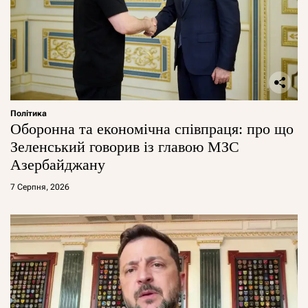
Політика
Оборонна та економічна співпраця: про що
Зеленський говорив із главою МЗС
Азербайджану
7 Серпня, 2026