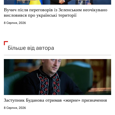
Вучич після переговорів із Зеленським неочікувано
висловився про українські території
8 Серпня, 2026
Більше від автора
Заступник Буданова отримав «жирне» призначення
8 Серпня, 2026