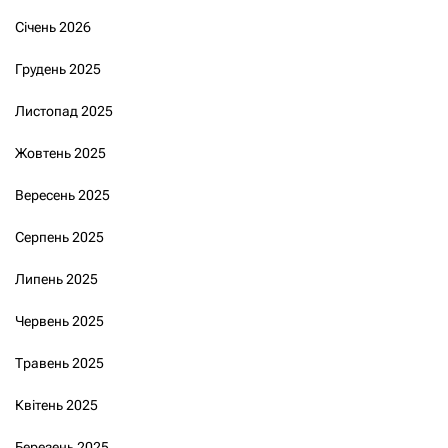
Січень 2026
Грудень 2025
Листопад 2025
Жовтень 2025
Вересень 2025
Серпень 2025
Липень 2025
Червень 2025
Травень 2025
Квітень 2025
Березень 2025