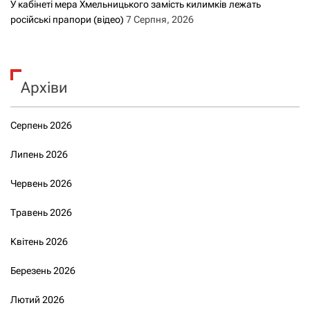
У кабінеті мера Хмельницького замість килимків лежать
російські прапори (відео)
7 Серпня, 2026
Архіви
Серпень 2026
Липень 2026
Червень 2026
Травень 2026
Квітень 2026
Березень 2026
Лютий 2026