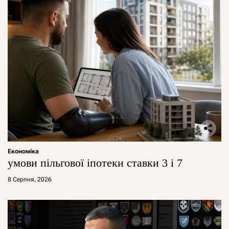
Економіка
умови пільгової іпотеки ставки 3 і 7
8 Серпня, 2026