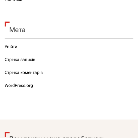
Мета
Увійти
Стрічка записів
Стрічка коментарів
WordPress.org