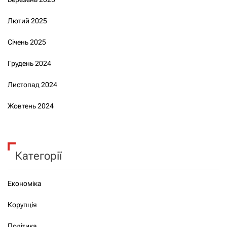
Лютий 2025
Січень 2025
Грудень 2024
Листопад 2024
Жовтень 2024
Категорії
Економіка
Корупція
Політика