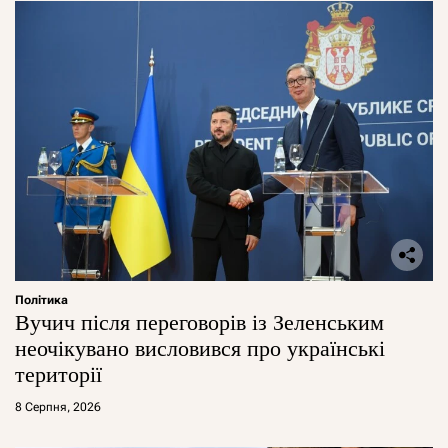
Політика
Вучич після переговорів із Зеленським
неочікувано висловився про українські
території
8 Серпня, 2026