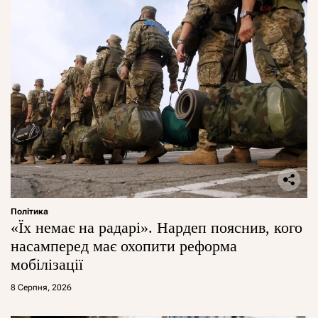
Політика
«Їх немає на радарі». Нардеп пояснив, кого
насамперед має охопити реформа
мобілізації
8 Серпня, 2026