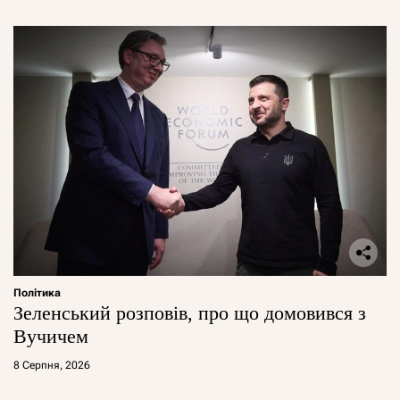
Політика
Зеленський розповів, про що домовився з
Вучичем
8 Серпня, 2026