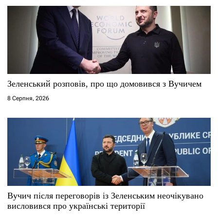
Зеленський розповів, про що домовився з Вучичем
8 Серпня, 2026
Вучич після переговорів із Зеленським неочікувано
висловився про українські території