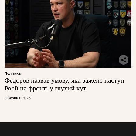
Політика
Федоров назвав умову, яка зажене наступ
Росії на фронті у глухий кут
8 Серпня, 2026