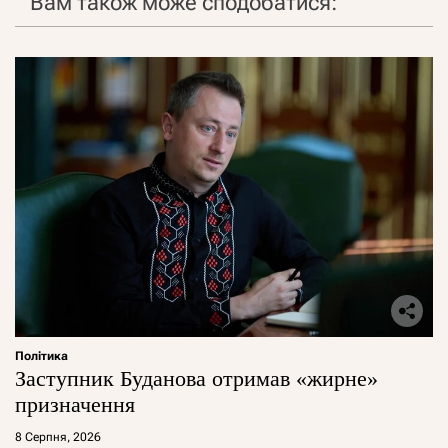
Вам також може сподобатися:
Політика
Заступник Буданова отримав «жирне»
призначення
8 Серпня, 2026