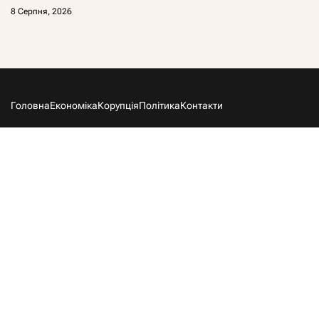
8 Серпня, 2026
Головна
Економіка
Корупція
Політика
Контакти