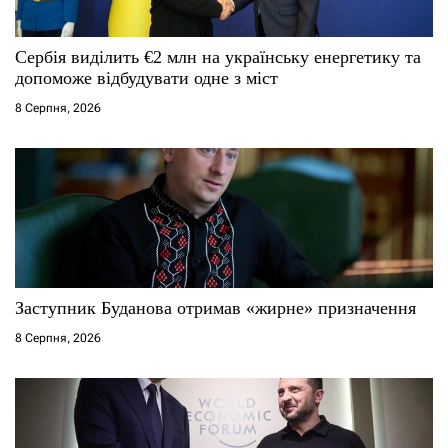
Сербія виділить €2 млн на українську енергетику та
допоможе відбудувати одне з міст
8 Серпня, 2026
Заступник Буданова отримав «жирне» призначення
8 Серпня, 2026