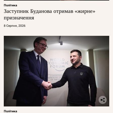
Політика
Заступник Буданова отримав «жирне»
призначення
8 Серпня, 2026
Політика