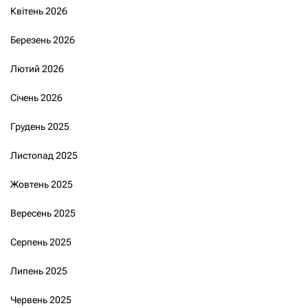
Квітень 2026
Березень 2026
Лютий 2026
Січень 2026
Грудень 2025
Листопад 2025
Жовтень 2025
Вересень 2025
Серпень 2025
Липень 2025
Червень 2025