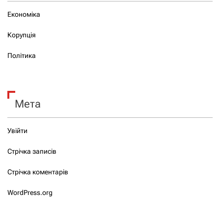
Економіка
Корупція
Політика
Мета
Увійти
Стрічка записів
Стрічка коментарів
WordPress.org