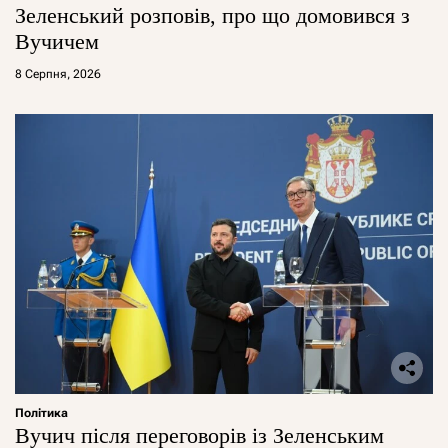
Зеленський розповів, про що домовився з
Вучичем
8 Серпня, 2026
Політика
Вучич після переговорів із Зеленським