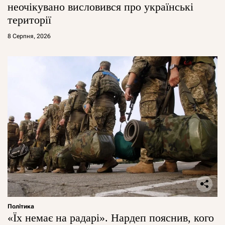
неочікувано висловився про українські
території
8 Серпня, 2026
Політика
«Їх немає на радарі». Нардеп пояснив, кого