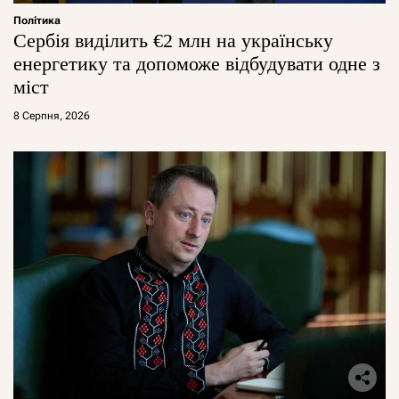
Політика
Сербія виділить €2 млн на українську
енергетику та допоможе відбудувати одне з
міст
8 Серпня, 2026