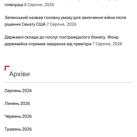
співпраці
8 Серпня, 2026
Зеленський назвав головну умову для закінчення війни після
рішення Сенату США
7 Серпня, 2026
Державні склади до послуг постраждалого бізнесу. Фонд
держмайна отримав завдання від прем’єра
7 Серпня, 2026
Архіви
Серпень 2026
Липень 2026
Червень 2026
Травень 2026