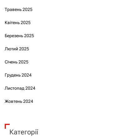
Травень 2025
Квітень 2025
Березень 2025
Лютий 2025
Січень 2025
Грудень 2024
Листопад 2024
Жовтень 2024
Категорії