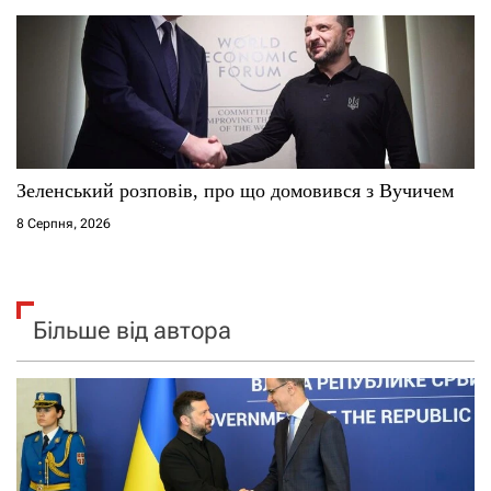
Зеленський розповів, про що домовився з Вучичем
8 Серпня, 2026
Більше від автора