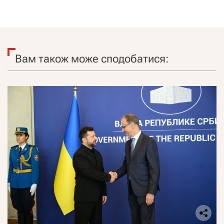
Вам також може сподобатися: