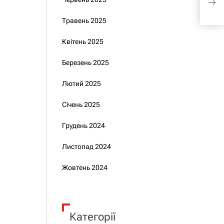
рег
Травень 2025
Квітень 2025
Березень 2025
Лютий 2025
Січень 2025
Грудень 2024
Листопад 2024
Жовтень 2024
Категорії