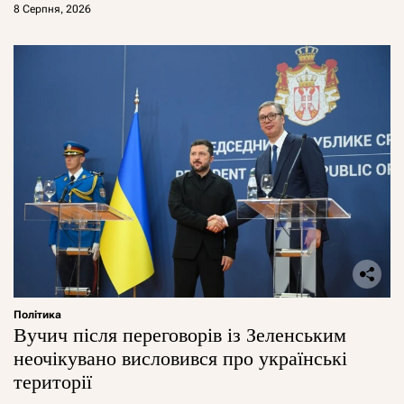
8 Серпня, 2026
Політика
Вучич після переговорів із Зеленським
неочікувано висловився про українські
території