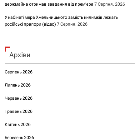
держмайна отримав завдання від прем’єра
7 Серпня, 2026
У кабінеті мера Хмельницького замість килимків лежать
російські прапори (відео)
7 Серпня, 2026
Архіви
Серпень 2026
Липень 2026
Червень 2026
Травень 2026
Квітень 2026
Березень 2026