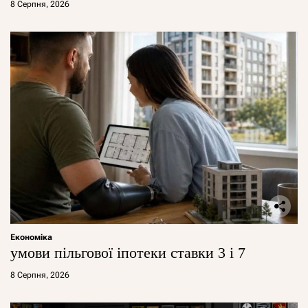
8 Серпня, 2026
Економіка
умови пільгової іпотеки ставки 3 і 7
8 Серпня, 2026