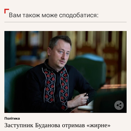
Вам також може сподобатися:
Політика
Заступник Буданова отримав «жирне»