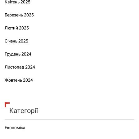
Квітень 2025
Березень 2025
Лютий 2025
Січень 2025
Грудень 2024
Листопад 2024
Жовтень 2024
Категорії
Економіка