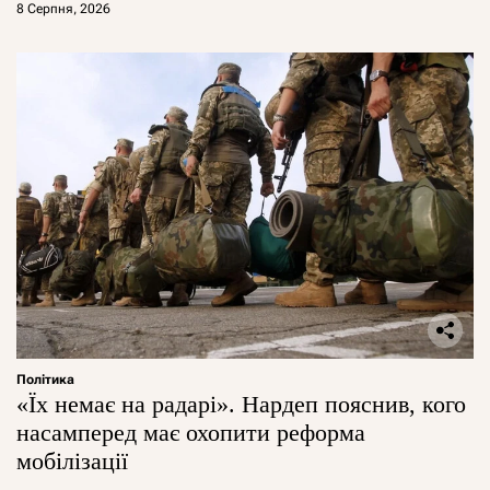
8 Серпня, 2026
Політика
«Їх немає на радарі». Нардеп пояснив, кого
насамперед має охопити реформа
мобілізації