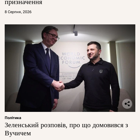
призначення
8 Серпня, 2026
Політика
Зеленський розповів, про що домовився з
Вучичем