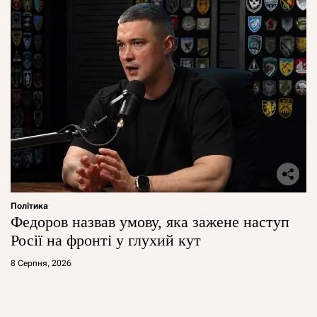
Політика
Федоров назвав умову, яка зажене наступ
Росії на фронті у глухий кут
8 Серпня, 2026