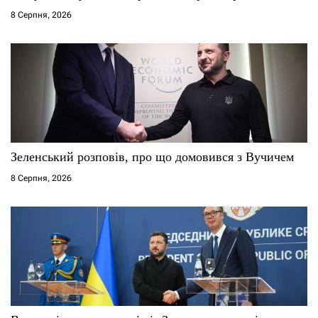
8 Серпня, 2026
Зеленський розповів, про що домовився з Вучичем
8 Серпня, 2026