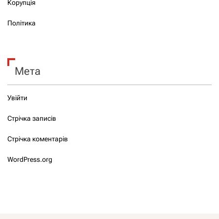
Корупція
Політика
Мета
Увійти
Стрічка записів
Стрічка коментарів
WordPress.org