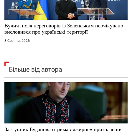
Вучич після переговорів із Зеленським неочікувано
висловився про українські території
8 Серпня, 2026
Більше від автора
Заступник Буданова отримав «жирне» призначення