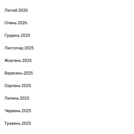
Лютий 2026
Січень 2026
Грудень 2025
Листопад 2025
Жовтень 2025
Вересень 2025
Серпень 2025
Липень 2025
Червень 2025
Травень 2025