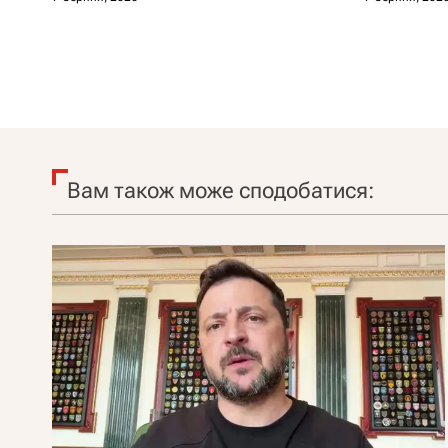
Вам також може сподобатися: