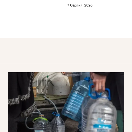
7 Серпня, 2026