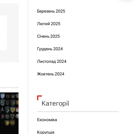
Березень 2025
Лютий 2025
Січень 2025
Грудень 2024
Листопад 2024
Жовтень 2024
Категорії
Економіка
Корупція