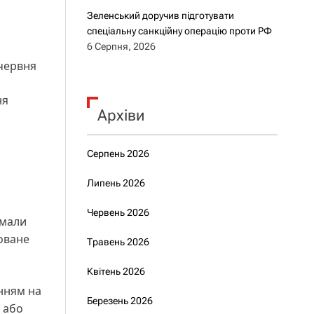
Зеленський доручив підготувати
спеціальну санкційну операцію проти РФ
6 Серпня, 2026
 червня
ня
Архіви
Серпень 2026
Липень 2026
Червень 2026
 мали
оване
Травень 2026
Квітень 2026
нням на
Березень 2026
ю або