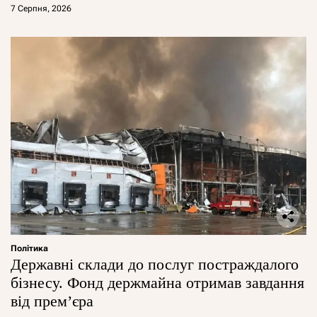
7 Серпня, 2026
Політика
Державні склади до послуг постраждалого
бізнесу. Фонд держмайна отримав завдання
від прем’єра