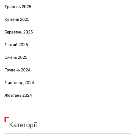
Травень 2025
Квітень 2025
Березень 2025
Лютий 2025
Січень 2025
Грудень 2024
Листопад 2024
Жовтень 2024
Категорії