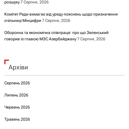
розшуку
7 Серпня, 2026
Комітет Ради вимагає від уряду пояснень щодо призначення
очільниці Мінцифри
7 Серпня, 2026
Оборонна та економічна співпраця: про що Зеленський
говорив із главою МЗС Азербайджану
7 Серпня, 2026
Архіви
Серпень 2026
Липень 2026
Червень 2026
Травень 2026