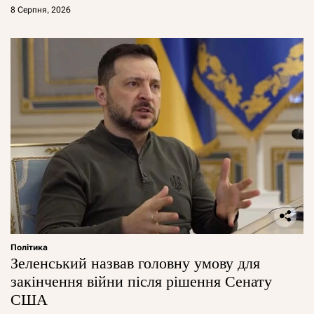
8 Серпня, 2026
Політика
Зеленський назвав головну умову для
закінчення війни після рішення Сенату
США