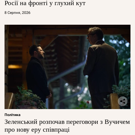
Росії на фронті у глухий кут
8 Серпня, 2026
Політика
Зеленський розпочав переговори з Вучичем
про нову еру співпраці