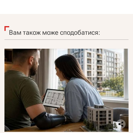
Вам також може сподобатися: