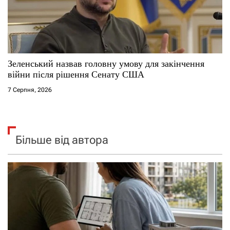
Зеленський назвав головну умову для закінчення
війни після рішення Сенату США
7 Серпня, 2026
Більше від автора