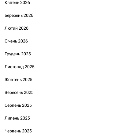
Квітень 2026
Березень 2026
Лютий 2026
Січень 2026
Грудень 2025
Листопад 2025
Жовтень 2025
Вересень 2025
Серпень 2025
Липень 2025
Червень 2025