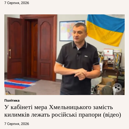
7 Серпня, 2026
Політика
У кабінеті мера Хмельницького замість
килимків лежать російські прапори (відео)
7 Серпня, 2026