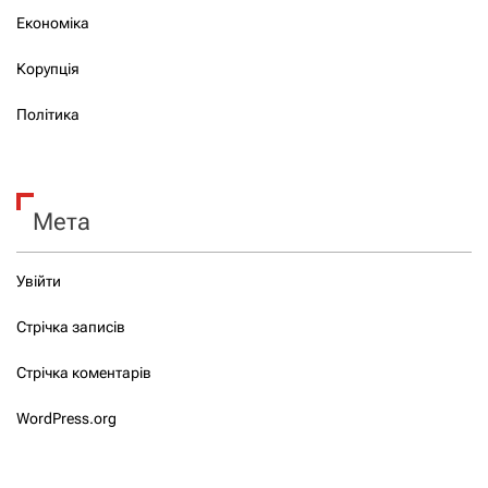
Економіка
Корупція
Політика
Мета
Увійти
Стрічка записів
Стрічка коментарів
WordPress.org