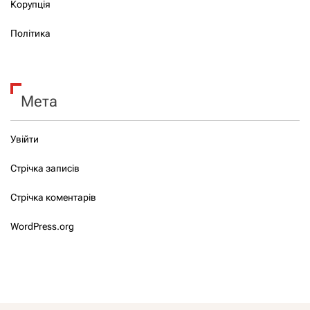
Корупція
Політика
Мета
Увійти
Стрічка записів
Стрічка коментарів
WordPress.org