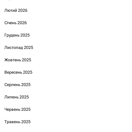
Лютий 2026
Січень 2026
Грудень 2025
Листопад 2025
Жовтень 2025
Вересень 2025
Серпень 2025
Липень 2025
Червень 2025
Травень 2025