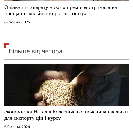
Очільниця апарату нового прем’єра отримала на
прощання мільйон від «Нафтогазу»
6 Серпня, 2026
Більше від автора
економістка Наталія Колесніченко пояснила наслідки
для експорту цін і курсу
6 Серпня, 2026