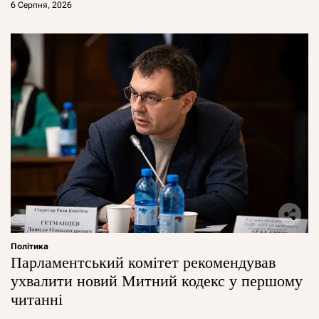
6 Серпня, 2026
Політика
Парламентський комітет рекомендував
ухвалити новий Митний кодекс у першому
читанні