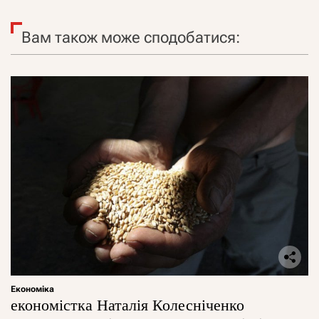
Вам також може сподобатися:
Економіка
економістка Наталія Колесніченко