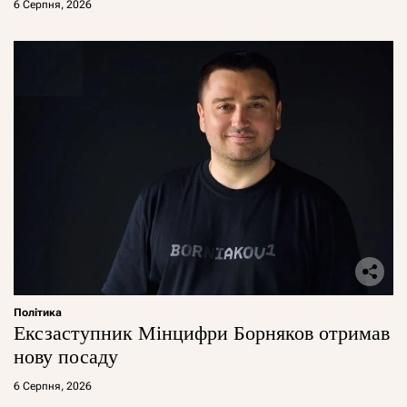
6 Серпня, 2026
Політика
Ексзаступник Мінцифри Борняков отримав
нову посаду
6 Серпня, 2026