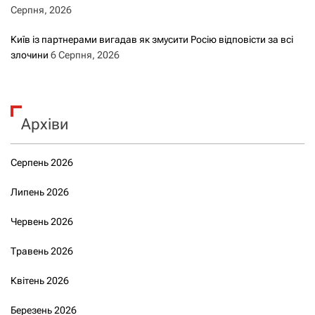
Серпня, 2026
Київ із партнерами вигадав як змусити Росію відповісти за всі
злочини
6 Серпня, 2026
Архіви
Серпень 2026
Липень 2026
Червень 2026
Травень 2026
Квітень 2026
Березень 2026