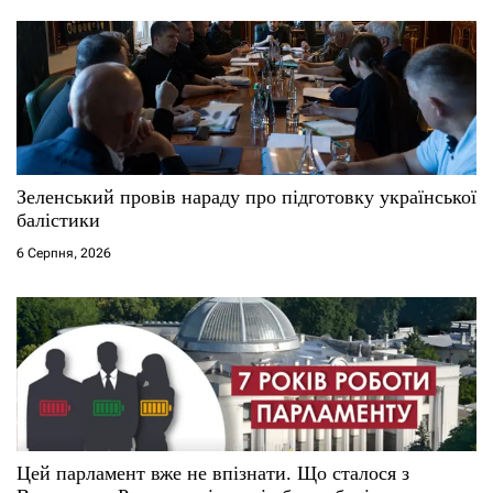
Зеленський провів нараду про підготовку української
балістики
6 Серпня, 2026
Цей парламент вже не впізнати. Що сталося з