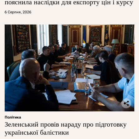
пояснила наслідки для експорту цін і курсу
6 Серпня, 2026
Політика
Зеленський провів нараду про підготовку
української балістики