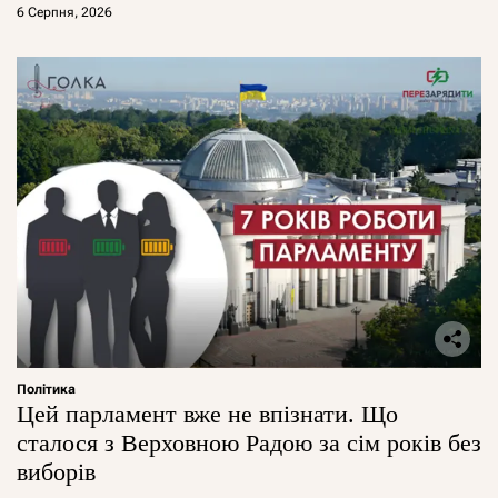
6 Серпня, 2026
Політика
Цей парламент вже не впізнати. Що
сталося з Верховною Радою за сім років без
виборів