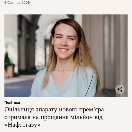
6 Серпня, 2026
Політика
Очільниця апарату нового прем’єра
отримала на прощання мільйон від
«Нафтогазу»