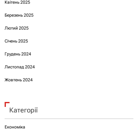
Квітень 2025
Березень 2025
Лютий 2025
Січень 2025
Грудень 2024
Листопад 2024
Жовтень 2024
Категорії
Економіка