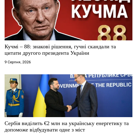
Кучмі – 88: знакові рішення, гучні скандали та
цитати другого президента України
9 Серпня, 2026
Сербія виділить €2 млн на українську енергетику та
допоможе відбудувати одне з міст