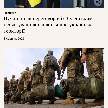
Політика
Вучич після переговорів із Зеленським
неочікувано висловився про українські
території
8 Серпня, 2026