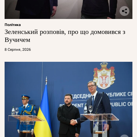
Політика
Зеленський розповів, про що домовився з
Вучичем
8 Серпня, 2026