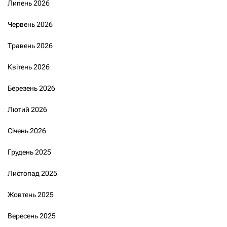
Липень 2026
Червень 2026
Травень 2026
Квітень 2026
Березень 2026
Лютий 2026
Січень 2026
Грудень 2025
Листопад 2025
Жовтень 2025
Вересень 2025