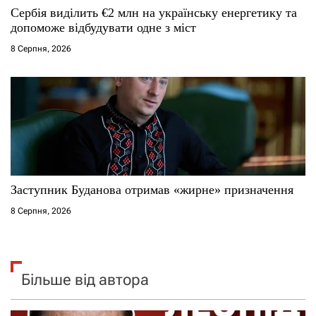
Сербія виділить €2 млн на українську енергетику та
допоможе відбудувати одне з міст
8 Серпня, 2026
Заступник Буданова отримав «жирне» призначення
8 Серпня, 2026
Більше від автора