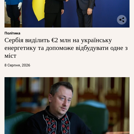
Політика
Сербія виділить €2 млн на українську
енергетику та допоможе відбудувати одне з
міст
8 Серпня, 2026