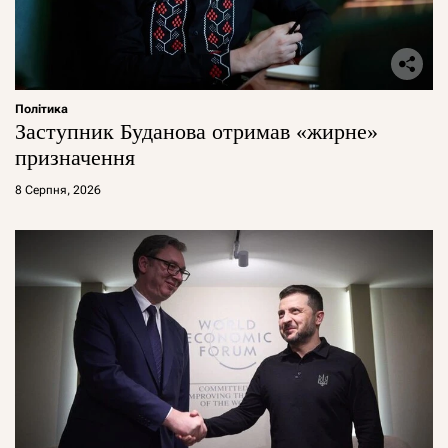
Політика
Заступник Буданова отримав «жирне»
призначення
8 Серпня, 2026