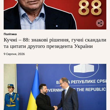
Політика
Кучмі – 88: знакові рішення, гучні скандали
та цитати другого президента України
9 Серпня, 2026