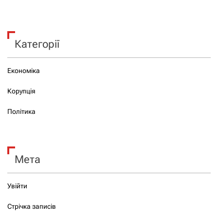
Категорії
Економіка
Корупція
Політика
Мета
Увійти
Стрічка записів