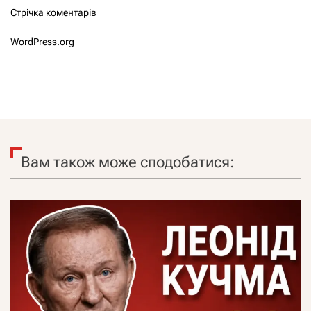
Стрічка коментарів
WordPress.org
Вам також може сподобатися: