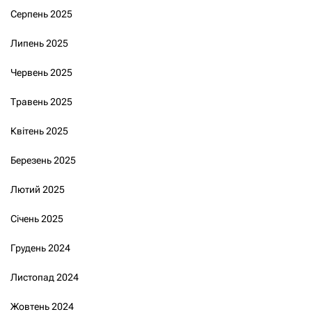
Серпень 2025
Липень 2025
Червень 2025
Травень 2025
Квітень 2025
Березень 2025
Лютий 2025
Січень 2025
Грудень 2024
Листопад 2024
Жовтень 2024