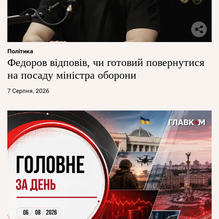
Політика
Федоров відповів, чи готовий повернутися
на посаду міністра оборони
7 Серпня, 2026