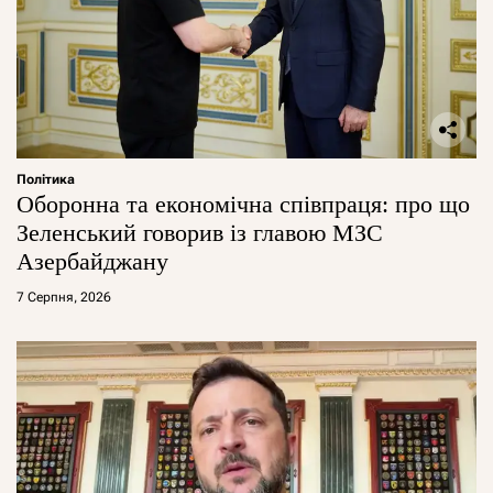
Політика
Оборонна та економічна співпраця: про що
Зеленський говорив із главою МЗС
Азербайджану
7 Серпня, 2026