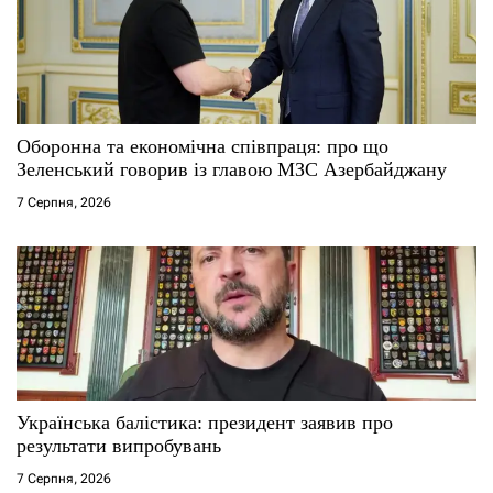
Оборонна та економічна співпраця: про що
Зеленський говорив із главою МЗС Азербайджану
7 Серпня, 2026
Українська балістика: президент заявив про
результати випробувань
7 Серпня, 2026