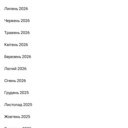
Липень 2026
Червень 2026
Травень 2026
Квітень 2026
Березень 2026
Лютий 2026
Січень 2026
Грудень 2025
Листопад 2025
Жовтень 2025