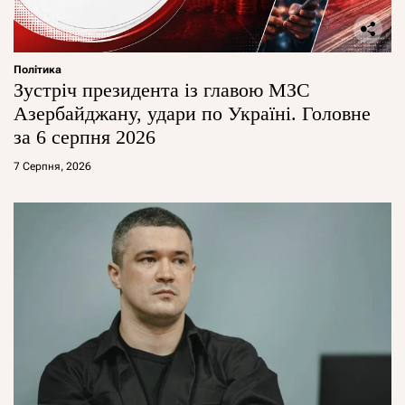
Політика
Зустріч президента із главою МЗС
Азербайджану, удари по Україні. Головне
за 6 серпня 2026
7 Серпня, 2026