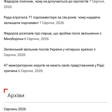
Федоров пояснив, чому не долучається до протестів
7 Серпня,
2026
Рада втратила 71 парламентаря за сім років: чому нардепи
залишали парламент
7 Серпня, 2026
Федоров розповів про перше, що зробив після звільнення з
Міноборони
6 Серпня, 2026
Зеленський звільнив послів України у чотирьох країнах
6
Серпня, 2026
47 мажоритарних округів не мають своїх представників у Раді:
причина
6 Серпня, 2026
Архіви
Серпень 2026