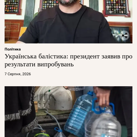
Політика
Українська балістика: президент заявив про
результати випробувань
7 Серпня, 2026