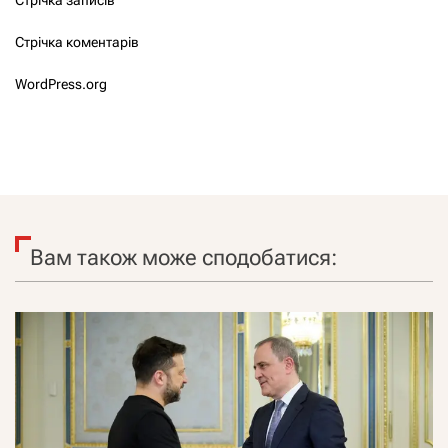
Стрічка коментарів
WordPress.org
Вам також може сподобатися: