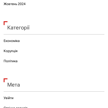
Жовтень 2024
Категорії
Економіка
Корупція
Політика
Мета
Увійти
Стрічка записів