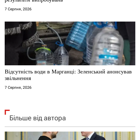
7 Серпня, 2026
Відсутність води в Марганці: Зеленський анонсував
звільнення
7 Серпня, 2026
Більше від автора