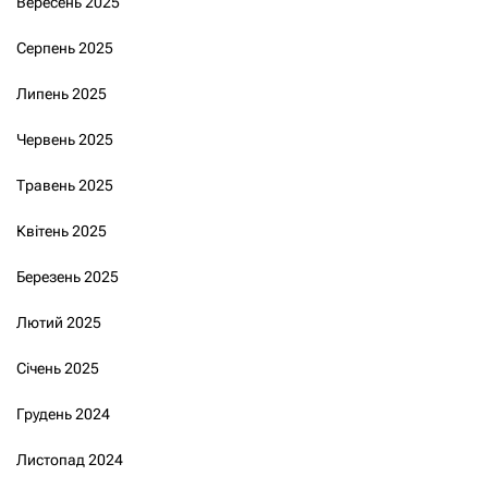
Вересень 2025
Серпень 2025
Липень 2025
Червень 2025
Травень 2025
Квітень 2025
Березень 2025
Лютий 2025
Січень 2025
Грудень 2024
Листопад 2024