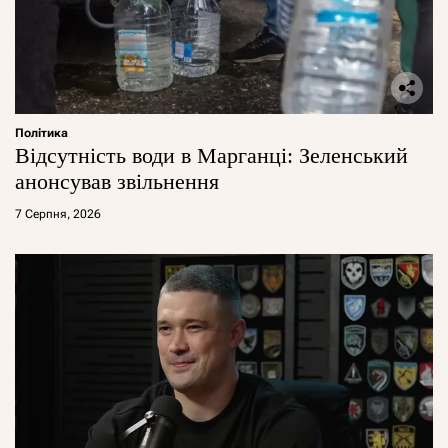
Політика
Відсутність води в Марганці: Зеленський
анонсував звільнення
7 Серпня, 2026