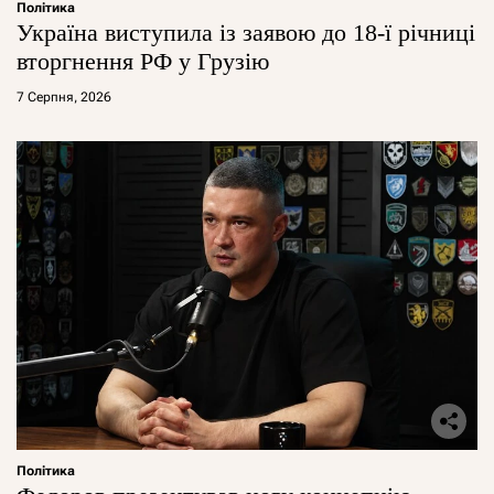
Політика
Україна виступила із заявою до 18-ї річниці
вторгнення РФ у Грузію
7 Серпня, 2026
Політика