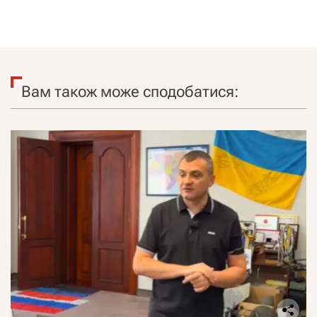
Вам також може сподобатися: