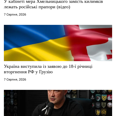
У кабінеті мера Хмельницького замість килимків
лежать російські прапори (відео)
7 Серпня, 2026
Україна виступила із заявою до 18-ї річниці
вторгнення РФ у Грузію
7 Серпня, 2026