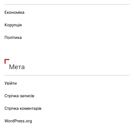
Економіка
Корупція
Політика
Мета
Увійти
Стрічка записів
Стрічка коментарів
WordPress.org