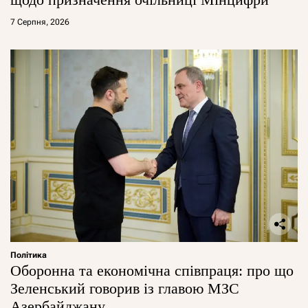
7 Серпня, 2026
Політика
Оборонна та економічна співпраця: про що
Зеленський говорив із главою МЗС
Азербайджану