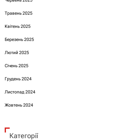
Травень 2025
Квітень 2025
Березень 2025
Лютий 2025
Січень 2025
Грудень 2024
Листопад 2024
Жовтень 2024
Категорії