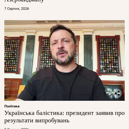
7 Серпня, 2026
Політика
Українська балістика: президент заявив про
результати випробувань