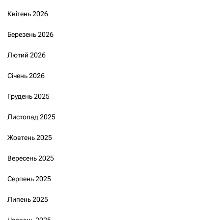
Квітень 2026
Березень 2026
Лютий 2026
Січень 2026
Грудень 2025
Листопад 2025
Жовтень 2025
Вересень 2025
Серпень 2025
Липень 2025
Червень 2025