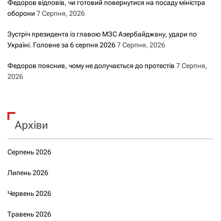
Федоров відповів, чи готовий повернутися на посаду міністра
оборони
7 Серпня, 2026
Зустріч президента із главою МЗС Азербайджану, удари по
Україні. Головне за 6 серпня 2026
7 Серпня, 2026
Федоров пояснив, чому не долучається до протестів
7 Серпня,
2026
Архіви
Серпень 2026
Липень 2026
Червень 2026
Травень 2026