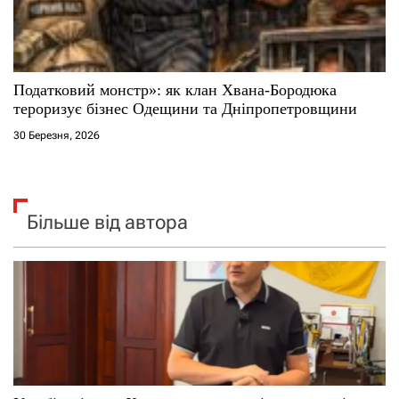
Податковий монстр»: як клан Хвана-Бородюка
тероризує бізнес Одещини та Дніпропетровщини
30 Березня, 2026
Більше від автора