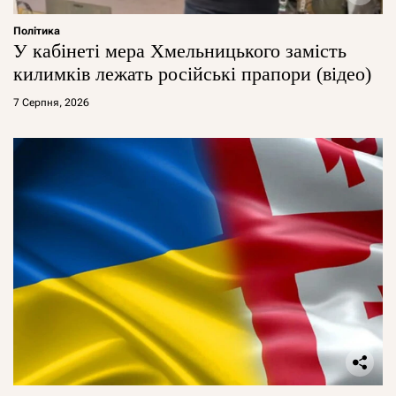
Політика
У кабінеті мера Хмельницького замість
килимків лежать російські прапори (відео)
7 Серпня, 2026