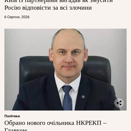
Росію відповісти за всі злочини
6 Серпня, 2026
Політика
Обрано нового очільника НКРЕКП –
Главком