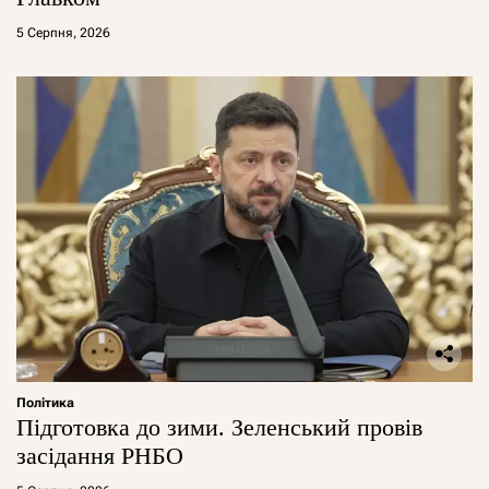
5 Серпня, 2026
Політика
Підготовка до зими. Зеленський провів
засідання РНБО