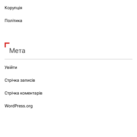
Корупція
Політика
Мета
Увійти
Стрічка записів
Стрічка коментарів
WordPress.org