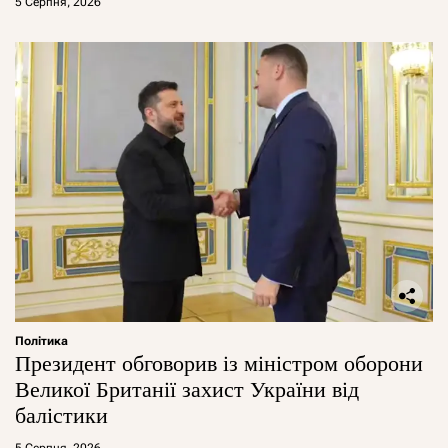
5 Серпня, 2026
Політика
Президент обговорив із міністром оборони
Великої Британії захист України від
балістики