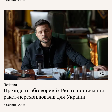
5 Серпня, 2026
Політика
Президент обговорив із Рютте постачання
ракет-перехоплювачів для України
5 Серпня, 2026