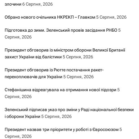
злочини
6 Серпня, 2026
Обрано нового очільника НКРЕКП – Главком
5 Серпня, 2026
Підготовка до зими. Зеленський провів засідання РНБО
5
Серпня, 2026
Президент обговорив із міністром оборони Великої Британії
захист України від балістики
5 Серпня, 2026
Президент обговорив із Рютте постачання ракет-
перехоплювачів для України
5 Серпня, 2026
Стефанішина відреагувала на отримання нової підозри
5
Серпня, 2026
Зеленський підписав указ про зміни у Раді національної безпеки
і оборони України
5 Серпня, 2026
Президент назвав три пріоритети у роботі з Євросоюзом
5
Серпня, 2026