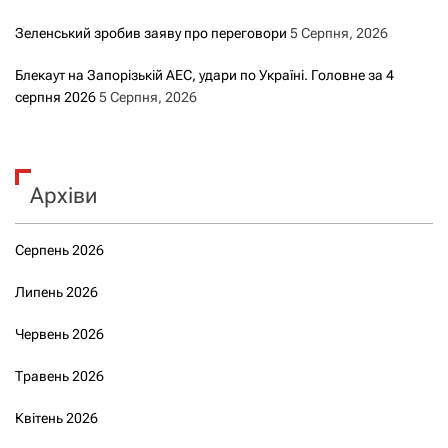
Зеленський зробив заяву про переговори
5 Серпня, 2026
Блекаут на Запорізькій АЕС, удари по Україні. Головне за 4
серпня 2026
5 Серпня, 2026
Архіви
Серпень 2026
Липень 2026
Червень 2026
Травень 2026
Квітень 2026