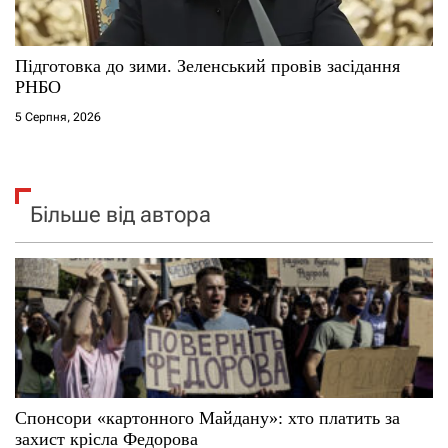
Підготовка до зими. Зеленський провів засідання
РНБО
5 Серпня, 2026
Більше від автора
Спонсори «картонного Майдану»: хто платить за
захист крісла Федорова