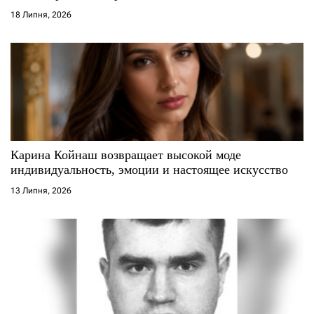
18 Липня, 2026
Карина Койнаш возвращает высокой моде
индивидуальность, эмоции и настоящее искусство
13 Липня, 2026