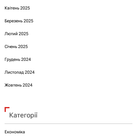
Квітень 2025
Березень 2025
Лютий 2025
Січень 2025
Грудень 2024
Листопад 2024
Жовтень 2024
Категорії
Економіка