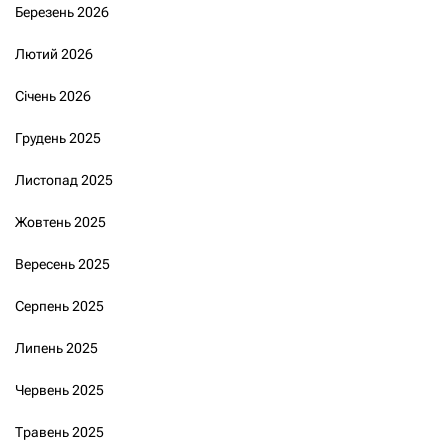
Березень 2026
Лютий 2026
Січень 2026
Грудень 2025
Листопад 2025
Жовтень 2025
Вересень 2025
Серпень 2025
Липень 2025
Червень 2025
Травень 2025