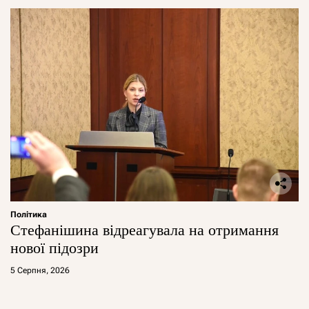
Політика
Стефанішина відреагувала на отримання
нової підозри
5 Серпня, 2026