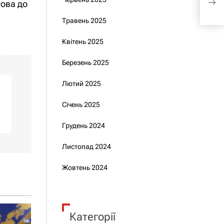
това до
Укра
Травень 2025
Квітень 2025
Березень 2025
Лютий 2025
Січень 2025
Грудень 2024
Листопад 2024
Жовтень 2024
Категорії