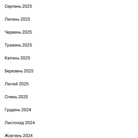
Серпень 2025
Липень 2025
Червень 2025
Травень 2025
Квітень 2025
Березень 2025
Лютий 2025
Січень 2025
Грудень 2024
Листопад 2024
Жовтень 2024