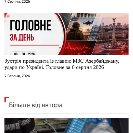
7 Серпня, 2026
Зустріч президента із главою МЗС Азербайджану,
удари по Україні. Головне за 6 серпня 2026
7 Серпня, 2026
Більше від автора