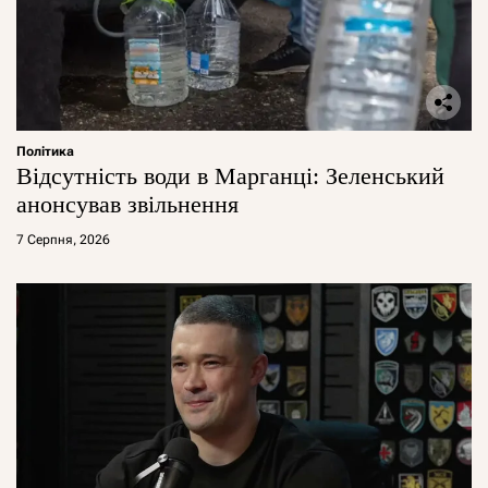
Політика
Відсутність води в Марганці: Зеленський
анонсував звільнення
7 Серпня, 2026