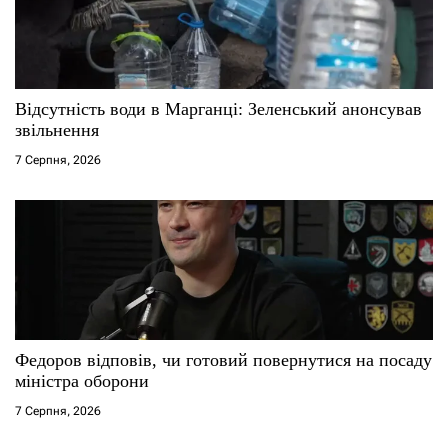
Відсутність води в Марганці: Зеленський анонсував
звільнення
7 Серпня, 2026
Федоров відповів, чи готовий повернутися на посаду
міністра оборони
7 Серпня, 2026