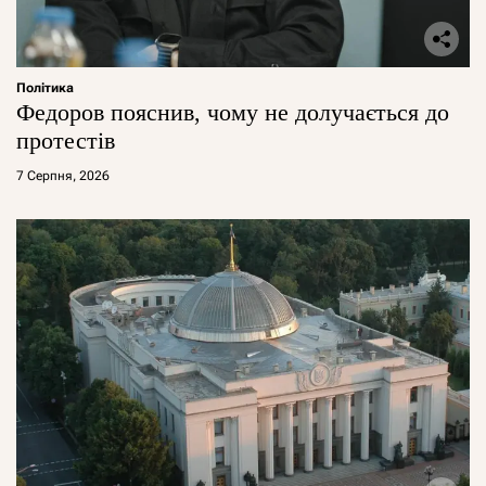
Політика
Федоров пояснив, чому не долучається до
протестів
7 Серпня, 2026