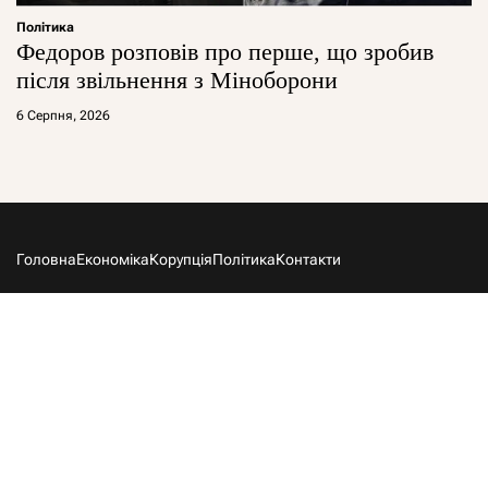
Політика
Федоров розповів про перше, що зробив
після звільнення з Міноборони
6 Серпня, 2026
Головна
Економіка
Корупція
Політика
Контакти