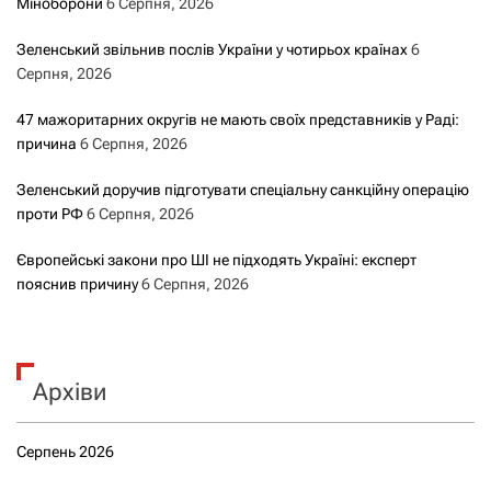
Міноборони
6 Серпня, 2026
Зеленський звільнив послів України у чотирьох країнах
6
Серпня, 2026
47 мажоритарних округів не мають своїх представників у Раді:
причина
6 Серпня, 2026
Зеленський доручив підготувати спеціальну санкційну операцію
проти РФ
6 Серпня, 2026
Європейські закони про ШІ не підходять Україні: експерт
пояснив причину
6 Серпня, 2026
Архіви
Серпень 2026