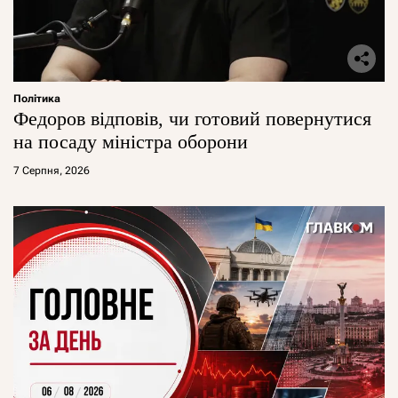
Політика
Федоров відповів, чи готовий повернутися
на посаду міністра оборони
7 Серпня, 2026