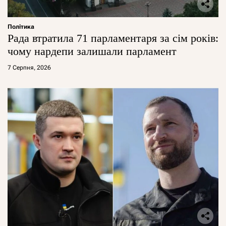
Політика
Рада втратила 71 парламентаря за сім років:
чому нардепи залишали парламент
7 Серпня, 2026