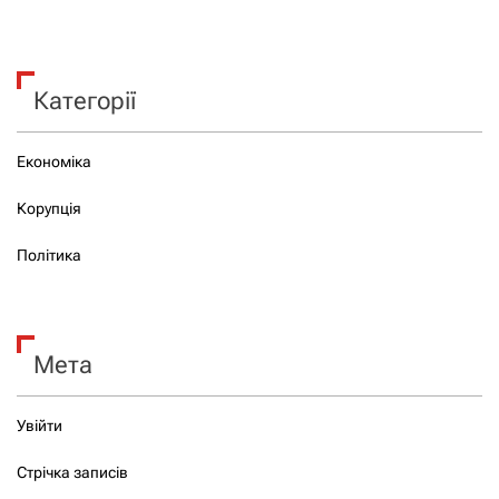
Категорії
Економіка
Корупція
Політика
Мета
Увійти
Стрічка записів