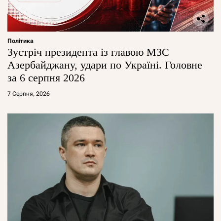
Політика
Зустріч президента із главою МЗС
Азербайджану, удари по Україні. Головне
за 6 серпня 2026
7 Серпня, 2026