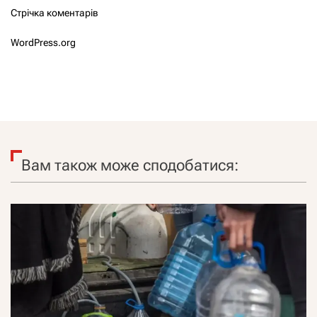
Стрічка коментарів
WordPress.org
Вам також може сподобатися: