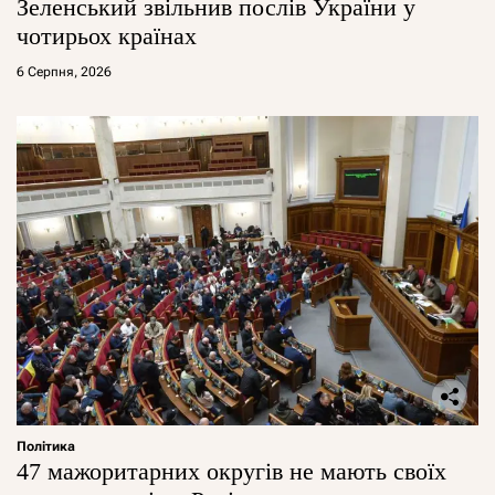
Зеленський звільнив послів України у
чотирьох країнах
6 Серпня, 2026
Політика
47 мажоритарних округів не мають своїх