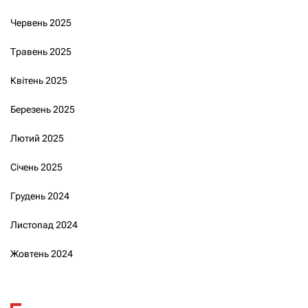
Червень 2025
Травень 2025
Квітень 2025
Березень 2025
Лютий 2025
Січень 2025
Грудень 2024
Листопад 2024
Жовтень 2024