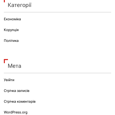
Категорії
Економіка
Корупція
Політика
Мета
Увійти
Стрічка записів
Стрічка коментарів
WordPress.org