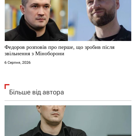
Федоров розповів про перше, що зробив після
звільнення з Міноборони
6 Серпня, 2026
Більше від автора