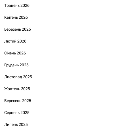
Травень 2026
Квітень 2026
Березень 2026
Лютий 2026
Січень 2026
Грудень 2025
Листопад 2025
Жовтень 2025
Вересень 2025
Серпень 2025
Липень 2025