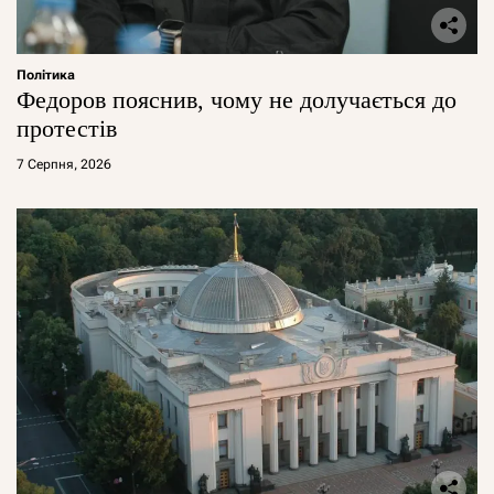
Політика
Федоров пояснив, чому не долучається до
протестів
7 Серпня, 2026