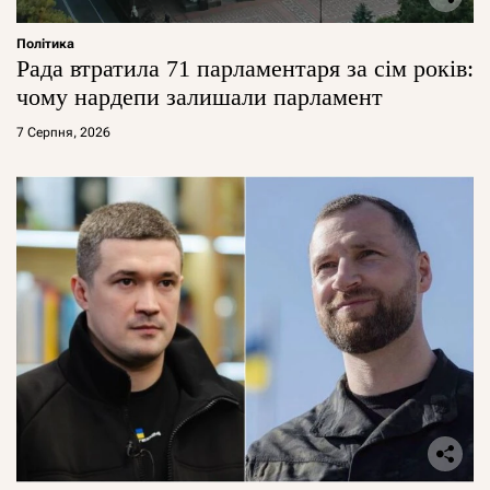
Політика
Рада втратила 71 парламентаря за сім років:
чому нардепи залишали парламент
7 Серпня, 2026