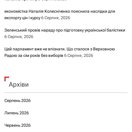
економістка Наталія Колесніченко пояснила наслідки для
експорту цін і курсу
6 Серпня, 2026
Зеленський провів нараду про підготовку української балістики
6 Серпня, 2026
Цей парламент вже не впізнати. Що сталося з Верховною
Радою за сім років без виборів
6 Серпня, 2026
Архіви
Серпень 2026
Липень 2026
Червень 2026