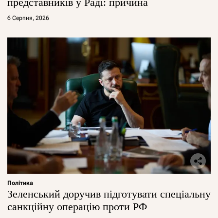
представників у Раді: причина
6 Серпня, 2026
Політика
Зеленський доручив підготувати спеціальну
санкційну операцію проти РФ