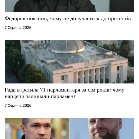
Федоров пояснив, чому не долучається до протестів
7 Серпня, 2026
Рада втратила 71 парламентаря за сім років: чому
нардепи залишали парламент
7 Серпня, 2026