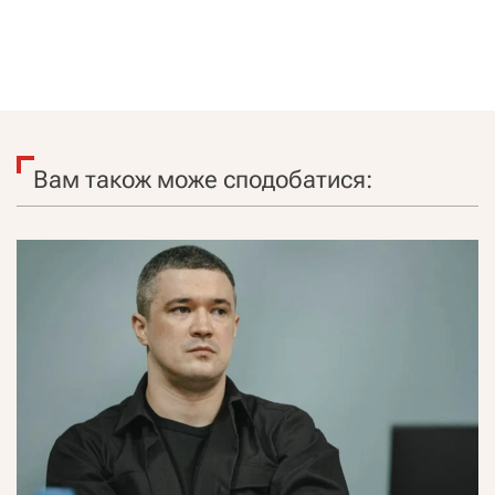
Вам також може сподобатися: