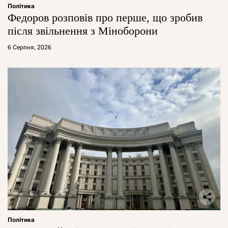
Політика
Федоров розповів про перше, що зробив
після звільнення з Міноборони
6 Серпня, 2026
Політика