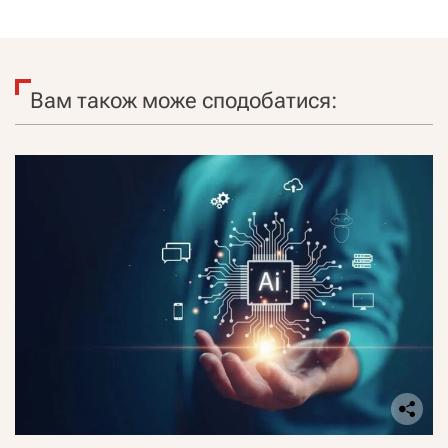
Вам також може сподобатися: