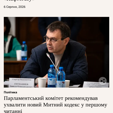
6 Серпня, 2026
Політика
Парламентський комітет рекомендував
ухвалити новий Митний кодекс у першому
читанні