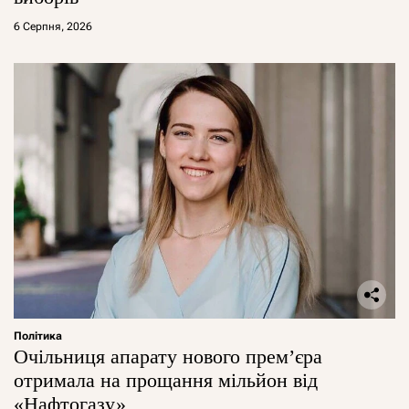
6 Серпня, 2026
Політика
Очільниця апарату нового прем’єра
отримала на прощання мільйон від
«Нафтогазу»