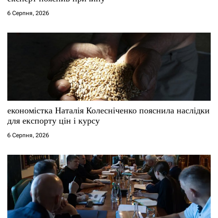
6 Серпня, 2026
економістка Наталія Колесніченко пояснила наслідки
для експорту цін і курсу
6 Серпня, 2026