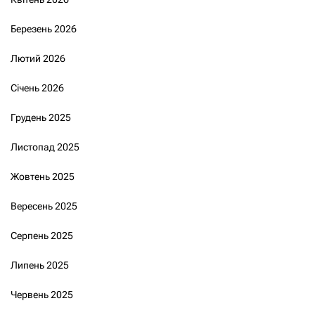
Березень 2026
Лютий 2026
Січень 2026
Грудень 2025
Листопад 2025
Жовтень 2025
Вересень 2025
Серпень 2025
Липень 2025
Червень 2025