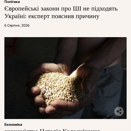
Політика
Європейські закони про ШІ не підходять
Україні: експерт пояснив причину
6 Серпня, 2026
Економіка