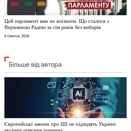
Цей парламент вже не впізнати. Що сталося з
Верховною Радою за сім років без виборів
6 Серпня, 2026
Більше від автора
Європейські закони про ШІ не підходять Україні:
експерт пояснив причину