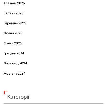
Травень 2025
Квітень 2025
Березень 2025
Лютий 2025
Січень 2025
Грудень 2024
Листопад 2024
Жовтень 2024
Категорії