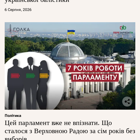
6 Серпня, 2026
Політика
Цей парламент вже не впізнати. Що
сталося з Верховною Радою за сім років без
виборів