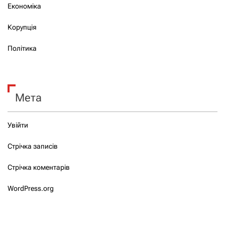
Економіка
Корупція
Політика
Мета
Увійти
Стрічка записів
Стрічка коментарів
WordPress.org