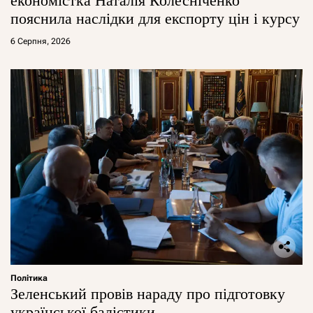
економістка Наталія Колесніченко
пояснила наслідки для експорту цін і курсу
6 Серпня, 2026
Політика
Зеленський провів нараду про підготовку
української балістики