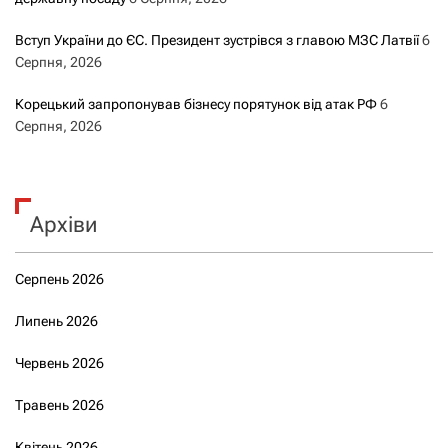
Вступ України до ЄС. Президент зустрівся з главою МЗС Латвії
6
Серпня, 2026
Корецький запропонував бізнесу порятунок від атак РФ
6
Серпня, 2026
Архіви
Серпень 2026
Липень 2026
Червень 2026
Травень 2026
Квітень 2026