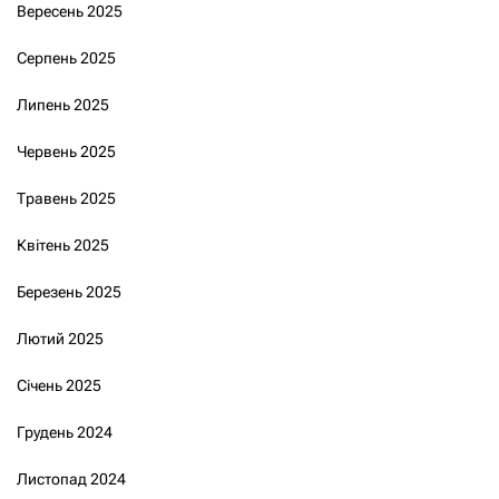
Вересень 2025
Серпень 2025
Липень 2025
Червень 2025
Травень 2025
Квітень 2025
Березень 2025
Лютий 2025
Січень 2025
Грудень 2024
Листопад 2024