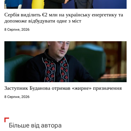
Сербія виділить €2 млн на українську енергетику та
допоможе відбудувати одне з міст
8 Серпня, 2026
Заступник Буданова отримав «жирне» призначення
8 Серпня, 2026
Більше від автора