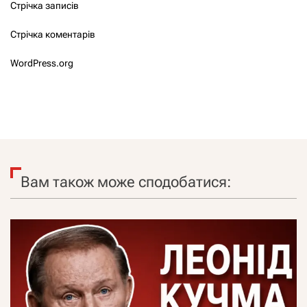
Стрічка записів
Стрічка коментарів
WordPress.org
Вам також може сподобатися: