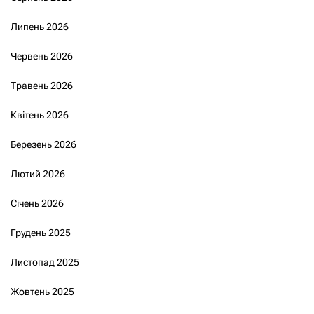
Липень 2026
Червень 2026
Травень 2026
Квітень 2026
Березень 2026
Лютий 2026
Січень 2026
Грудень 2025
Листопад 2025
Жовтень 2025