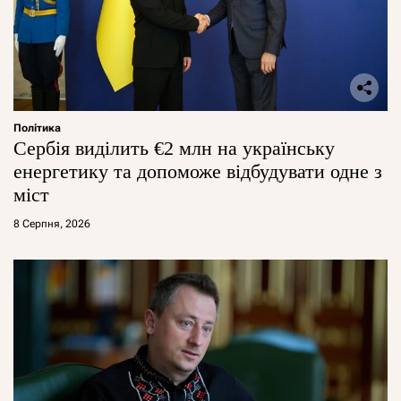
Політика
Сербія виділить €2 млн на українську
енергетику та допоможе відбудувати одне з
міст
8 Серпня, 2026