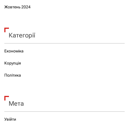
Жовтень 2024
Категорії
Економіка
Корупція
Політика
Мета
Увійти