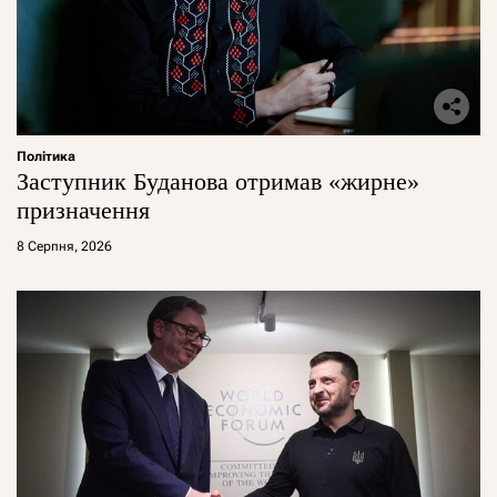
Політика
Заступник Буданова отримав «жирне»
призначення
8 Серпня, 2026