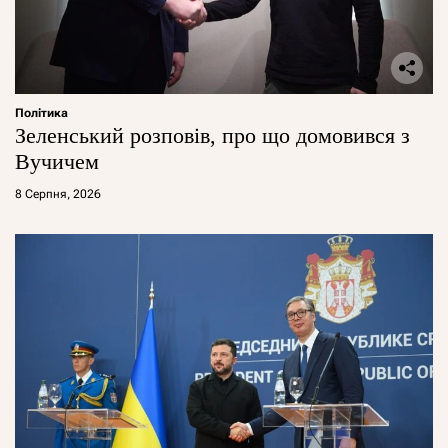
Політика
Зеленський розповів, про що домовився з
Вучичем
8 Серпня, 2026