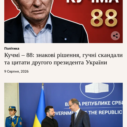
Політика
Кучмі – 88: знакові рішення, гучні скандали
та цитати другого президента України
9 Серпня, 2026