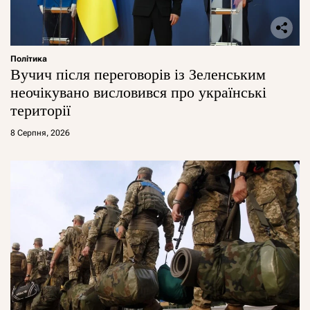
Політика
Вучич після переговорів із Зеленським
неочікувано висловився про українські
території
8 Серпня, 2026