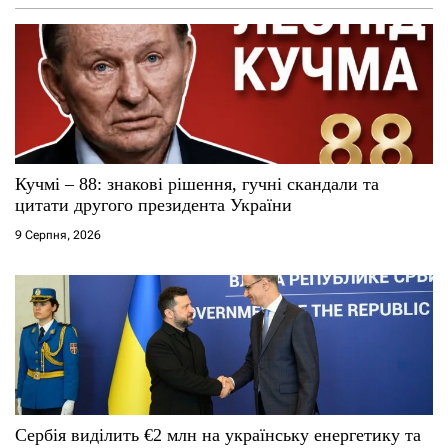
Кучмі – 88: знакові рішення, гучні скандали та
цитати другого президента України
9 Серпня, 2026
Сербія виділить €2 млн на українську енергетику та