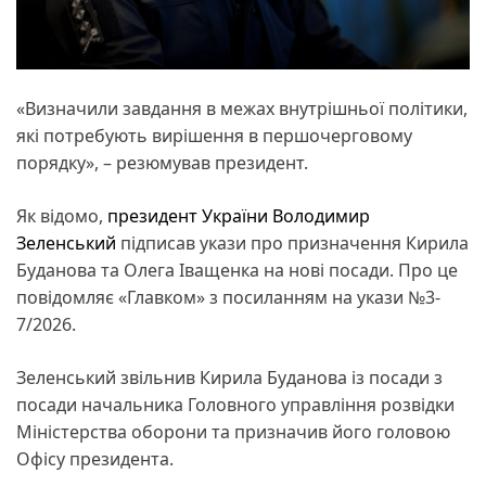
«Визначили завдання в межах внутрішньої політики,
які потребують вирішення в першочерговому
порядку», – резюмував президент.
Як відомо,
президент України Володимир
Зеленський
підписав укази про призначення Кирила
Буданова та Олега Іващенка на нові посади. Про це
повідомляє «Главком» з посиланням на укази №3-
7/2026.
Зеленський звільнив Кирила Буданова із посади з
посади начальника Головного управління розвідки
Міністерства оборони та призначив його головою
Офісу президента.