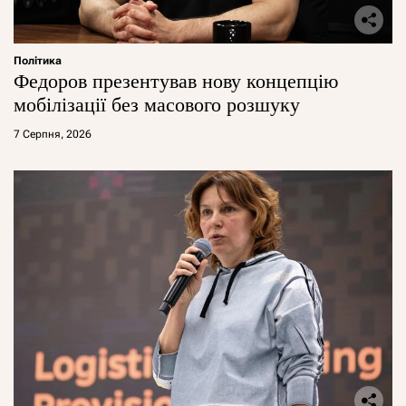
Політика
Федоров презентував нову концепцію
мобілізації без масового розшуку
7 Серпня, 2026