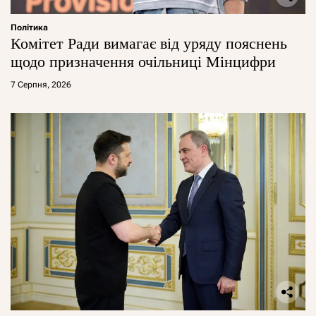
Політика
Комітет Ради вимагає від уряду пояснень
щодо призначення очільниці Мінцифри
7 Серпня, 2026