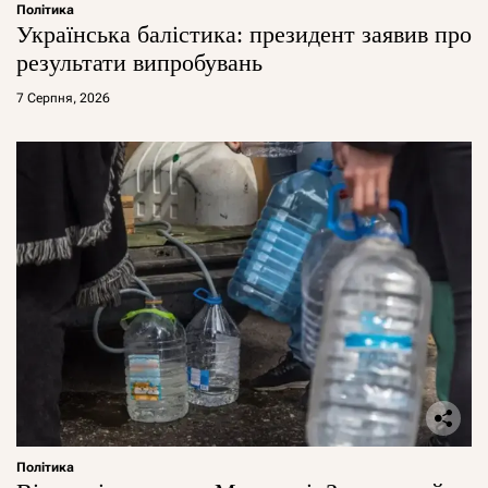
Політика
Українська балістика: президент заявив про
результати випробувань
7 Серпня, 2026
Політика