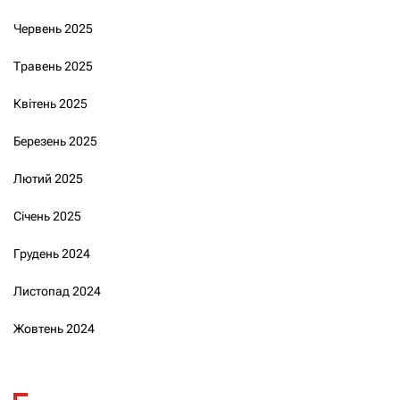
Червень 2025
Травень 2025
Квітень 2025
Березень 2025
Лютий 2025
Січень 2025
Грудень 2024
Листопад 2024
Жовтень 2024