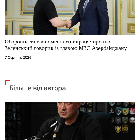
Оборонна та економічна співпраця: про що
Зеленський говорив із главою МЗС Азербайджану
7 Серпня, 2026
Більше від автора