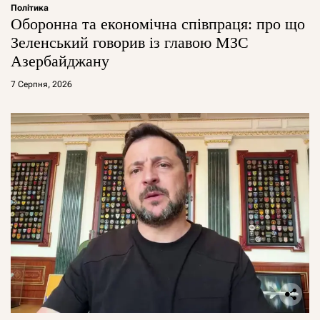
Політика
Оборонна та економічна співпраця: про що
Зеленський говорив із главою МЗС
Азербайджану
7 Серпня, 2026