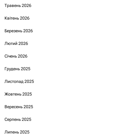
Травень 2026
Квітень 2026
Березень 2026
Лютий 2026
Січень 2026
Грудень 2025
Листопад 2025
Жовтень 2025
Вересень 2025
Серпень 2025
Липень 2025