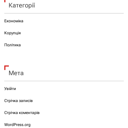
Категорії
Економіка
Корупція
Політика
Мета
Увійти
Стрічка записів
Стрічка коментарів
WordPress.org