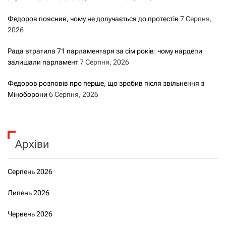
Федоров пояснив, чому не долучається до протестів
7 Серпня,
2026
Рада втратила 71 парламентаря за сім років: чому нардепи
залишали парламент
7 Серпня, 2026
Федоров розповів про перше, що зробив після звільнення з
Міноборони
6 Серпня, 2026
Архіви
Серпень 2026
Липень 2026
Червень 2026