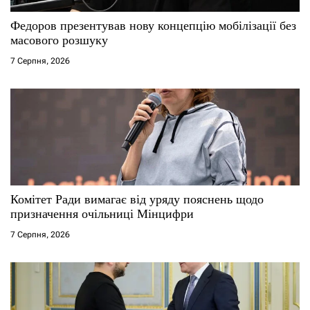
Федоров презентував нову концепцію мобілізації без
масового розшуку
7 Серпня, 2026
Комітет Ради вимагає від уряду пояснень щодо
призначення очільниці Мінцифри
7 Серпня, 2026