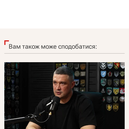
Вам також може сподобатися: