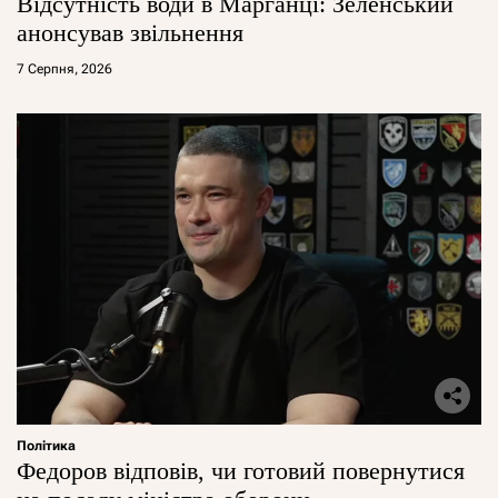
Відсутність води в Марганці: Зеленський
анонсував звільнення
7 Серпня, 2026
Політика
Федоров відповів, чи готовий повернутися