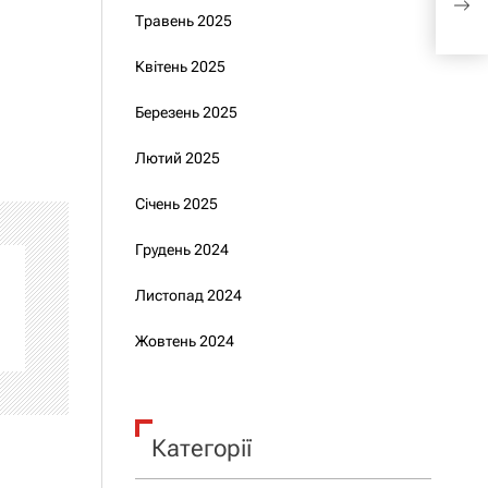
про
Травень 2025
Квітень 2025
Березень 2025
Лютий 2025
Січень 2025
Грудень 2024
Листопад 2024
Жовтень 2024
Категорії