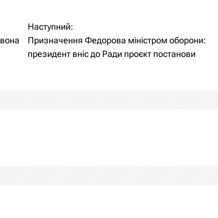
Наступний:
 вона
Призначення Федорова міністром оборони:
президент вніс до Ради проєкт постанови