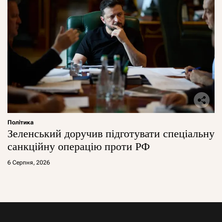
Політика
Зеленський доручив підготувати спеціальну
санкційну операцію проти РФ
6 Серпня, 2026