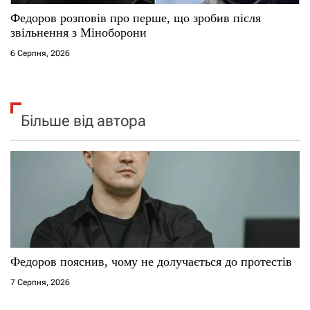
Федоров розповів про перше, що зробив після
звільнення з Міноборони
6 Серпня, 2026
Більше від автора
Федоров пояснив, чому не долучається до протестів
7 Серпня, 2026