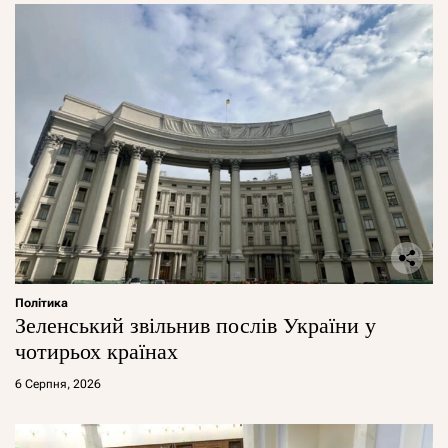
Політика
Зеленський звільнив послів України у
чотирьох країнах
6 Серпня, 2026