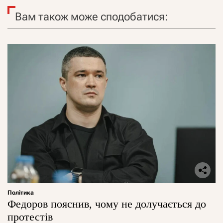
Вам також може сподобатися:
Політика
Федоров пояснив, чому не долучається до
протестів