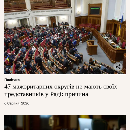
Політика
47 мажоритарних округів не мають своїх
представників у Раді: причина
6 Серпня, 2026