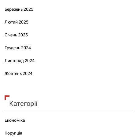
Березень 2025
Лютий 2025
Січень 2025
Грудень 2024
Листопад 2024
Жовтень 2024
Категорії
Економіка
Корупція