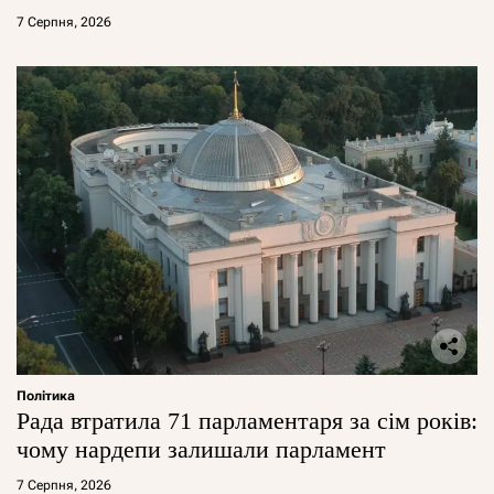
7 Серпня, 2026
Політика
Рада втратила 71 парламентаря за сім років:
чому нардепи залишали парламент
7 Серпня, 2026