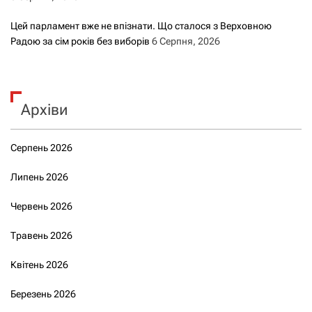
Цей парламент вже не впізнати. Що сталося з Верховною
Радою за сім років без виборів
6 Серпня, 2026
Архіви
Серпень 2026
Липень 2026
Червень 2026
Травень 2026
Квітень 2026
Березень 2026