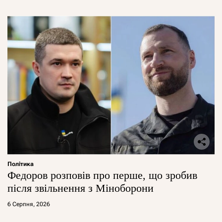
Політика
Федоров розповів про перше, що зробив
після звільнення з Міноборони
6 Серпня, 2026