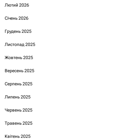
Лютий 2026
Січень 2026
Грудень 2025
Листопад 2025
Жовтень 2025
Вересень 2025
Серпень 2025
Липень 2025
Червень 2025
Травень 2025
Квітень 2025