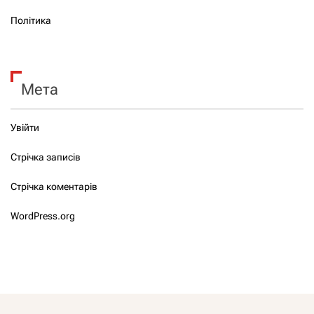
Політика
Мета
Увійти
Стрічка записів
Стрічка коментарів
WordPress.org