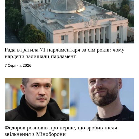
Рада втратила 71 парламентаря за сім років: чому
нардепи залишали парламент
7 Серпня, 2026
Федоров розповів про перше, що зробив після
звільнення з Міноборони