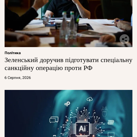
Політика
Зеленський доручив підготувати спеціальну
санкційну операцію проти РФ
6 Серпня, 2026