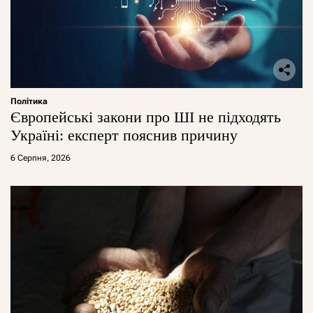
Політика
Європейські закони про ШІ не підходять
Україні: експерт пояснив причину
6 Серпня, 2026