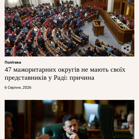
Політика
47 мажоритарних округів не мають своїх
представників у Раді: причина
6 Серпня, 2026