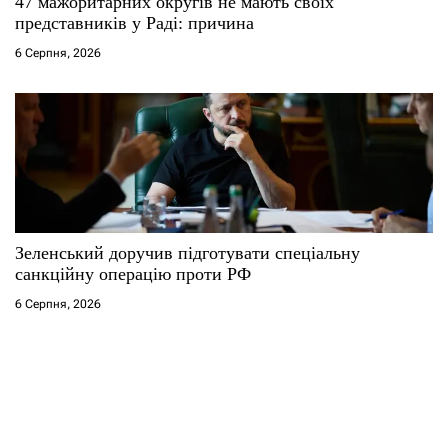
47 мажоритарних округів не мають своїх
представників у Раді: причина
6 Серпня, 2026
Зеленський доручив підготувати спеціальну
санкційну операцію проти РФ
6 Серпня, 2026