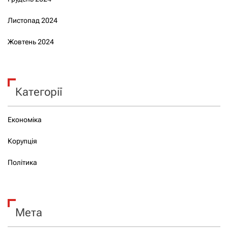
Листопад 2024
Жовтень 2024
Категорії
Економіка
Корупція
Політика
Мета