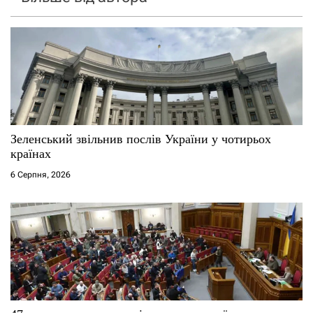
Зеленський звільнив послів України у чотирьох
країнах
6 Серпня, 2026