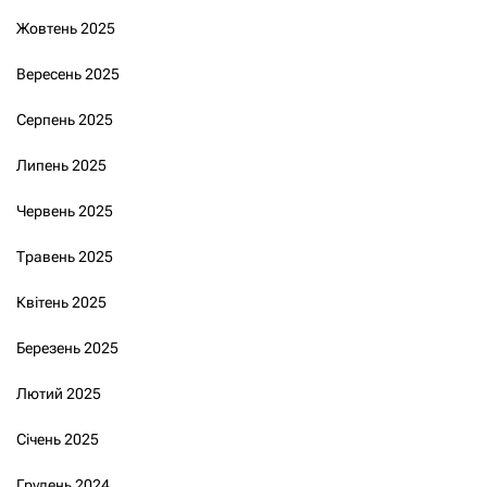
Жовтень 2025
Вересень 2025
Серпень 2025
Липень 2025
Червень 2025
Травень 2025
Квітень 2025
Березень 2025
Лютий 2025
Січень 2025
Грудень 2024