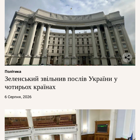
Політика
Зеленський звільнив послів України у
чотирьох країнах
6 Серпня, 2026