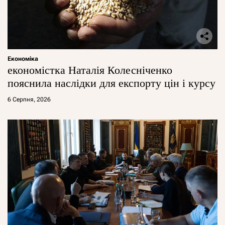
Економіка
економістка Наталія Колесніченко
пояснила наслідки для експорту цін і курсу
6 Серпня, 2026