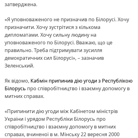
затверджена.
«Я уповноваженого не призначив по Білорусі. Хочу
призначити. Хочу зустрітися з кількома
дипломатами. Хочу сильну людину на
уповноваженого по Білорусі. Вважаю, що це
правильно. Треба підтримувати зусилля
демократичних сил Білорусі», – зазначив
Зеленський.
Як відомо,
Кабмін припинив дію угоди з Республікою
Білорусь
про співробітництво і взаємну допомогу в
митних справах.
«Припинити дію угоди між Кабінетом міністрів
України і урядом Республіки Білорусь про
співробітництво і взаємну допомогу в митних
справах, вчиненої в м. Мінську 22 вересня 2000