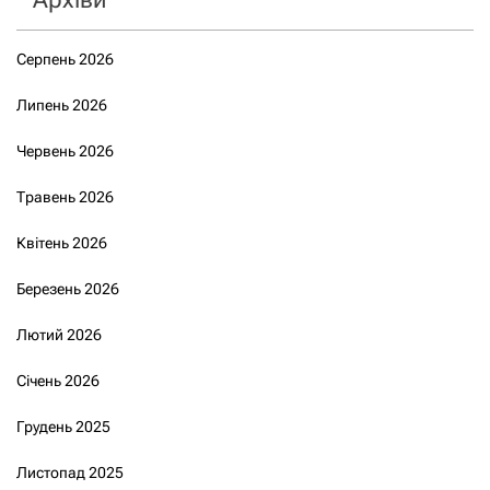
Серпень 2026
Липень 2026
Червень 2026
Травень 2026
Квітень 2026
Березень 2026
Лютий 2026
Січень 2026
Грудень 2025
Листопад 2025