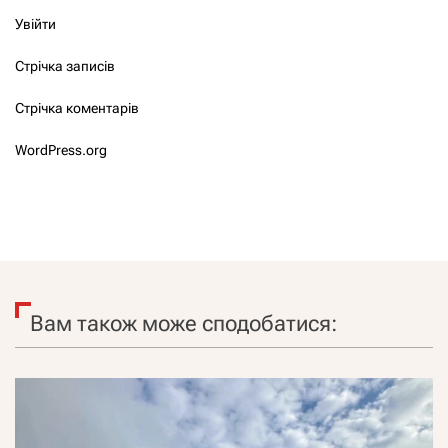
Увійти
Стрічка записів
Стрічка коментарів
WordPress.org
Вам також може сподобатися: