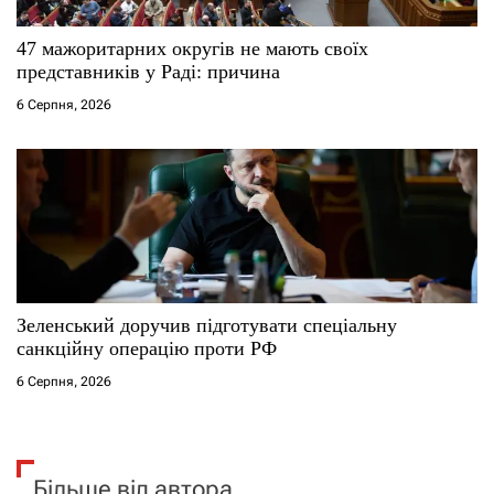
47 мажоритарних округів не мають своїх
представників у Раді: причина
6 Серпня, 2026
Зеленський доручив підготувати спеціальну
санкційну операцію проти РФ
6 Серпня, 2026
Більше від автора