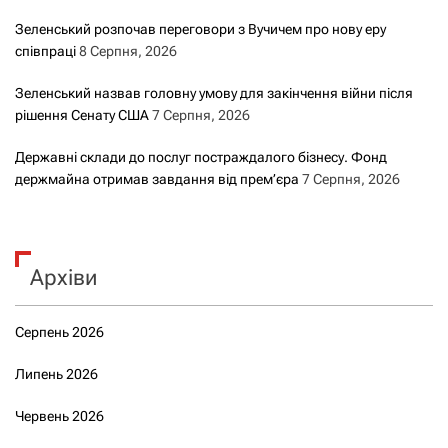
Зеленський розпочав переговори з Вучичем про нову еру
співпраці
8 Серпня, 2026
Зеленський назвав головну умову для закінчення війни після
рішення Сенату США
7 Серпня, 2026
Державні склади до послуг постраждалого бізнесу. Фонд
держмайна отримав завдання від прем’єра
7 Серпня, 2026
Архіви
Серпень 2026
Липень 2026
Червень 2026