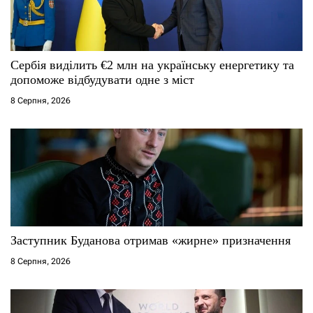
Сербія виділить €2 млн на українську енергетику та
допоможе відбудувати одне з міст
8 Серпня, 2026
Заступник Буданова отримав «жирне» призначення
8 Серпня, 2026