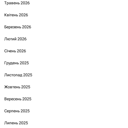
Травень 2026
Квітень 2026
Березень 2026
Лютий 2026
Січень 2026
Грудень 2025
Листопад 2025
Жовтень 2025
Вересень 2025
Серпень 2025
Липень 2025