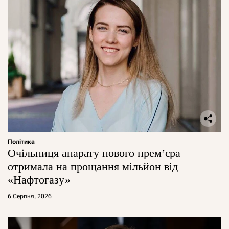
Політика
Очільниця апарату нового прем’єра
отримала на прощання мільйон від
«Нафтогазу»
6 Серпня, 2026