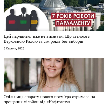
Цей парламент вже не впізнати. Що сталося з
Верховною Радою за сім років без виборів
6 Серпня, 2026
Очільниця апарату нового прем’єра отримала на
прощання мільйон від «Нафтогазу»