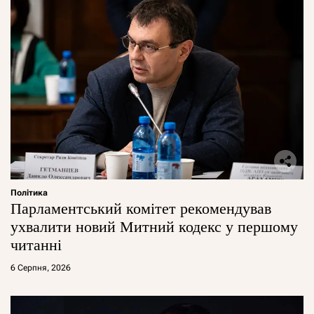
Політика
Парламентський комітет рекомендував
ухвалити новий Митний кодекс у першому
читанні
6 Серпня, 2026