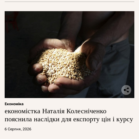
Економіка
економістка Наталія Колесніченко
пояснила наслідки для експорту цін і курсу
6 Серпня, 2026