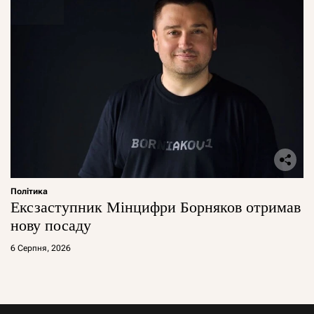
Політика
Ексзаступник Мінцифри Борняков отримав
нову посаду
6 Серпня, 2026