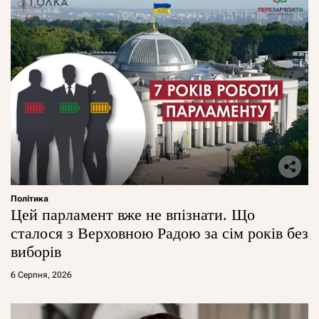
Політика
Цей парламент вже не впізнати. Що
сталося з Верховною Радою за сім років без
виборів
6 Серпня, 2026