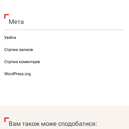
Мета
Увійти
Стрічка записів
Стрічка коментарів
WordPress.org
Вам також може сподобатися: