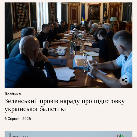
Політика
Зеленський провів нараду про підготовку
української балістики
6 Серпня, 2026