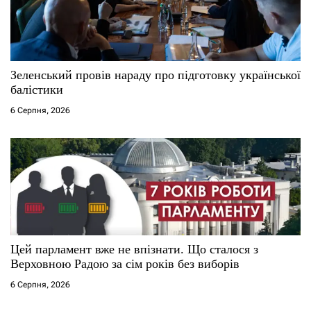
Зеленський провів нараду про підготовку української
балістики
6 Серпня, 2026
Цей парламент вже не впізнати. Що сталося з
Верховною Радою за сім років без виборів
6 Серпня, 2026