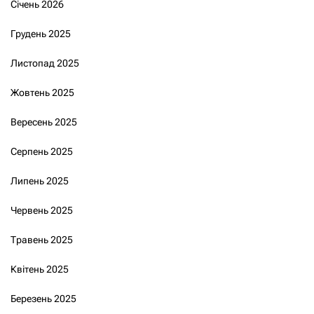
Січень 2026
Грудень 2025
Листопад 2025
Жовтень 2025
Вересень 2025
Серпень 2025
Липень 2025
Червень 2025
Травень 2025
Квітень 2025
Березень 2025