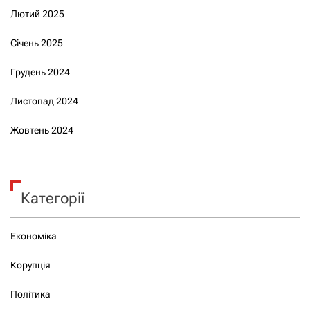
Лютий 2025
Січень 2025
Грудень 2024
Листопад 2024
Жовтень 2024
Категорії
Економіка
Корупція
Політика