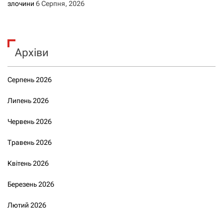
злочини
6 Серпня, 2026
Архіви
Серпень 2026
Липень 2026
Червень 2026
Травень 2026
Квітень 2026
Березень 2026
Лютий 2026