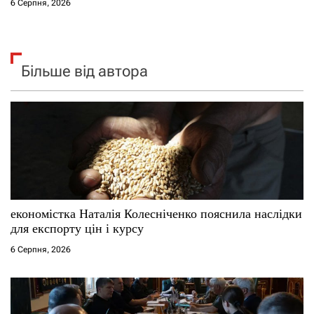
6 Серпня, 2026
Більше від автора
економістка Наталія Колесніченко пояснила наслідки
для експорту цін і курсу
6 Серпня, 2026