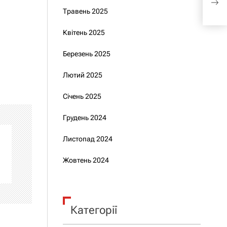
пер
Травень 2025
Квітень 2025
Березень 2025
Лютий 2025
Січень 2025
Грудень 2024
Листопад 2024
Жовтень 2024
Категорії