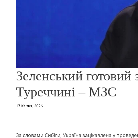
Зеленський готовий 
Туреччині – МЗС
17 Квітня, 2026
За словами Сибіги, Україна зацікавлена у проведенн