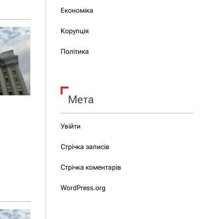
Економіка
Корупція
Політика
Мета
Увійти
Стрічка записів
Стрічка коментарів
WordPress.org