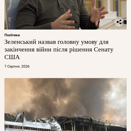
Політика
Зеленський назвав головну умову для
закінчення війни після рішення Сенату
США
7 Серпня, 2026