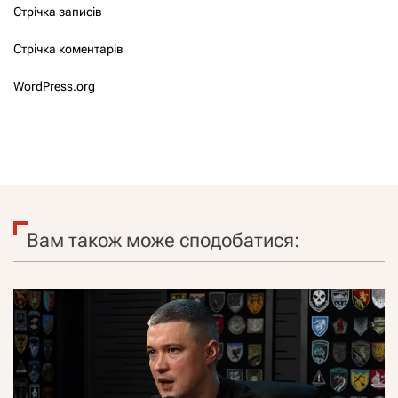
Стрічка записів
Стрічка коментарів
WordPress.org
Вам також може сподобатися: