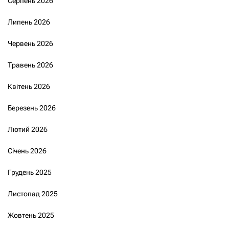
Серпень 2026
Липень 2026
Червень 2026
Травень 2026
Квітень 2026
Березень 2026
Лютий 2026
Січень 2026
Грудень 2025
Листопад 2025
Жовтень 2025