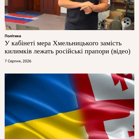
Політика
У кабінеті мера Хмельницького замість
килимків лежать російські прапори (відео)
7 Серпня, 2026