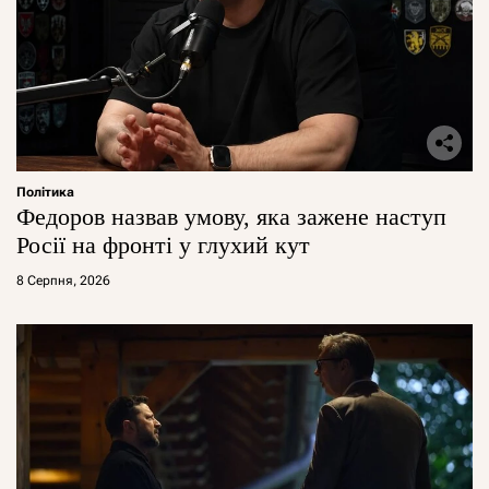
Політика
Федоров назвав умову, яка зажене наступ
Росії на фронті у глухий кут
8 Серпня, 2026