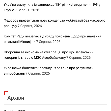
Україна виступила із заявою до 18-ї річниці вторгнення РФ у
Грузію
7 Серпня, 2026
Федоров презентував нову концепцію мобілізації без масового
розшуку
7 Серпня, 2026
Комітет Ради вимагає від уряду пояснень щодо призначення
очільниці Мінцифри
7 Серпня, 2026
Оборонна та економічна співпраця: про що Зеленський
говорив із главою МЗС Азербайджану
7 Серпня, 2026
Українська балістика: президент заявив про результати
випробувань
7 Серпня, 2026
Архіви