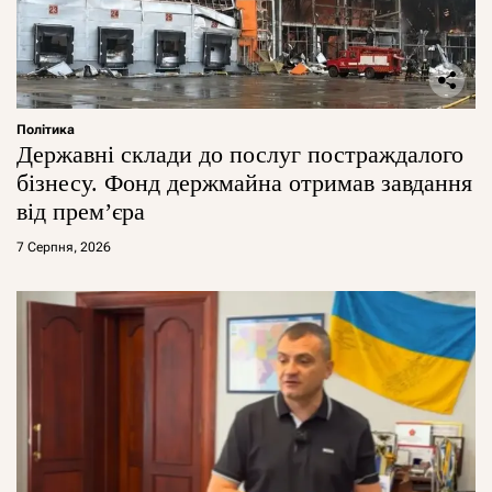
Політика
Державні склади до послуг постраждалого
бізнесу. Фонд держмайна отримав завдання
від прем’єра
7 Серпня, 2026