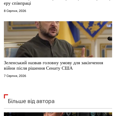
еру співпраці
8 Серпня, 2026
Зеленський назвав головну умову для закінчення
війни після рішення Сенату США
7 Серпня, 2026
Більше від автора