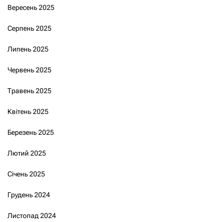
Вересень 2025
Серпень 2025
Липень 2025
Червень 2025
Травень 2025
Квітень 2025
Березень 2025
Лютий 2025
Січень 2025
Грудень 2024
Листопад 2024