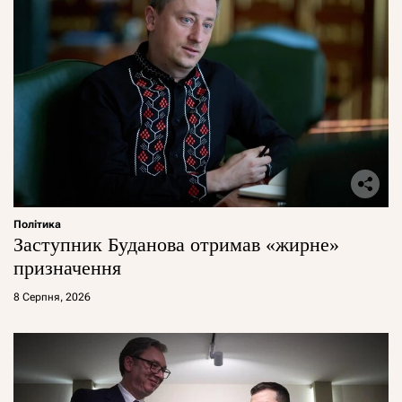
Політика
Заступник Буданова отримав «жирне»
призначення
8 Серпня, 2026