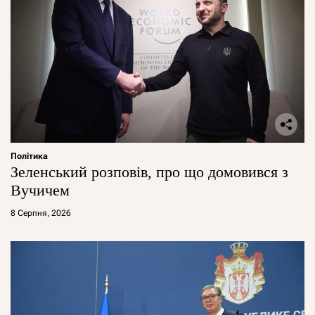
Політика
Зеленський розповів, про що домовився з
Вучичем
8 Серпня, 2026