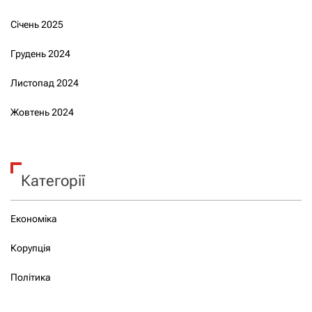
Січень 2025
Грудень 2024
Листопад 2024
Жовтень 2024
Категорії
Економіка
Корупція
Політика