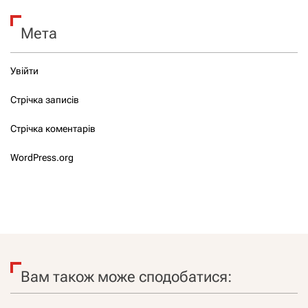
Мета
Увійти
Стрічка записів
Стрічка коментарів
WordPress.org
Вам також може сподобатися: