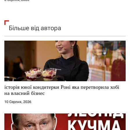
Більше від автора
історія юної кондитерки Роні яка перетворила хобі
на власний бізнес
10 Серпня, 2026