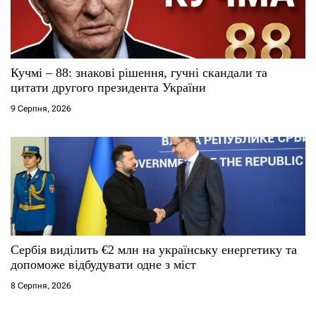
Кучмі – 88: знакові рішення, гучні скандали та
цитати другого президента України
9 Серпня, 2026
Сербія виділить €2 млн на українську енергетику та
допоможе відбудувати одне з міст
8 Серпня, 2026