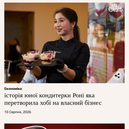
Економіка
історія юної кондитерки Роні яка
перетворила хобі на власний бізнес
10 Серпня, 2026