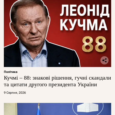
Політика
Кучмі – 88: знакові рішення, гучні скандали
та цитати другого президента України
9 Серпня, 2026