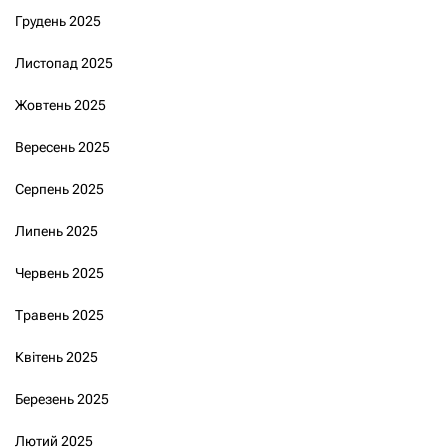
Грудень 2025
Листопад 2025
Жовтень 2025
Вересень 2025
Серпень 2025
Липень 2025
Червень 2025
Травень 2025
Квітень 2025
Березень 2025
Лютий 2025