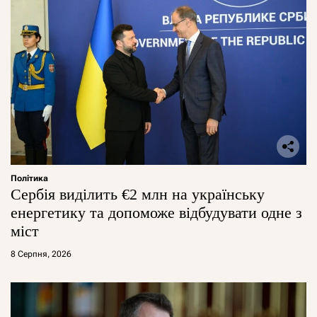
Політика
Сербія виділить €2 млн на українську
енергетику та допоможе відбудувати одне з
міст
8 Серпня, 2026