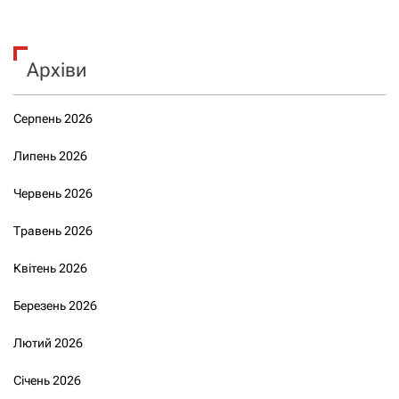
Архіви
Серпень 2026
Липень 2026
Червень 2026
Травень 2026
Квітень 2026
Березень 2026
Лютий 2026
Січень 2026