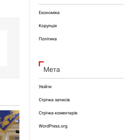
Економіка
Корупція
Політика
Мета
Увійти
Стрічка записів
Стрічка коментарів
WordPress.org