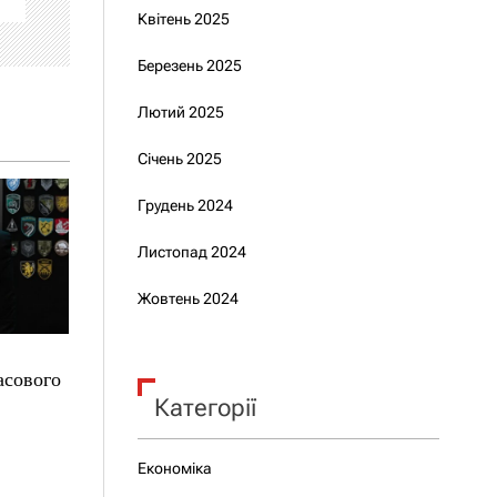
Квітень 2025
Березень 2025
Лютий 2025
Січень 2025
Грудень 2024
Листопад 2024
Жовтень 2024
асового
Категорії
Економіка