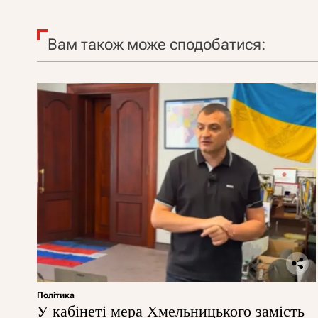
Вам також може сподобатися:
Політика
У кабінеті мера Хмельницького замість