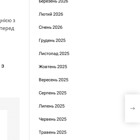
Березень 2026
Лютий 2026
нією з
 перед
Січень 2026
Грудень 2025
Листопад 2025
 з
Жовтень 2025
Вересень 2025
Серпень 2025
Укр
Липень 2025
за 
Червень 2025
Травень 2025