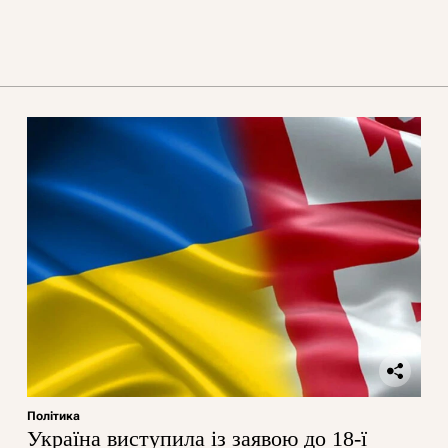
Політика
Україна виступила із заявою до 18-ї