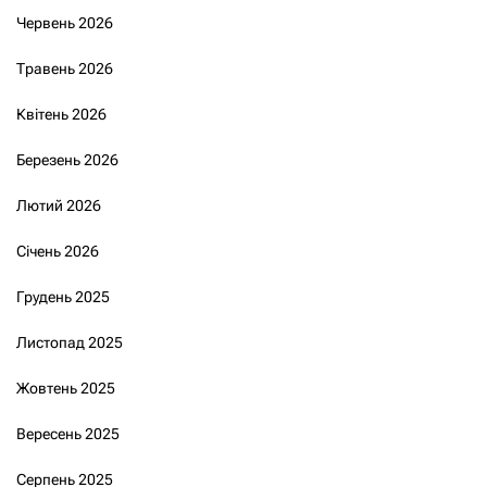
Червень 2026
Травень 2026
Квітень 2026
Березень 2026
Лютий 2026
Січень 2026
Грудень 2025
Листопад 2025
Жовтень 2025
Вересень 2025
Серпень 2025