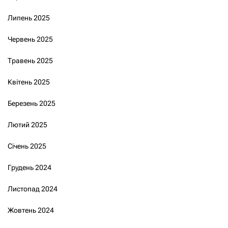
Липень 2025
Червень 2025
Травень 2025
Квітень 2025
Березень 2025
Лютий 2025
Січень 2025
Грудень 2024
Листопад 2024
Жовтень 2024