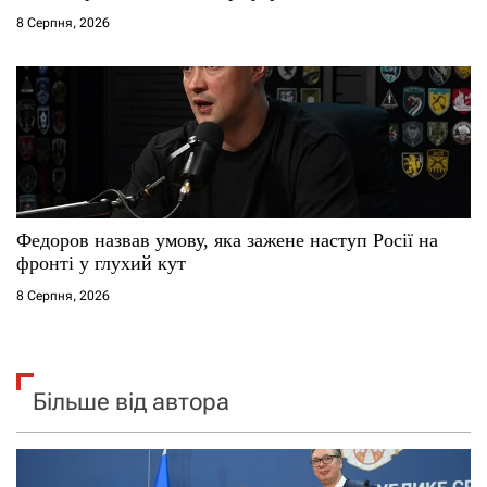
8 Серпня, 2026
Федоров назвав умову, яка зажене наступ Росії на
фронті у глухий кут
8 Серпня, 2026
Більше від автора