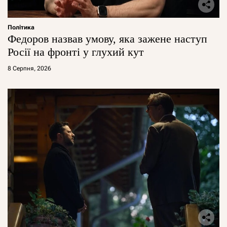
Політика
Федоров назвав умову, яка зажене наступ
Росії на фронті у глухий кут
8 Серпня, 2026