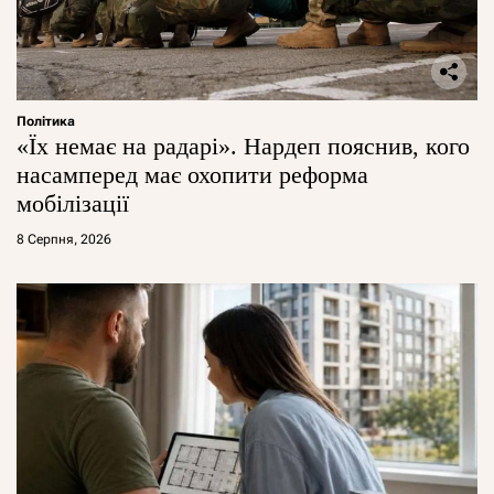
Політика
«Їх немає на радарі». Нардеп пояснив, кого
насамперед має охопити реформа
мобілізації
8 Серпня, 2026