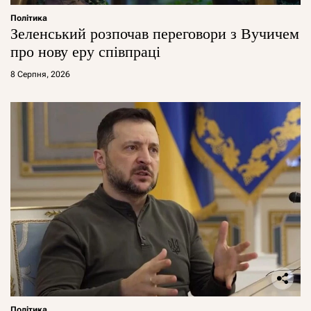
Політика
Зеленський розпочав переговори з Вучичем
про нову еру співпраці
8 Серпня, 2026
Політика