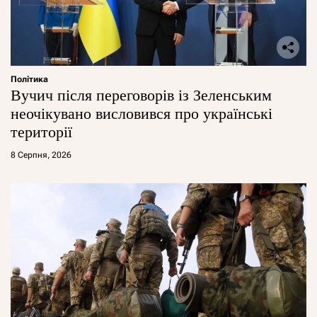
Політика
Вучич після переговорів із Зеленським
неочікувано висловився про українські
території
8 Серпня, 2026