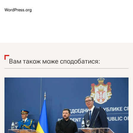
WordPress.org
Вам також може сподобатися: