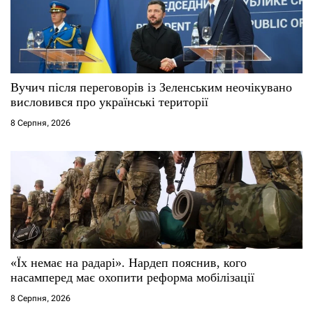
Вучич після переговорів із Зеленським неочікувано
висловився про українські території
8 Серпня, 2026
«Їх немає на радарі». Нардеп пояснив, кого
насамперед має охопити реформа мобілізації
8 Серпня, 2026