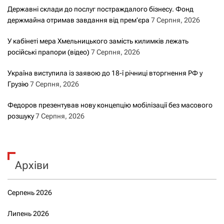
Державні склади до послуг постраждалого бізнесу. Фонд
держмайна отримав завдання від прем’єра
7 Серпня, 2026
У кабінеті мера Хмельницького замість килимків лежать
російські прапори (відео)
7 Серпня, 2026
Україна виступила із заявою до 18-ї річниці вторгнення РФ у
Грузію
7 Серпня, 2026
Федоров презентував нову концепцію мобілізації без масового
розшуку
7 Серпня, 2026
Архіви
Серпень 2026
Липень 2026