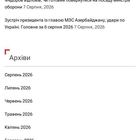
оборони
7 Серпня, 2026
Зустріч президента із главою МЗС Азербайджану, удари по
Україні. Головне за 6 серпня 2026
7 Серпня, 2026
Архіви
Серпень 2026
Липень 2026
Червень 2026
Травень 2026
Квітень 2026