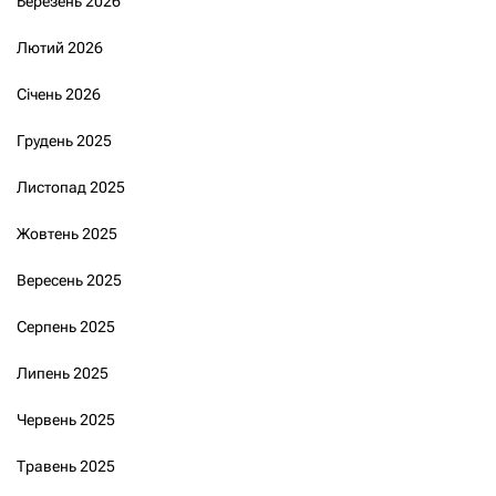
Березень 2026
Лютий 2026
Січень 2026
Грудень 2025
Листопад 2025
Жовтень 2025
Вересень 2025
Серпень 2025
Липень 2025
Червень 2025
Травень 2025