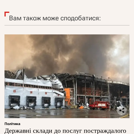
Вам також може сподобатися:
Політика
Державні склади до послуг постраждалого