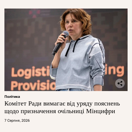
Політика
Комітет Ради вимагає від уряду пояснень
щодо призначення очільниці Мінцифри
7 Серпня, 2026