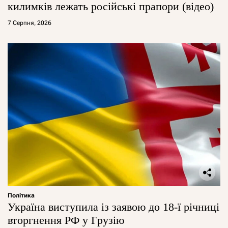
килимків лежать російські прапори (відео)
7 Серпня, 2026
Політика
Україна виступила із заявою до 18-ї річниці
вторгнення РФ у Грузію