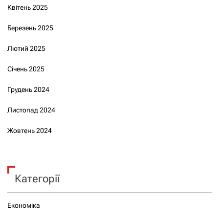
Квітень 2025
Березень 2025
Лютий 2025
Січень 2025
Грудень 2024
Листопад 2024
Жовтень 2024
Категорії
Економіка