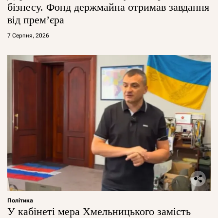
бізнесу. Фонд держмайна отримав завдання
від прем’єра
7 Серпня, 2026
Політика
У кабінеті мера Хмельницького замість