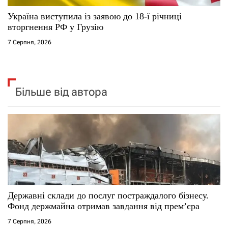
Україна виступила із заявою до 18-ї річниці
вторгнення РФ у Грузію
7 Серпня, 2026
Більше від автора
Державні склади до послуг постраждалого бізнесу.
Фонд держмайна отримав завдання від прем’єра
7 Серпня, 2026