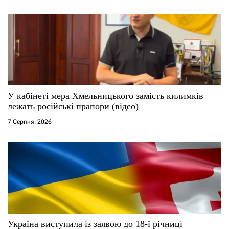
У кабінеті мера Хмельницького замість килимків
лежать російські прапори (відео)
7 Серпня, 2026
Україна виступила із заявою до 18-ї річниці