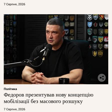
7 Серпня, 2026
Політика
Федоров презентував нову концепцію
мобілізації без масового розшуку
7 Серпня, 2026