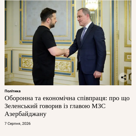
Політика
Оборонна та економічна співпраця: про що
Зеленський говорив із главою МЗС
Азербайджану
7 Серпня, 2026