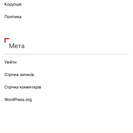
Корупція
Політика
Мета
Увійти
Стрічка записів
Стрічка коментарів
WordPress.org