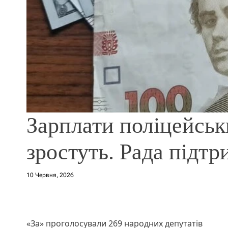
Зарплати поліцейськ
зростуть. Рада підт
10 Червня, 2026
«За» проголосували 269 народних депутатів