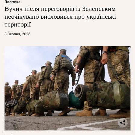
Політика
Вучич після переговорів із Зеленським
неочікувано висловився про українські
території
8 Серпня, 2026