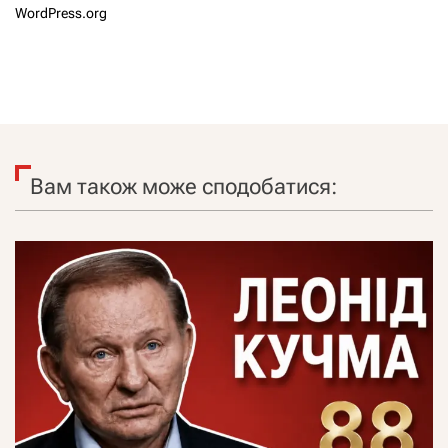
WordPress.org
Вам також може сподобатися: