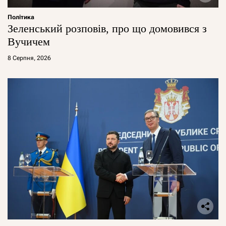
Політика
Зеленський розповів, про що домовився з
Вучичем
8 Серпня, 2026