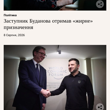
Політика
Заступник Буданова отримав «жирне»
призначення
8 Серпня, 2026