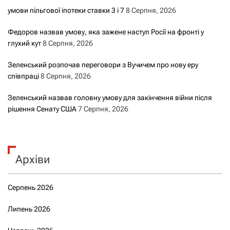
умови пільгової іпотеки ставки 3 і 7
8 Серпня, 2026
Федоров назвав умову, яка зажене наступ Росії на фронті у
глухий кут
8 Серпня, 2026
Зеленський розпочав переговори з Вучичем про нову еру
співпраці
8 Серпня, 2026
Зеленський назвав головну умову для закінчення війни після
рішення Сенату США
7 Серпня, 2026
Архіви
Серпень 2026
Липень 2026