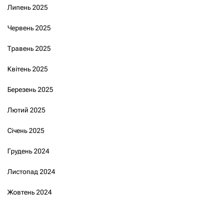
Липень 2025
Червень 2025
Травень 2025
Квітень 2025
Березень 2025
Лютий 2025
Січень 2025
Грудень 2024
Листопад 2024
Жовтень 2024