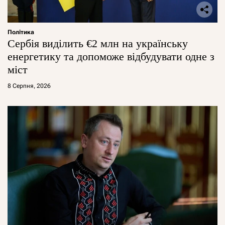
Політика
Сербія виділить €2 млн на українську
енергетику та допоможе відбудувати одне з
міст
8 Серпня, 2026