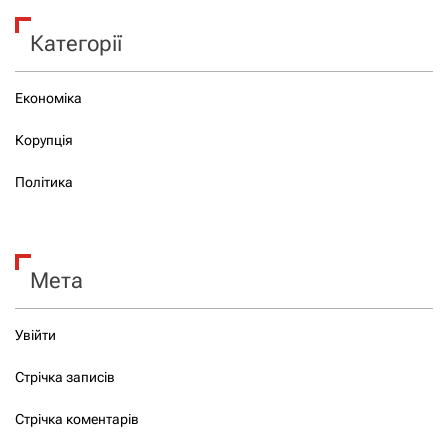
Категорії
Економіка
Корупція
Політика
Мета
Увійти
Стрічка записів
Стрічка коментарів