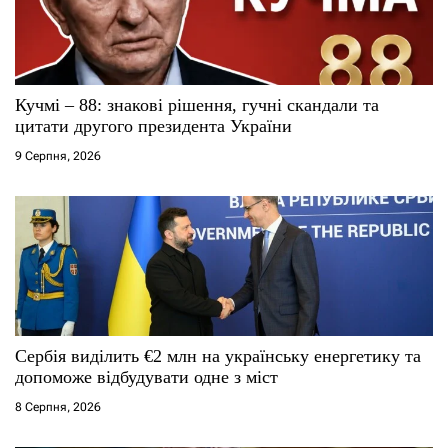
Кучмі – 88: знакові рішення, гучні скандали та
цитати другого президента України
9 Серпня, 2026
Сербія виділить €2 млн на українську енергетику та
допоможе відбудувати одне з міст
8 Серпня, 2026