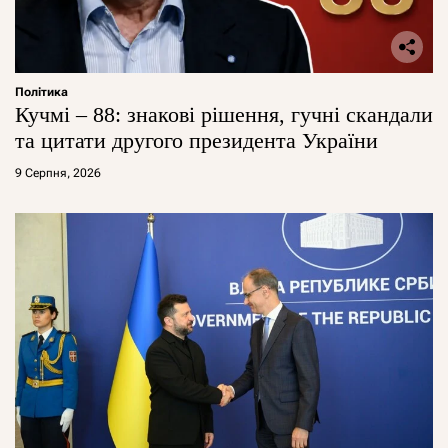
Політика
Кучмі – 88: знакові рішення, гучні скандали
та цитати другого президента України
9 Серпня, 2026