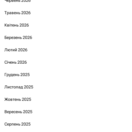
Червень 2026
Травень 2026
Квітень 2026
Березень 2026
Лютий 2026
Січень 2026
Грудень 2025
Листопад 2025
Жовтень 2025
Вересень 2025
Серпень 2025