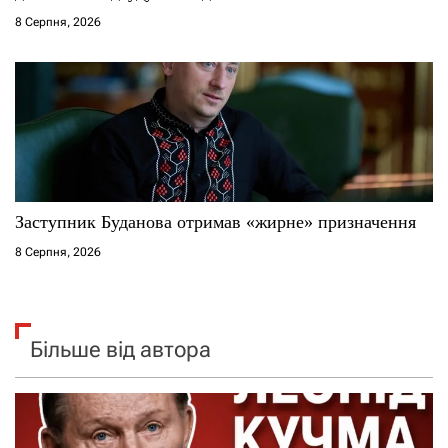
8 Серпня, 2026
Заступник Буданова отримав «жирне» призначення
8 Серпня, 2026
Більше від автора