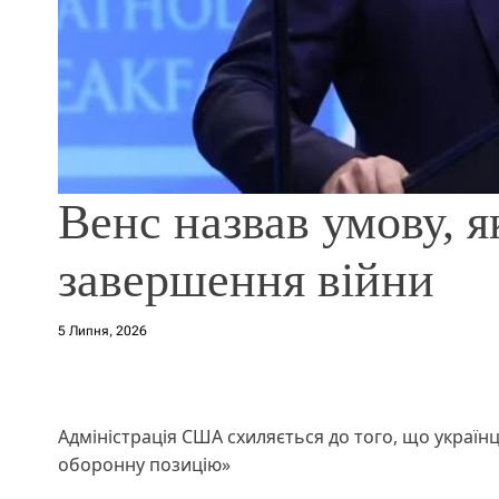
Венс назвав умову, 
завершення війни
5 Липня, 2026
Адміністрація США схиляється до того, що україн
оборонну позицію»