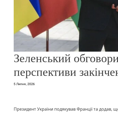
Зеленський обговор
перспективи закінче
5 Липня, 2026
Президент України подякував Франції та додав, що