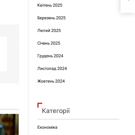
шан
Квітень 2025
Березень 2025
Лютий 2025
Січень 2025
Грудень 2024
Листопад 2024
Жовтень 2024
Категорії
Економіка