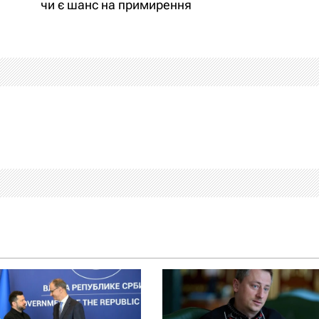
чи є шанс на примирення