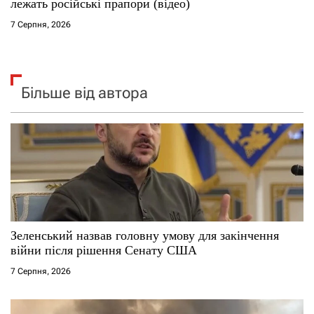
лежать російські прапори (відео)
7 Серпня, 2026
Більше від автора
Зеленський назвав головну умову для закінчення
війни після рішення Сенату США
7 Серпня, 2026