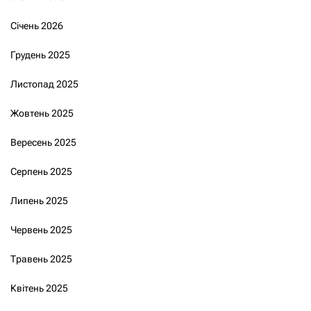
Січень 2026
Грудень 2025
Листопад 2025
Жовтень 2025
Вересень 2025
Серпень 2025
Липень 2025
Червень 2025
Травень 2025
Квітень 2025