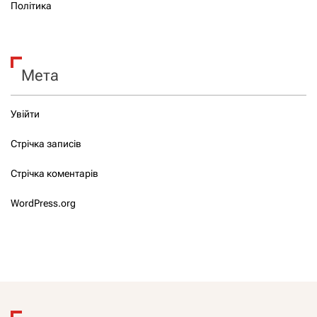
Політика
Мета
Увійти
Стрічка записів
Стрічка коментарів
WordPress.org