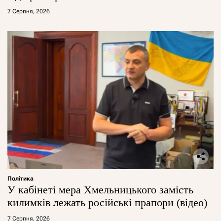
7 Серпня, 2026
Політика
У кабінеті мера Хмельницького замість
килимків лежать російські прапори (відео)
7 Серпня, 2026