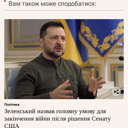
Вам також може сподобатися:
Політика
Зеленський назвав головну умову для
закінчення війни після рішення Сенату
США