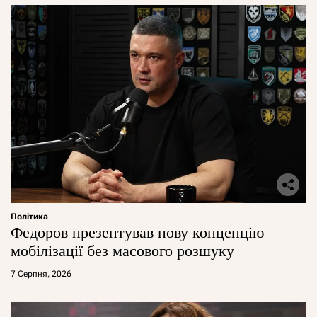
Політика
Федоров презентував нову концепцію
мобілізації без масового розшуку
7 Серпня, 2026