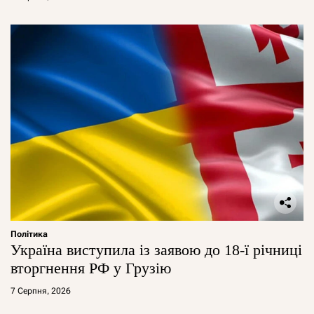
Політика
Україна виступила із заявою до 18-ї річниці
вторгнення РФ у Грузію
7 Серпня, 2026