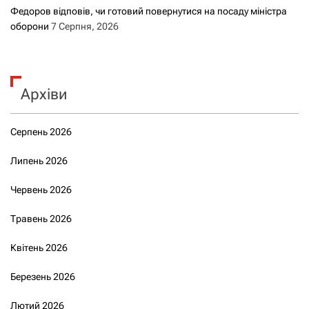
Федоров відповів, чи готовий повернутися на посаду міністра
оборони
7 Серпня, 2026
Архіви
Серпень 2026
Липень 2026
Червень 2026
Травень 2026
Квітень 2026
Березень 2026
Лютий 2026