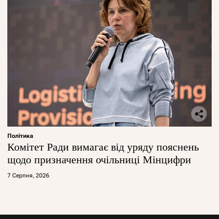
Політика
Комітет Ради вимагає від уряду пояснень
щодо призначення очільниці Мінцифри
7 Серпня, 2026