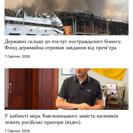
Державні склади до послуг постраждалого бізнесу.
Фонд держмайна отримав завдання від прем’єра
7 Серпня, 2026
У кабінеті мера Хмельницького замість килимків
лежать російські прапори (відео)
7 Серпня, 2026