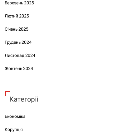
Березень 2025
Лютий 2025
Січень 2025
Грудень 2024
Листопад 2024
Жовтень 2024
Категорії
Економіка
Корупція