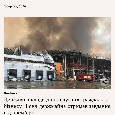
7 Серпня, 2026
Політика
Державні склади до послуг постраждалого
бізнесу. Фонд держмайна отримав завдання
від прем’єра