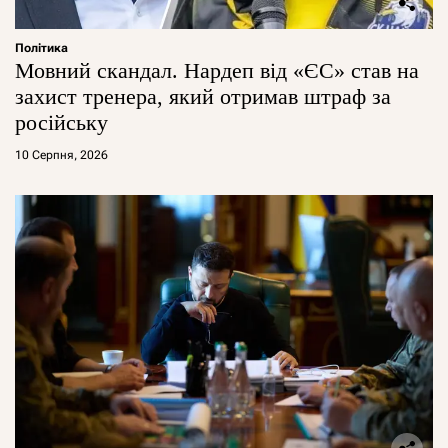
Політика
Мовний скандал. Нардеп від «ЄС» став на
захист тренера, який отримав штраф за
російську
10 Серпня, 2026