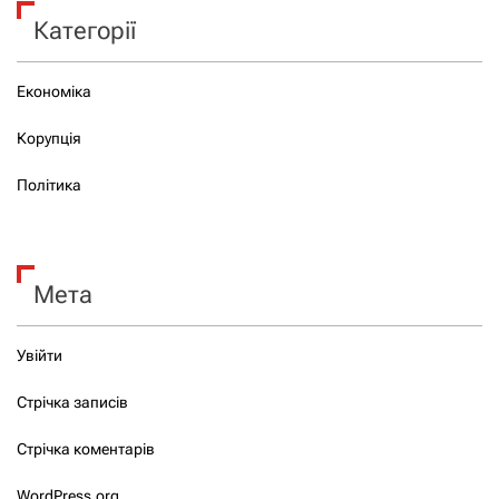
Категорії
Економіка
Корупція
Політика
Мета
Увійти
Стрічка записів
Стрічка коментарів
WordPress.org