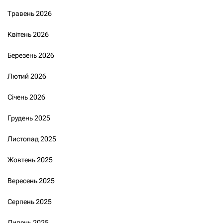
Травень 2026
Квітень 2026
Березень 2026
Лютий 2026
Січень 2026
Грудень 2025
Листопад 2025
Жовтень 2025
Вересень 2025
Серпень 2025
Липень 2025