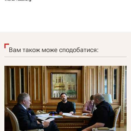
Вам також може сподобатися: