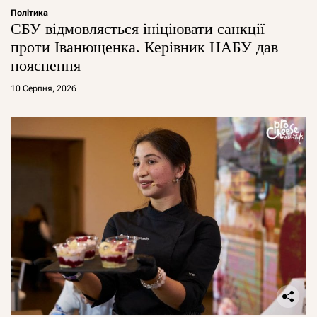
Політика
СБУ відмовляється ініціювати санкції
проти Іванющенка. Керівник НАБУ дав
пояснення
10 Серпня, 2026