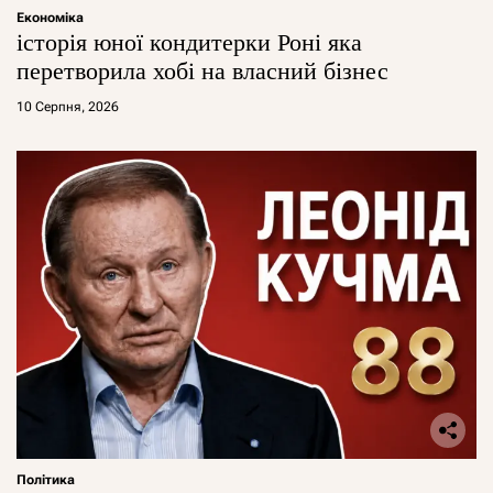
Економіка
історія юної кондитерки Роні яка
перетворила хобі на власний бізнес
10 Серпня, 2026
Політика