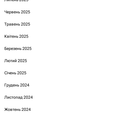
Червень 2025
Травень 2025
Квітень 2025
Березень 2025
Лютий 2025
Січень 2025
Грудень 2024
Листопад 2024
Жовтень 2024