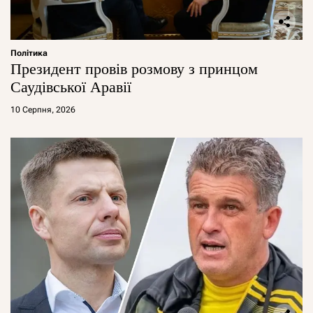
Політика
Президент провів розмову з принцом
Саудівської Аравії
10 Серпня, 2026