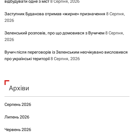
відбудувати одне з міст
8 Серпня, 2026
Заступник Буданова отримав «жирне» призначення
8 Серпня,
2026
Зеленський розповів, про що домовився з Вучичем
8 Серпня,
2026
Вучич після переговорів із Зеленським неочікувано висловився
про українські території
8 Серпня, 2026
Архіви
Серпень 2026
Липень 2026
Червень 2026