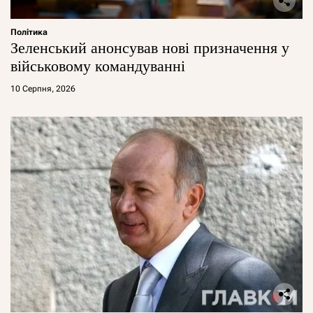
Політика
Зеленський анонсував нові призначення у
військовому командуванні
10 Серпня, 2026