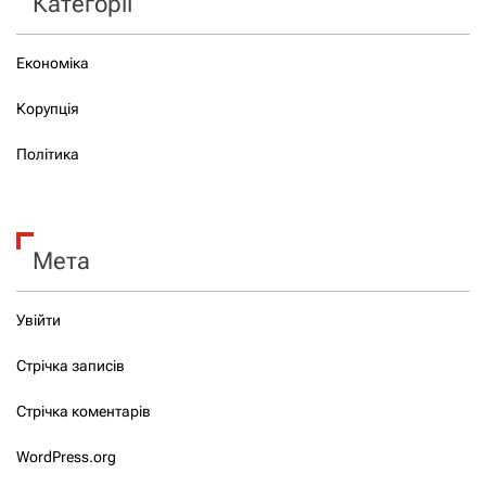
Категорії
Економіка
Корупція
Політика
Мета
Увійти
Стрічка записів
Стрічка коментарів
WordPress.org