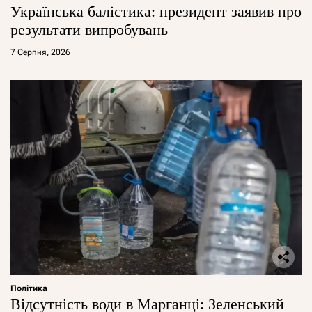
Українська балістика: президент заявив про
результати випробувань
7 Серпня, 2026
Політика
Відсутність води в Марганці: Зеленський