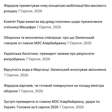
Федоров презентував нову концепцію мобілізації без масового
розшуку
7 Серпня, 2026
Комітет Ради вимагає від уряду пояснень щодо призначення
очільниці Мінцифри
7 Серпня, 2026
Оборонна та економічна співпраця: про що Зеленський
говорив із главою МЗС Азербайджану
7 Серпня, 2026
Українська балістика: президент заявив про результати
випробувань
7 Серпня, 2026
Відсутність води в Марганці: Зеленський анонсував звільнення
7 Серпня, 2026
Федоров відповів, чи готовий повернутися на посаду міністра
оборони
7 Серпня, 2026
Зустріч президента із главою МЗС Азербайджану, удари по
Україні. Головне за 6 серпня 2026
7 Серпня, 2026