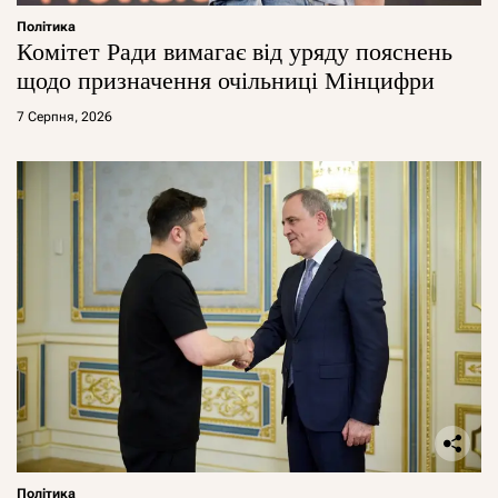
Політика
Комітет Ради вимагає від уряду пояснень
щодо призначення очільниці Мінцифри
7 Серпня, 2026
Політика