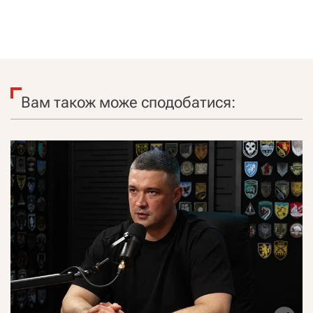
Вам також може сподобатися: