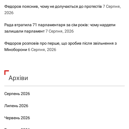
Федоров пояснив, чому не долучається до протестів
7 Серпня,
2026
Рада втратила 71 парламентаря за сім років: чому нардепи
залишали парламент
7 Серпня, 2026
Федоров розповів про перше, що зробив після звільнення з
Міноборони
6 Серпня, 2026
Архіви
Серпень 2026
Липень 2026
Червень 2026