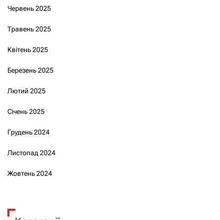
Червень 2025
Травень 2025
Квітень 2025
Березень 2025
Лютий 2025
Січень 2025
Грудень 2024
Листопад 2024
Жовтень 2024