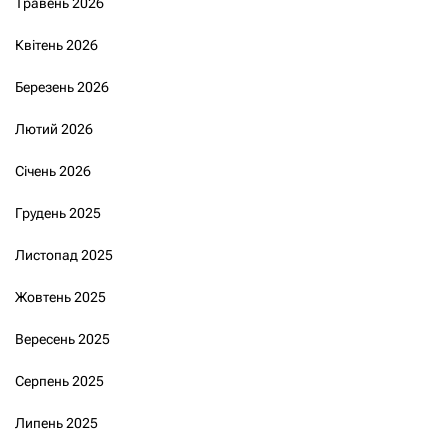
Травень 2026
Квітень 2026
Березень 2026
Лютий 2026
Січень 2026
Грудень 2025
Листопад 2025
Жовтень 2025
Вересень 2025
Серпень 2025
Липень 2025