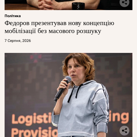
Політика
Федоров презентував нову концепцію
мобілізації без масового розшуку
7 Серпня, 2026