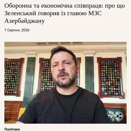
Оборонна та економічна співпраця: про що
Зеленський говорив із главою МЗС
Азербайджану
7 Серпня, 2026
Політика