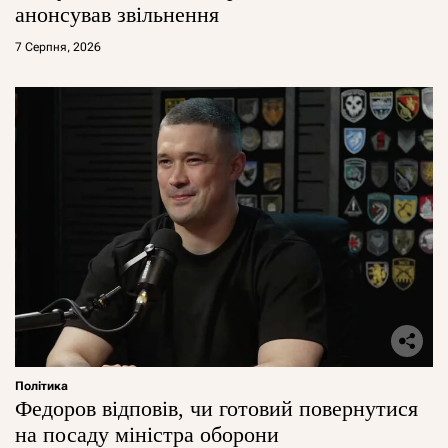
анонсував звільнення
7 Серпня, 2026
Політика
Федоров відповів, чи готовий повернутися
на посаду міністра оборони