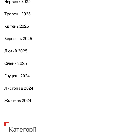
Червень 2025
Травень 2025
Квітень 2025
Березень 2025
Лютий 2025
Січень 2025
Грудень 2024
Листопад 2024
Жовтень 2024
Категорії