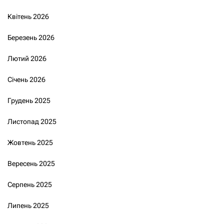
Квітень 2026
Березень 2026
Лютий 2026
Січень 2026
Грудень 2025
Листопад 2025
Жовтень 2025
Вересень 2025
Серпень 2025
Липень 2025