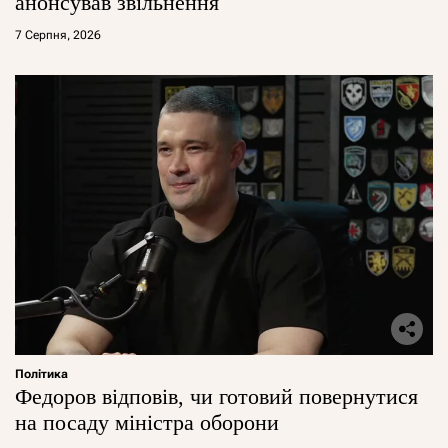
анонсував звільнення
7 Серпня, 2026
Політика
Федоров відповів, чи готовий повернутися
на посаду міністра оборони