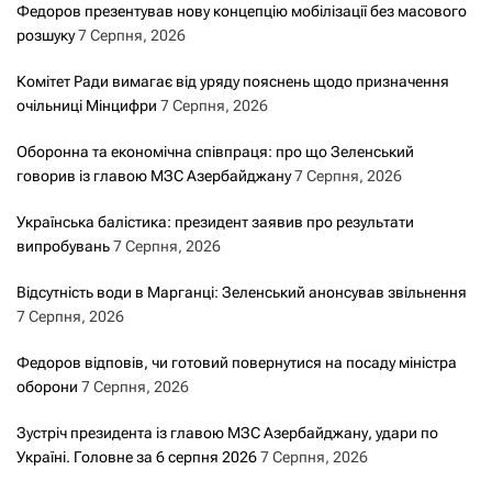
Федоров презентував нову концепцію мобілізації без масового
розшуку
7 Серпня, 2026
Комітет Ради вимагає від уряду пояснень щодо призначення
очільниці Мінцифри
7 Серпня, 2026
Оборонна та економічна співпраця: про що Зеленський
говорив із главою МЗС Азербайджану
7 Серпня, 2026
Українська балістика: президент заявив про результати
випробувань
7 Серпня, 2026
Відсутність води в Марганці: Зеленський анонсував звільнення
7 Серпня, 2026
Федоров відповів, чи готовий повернутися на посаду міністра
оборони
7 Серпня, 2026
Зустріч президента із главою МЗС Азербайджану, удари по
Україні. Головне за 6 серпня 2026
7 Серпня, 2026