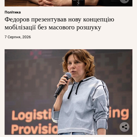
Політика
Федоров презентував нову концепцію
мобілізації без масового розшуку
7 Серпня, 2026