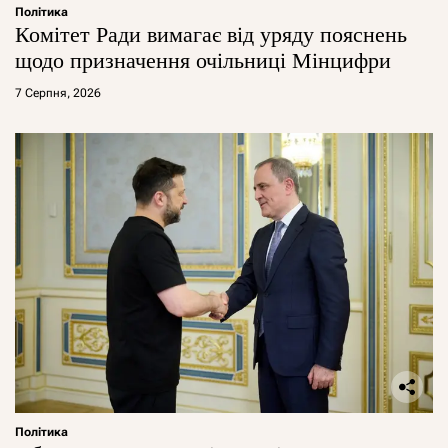
Політика
Комітет Ради вимагає від уряду пояснень
щодо призначення очільниці Мінцифри
7 Серпня, 2026
Політика