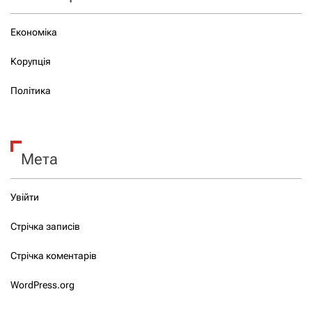
Економіка
Корупція
Політика
Мета
Увійти
Стрічка записів
Стрічка коментарів
WordPress.org