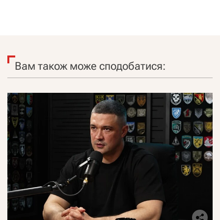
Вам також може сподобатися: