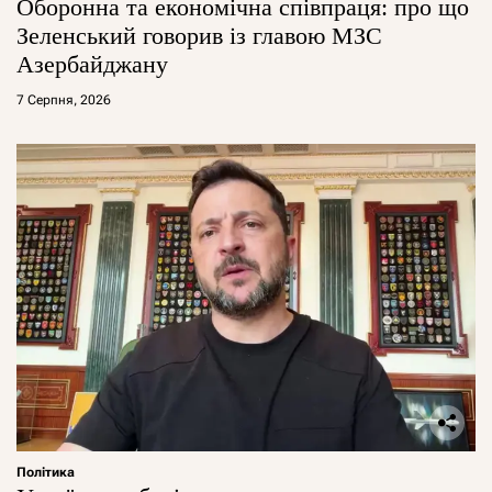
Оборонна та економічна співпраця: про що
Зеленський говорив із главою МЗС
Азербайджану
7 Серпня, 2026
Політика