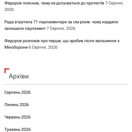
Федоров пояснив, чому не долучається до протестів
7 Серпня,
2026
Рада втратила 71 парламентаря за сім років: чому нардепи
залишали парламент
7 Серпня, 2026
Федоров розповів про перше, що зробив після звільнення з
Міноборони
6 Серпня, 2026
Архіви
Серпень 2026
Липень 2026
Червень 2026
Травень 2026