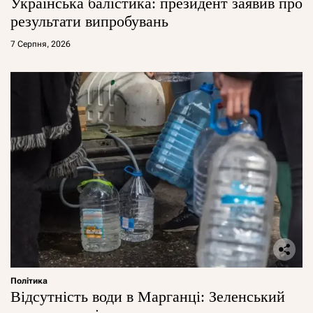
Українська балістика: президент заявив про
результати випробувань
7 Серпня, 2026
Політика
Відсутність води в Марганці: Зеленський