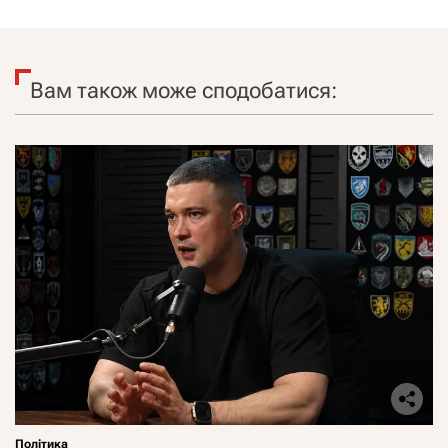
Вам також може сподобатися:
Політика