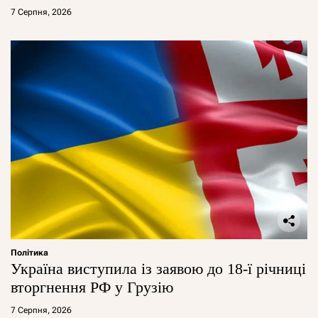
7 Серпня, 2026
Політика
Україна виступила із заявою до 18-ї річниці
вторгнення РФ у Грузію
7 Серпня, 2026