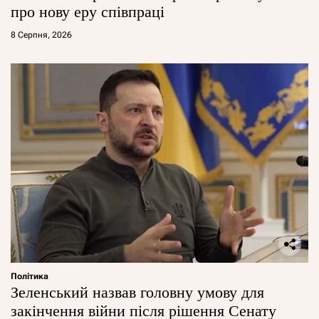
про нову еру співпраці
8 Серпня, 2026
Політика
Зеленський назвав головну умову для
закінчення війни після рішення Сенату