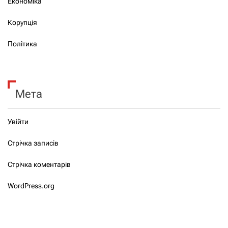
Економіка
Корупція
Політика
Мета
Увійти
Стрічка записів
Стрічка коментарів
WordPress.org