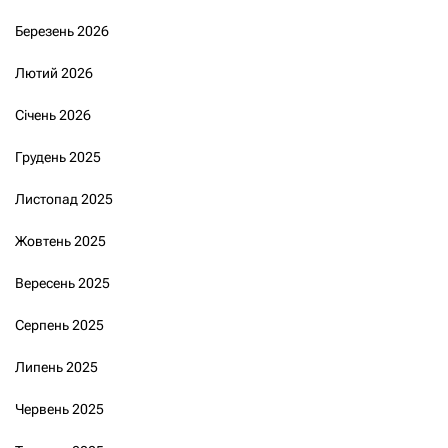
Березень 2026
Лютий 2026
Січень 2026
Грудень 2025
Листопад 2025
Жовтень 2025
Вересень 2025
Серпень 2025
Липень 2025
Червень 2025