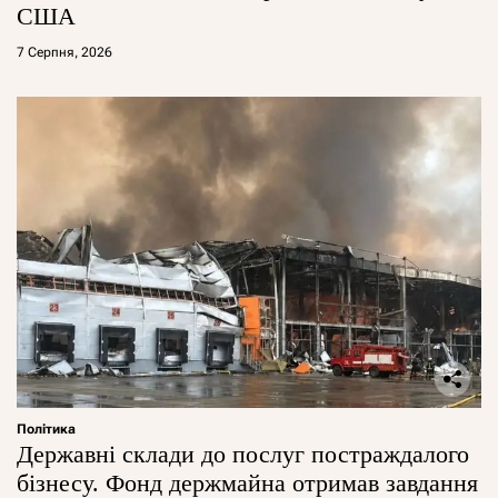
США
7 Серпня, 2026
Політика
Державні склади до послуг постраждалого
бізнесу. Фонд держмайна отримав завдання