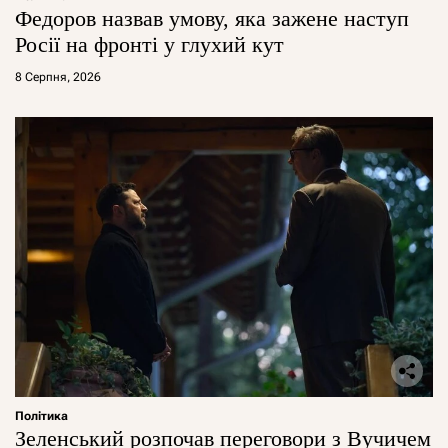
Федоров назвав умову, яка зажене наступ
Росії на фронті у глухий кут
8 Серпня, 2026
Політика
Зеленський розпочав переговори з Вучичем