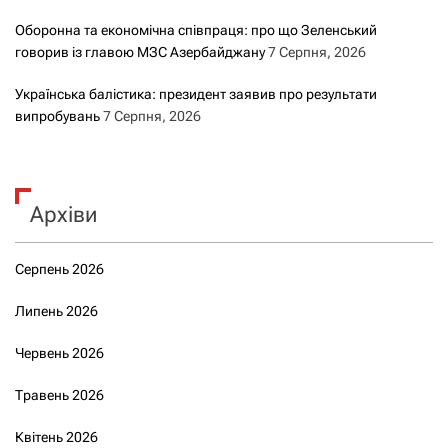
Оборонна та економічна співпраця: про що Зеленський
говорив із главою МЗС Азербайджану
7 Серпня, 2026
Українська балістика: президент заявив про результати
випробувань
7 Серпня, 2026
Архіви
Серпень 2026
Липень 2026
Червень 2026
Травень 2026
Квітень 2026