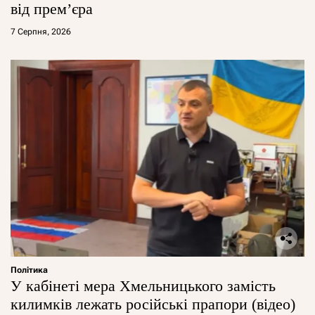
від прем’єра
7 Серпня, 2026
Політика
У кабінеті мера Хмельницького замість
килимків лежать російські прапори (відео)