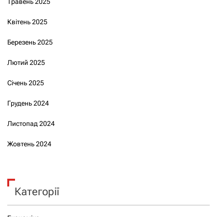
Травень 2025
Квітень 2025
Березень 2025
Лютий 2025
Січень 2025
Грудень 2024
Листопад 2024
Жовтень 2024
Категорії