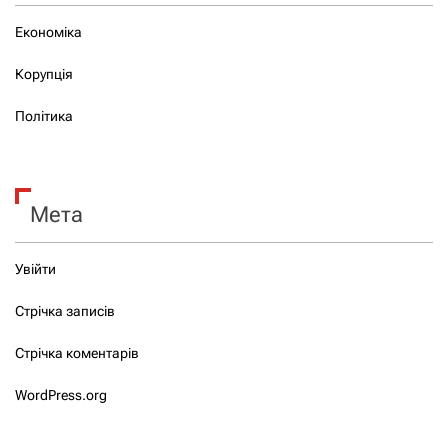
Економіка
Корупція
Політика
Мета
Увійти
Стрічка записів
Стрічка коментарів
WordPress.org