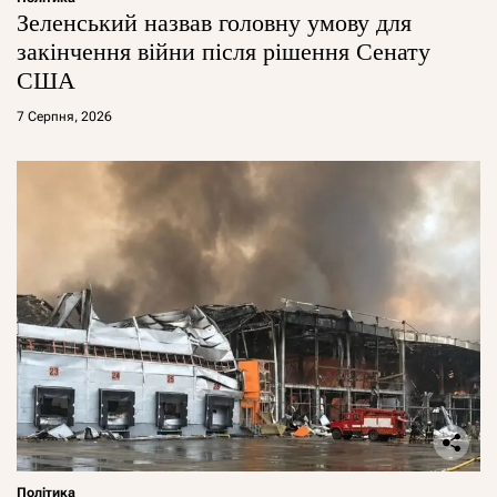
Зеленський назвав головну умову для
закінчення війни після рішення Сенату
США
7 Серпня, 2026
Політика