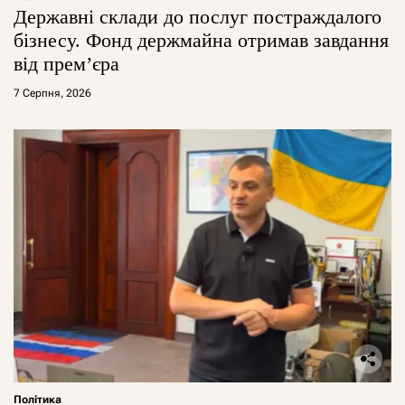
Державні склади до послуг постраждалого
бізнесу. Фонд держмайна отримав завдання
від прем’єра
7 Серпня, 2026
Політика