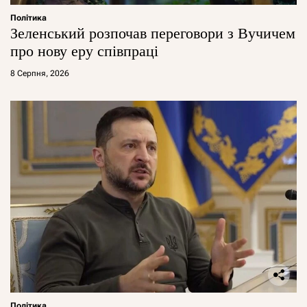
Політика
Зеленський розпочав переговори з Вучичем
про нову еру співпраці
8 Серпня, 2026
Політика