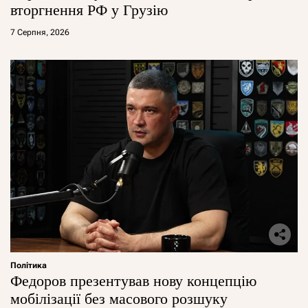
вторгнення РФ у Грузію
7 Серпня, 2026
Політика
Федоров презентував нову концепцію
мобілізації без масового розшуку