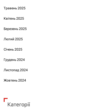
Травень 2025
Квітень 2025
Березень 2025
Лютий 2025
Січень 2025
Грудень 2024
Листопад 2024
Жовтень 2024
Категорії