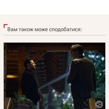
Вам також може сподобатися: