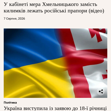
У кабінеті мера Хмельницького замість
килимків лежать російські прапори (відео)
7 Серпня, 2026
Політика
Україна виступила із заявою до 18-ї річниці