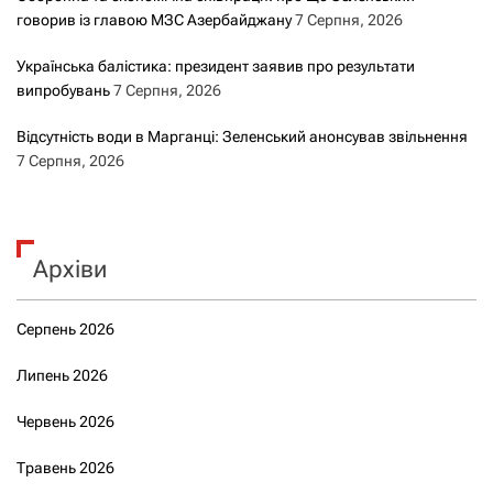
говорив із главою МЗС Азербайджану
7 Серпня, 2026
Українська балістика: президент заявив про результати
випробувань
7 Серпня, 2026
Відсутність води в Марганці: Зеленський анонсував звільнення
7 Серпня, 2026
Архіви
Серпень 2026
Липень 2026
Червень 2026
Травень 2026