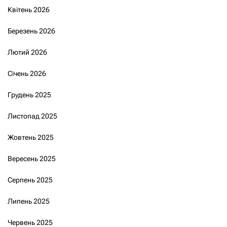
Квітень 2026
Березень 2026
Лютий 2026
Січень 2026
Грудень 2025
Листопад 2025
Жовтень 2025
Вересень 2025
Серпень 2025
Липень 2025
Червень 2025